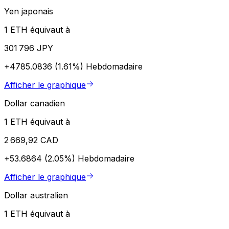
Yen japonais
1 ETH équivaut à
301 796 JPY
+4785.0836 (1.61%)
Hebdomadaire
Afficher le graphique
Dollar canadien
1 ETH équivaut à
2 669,92 CAD
+53.6864 (2.05%)
Hebdomadaire
Afficher le graphique
Dollar australien
1 ETH équivaut à