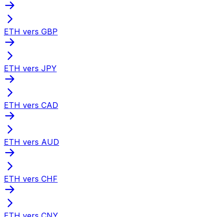
ETH vers GBP
ETH vers JPY
ETH vers CAD
ETH vers AUD
ETH vers CHF
ETH vers CNY