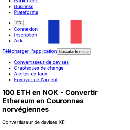
Particuliers
Business
Plateforme
FR
Connexion
Inscription
Aide
Télécharger l'application
Basculer le menu
Convertisseur de devises
Graphiques de change
Alertes de taux
Envoyer de l'argent
100 ETH en NOK - Convertir
Ethereum en Couronnes
norvégiennes
Convertisseur de devises XE