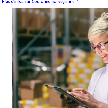
Plus d'infos sur Couronne norvégienne