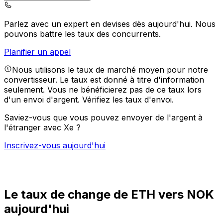
Parlez avec un expert en devises dès aujourd'hui.
Nous
pouvons battre les taux des concurrents.
Planifier un appel
Nous utilisons le taux de marché moyen pour notre
convertisseur. Le taux est donné à titre d'information
seulement. Vous ne bénéficierez pas de ce taux lors
d'un envoi d'argent.
Vérifiez les taux d'envoi.
Saviez-vous que vous pouvez envoyer de l'argent à
l'étranger avec Xe ?
Inscrivez-vous aujourd'hui
Le taux de change de ETH vers NOK
aujourd'hui