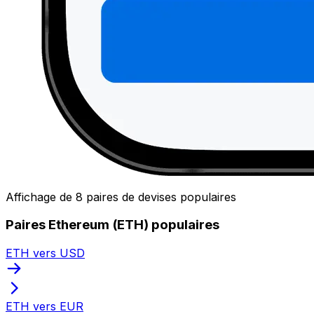
Affichage de 8 paires de devises populaires
Paires Ethereum (ETH) populaires
ETH vers USD
ETH vers EUR