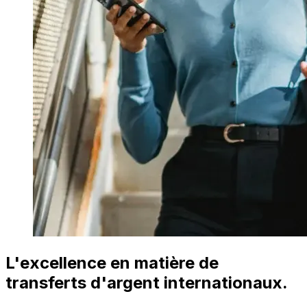
L'excellence en matière de
transferts d'argent internationaux.