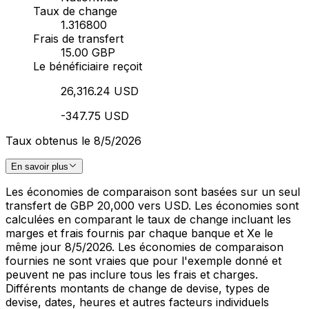
Taux de change
1.316800
Frais de transfert
15.00 GBP
Le bénéficiaire reçoit
26,316.24 USD
-347.75 USD
Taux obtenus le 8/5/2026
En savoir plus
Les économies de comparaison sont basées sur un seul
transfert de GBP 20,000 vers USD. Les économies sont
calculées en comparant le taux de change incluant les
marges et frais fournis par chaque banque et Xe le
même jour 8/5/2026. Les économies de comparaison
fournies ne sont vraies que pour l'exemple donné et
peuvent ne pas inclure tous les frais et charges.
Différents montants de change de devise, types de
devise, dates, heures et autres facteurs individuels