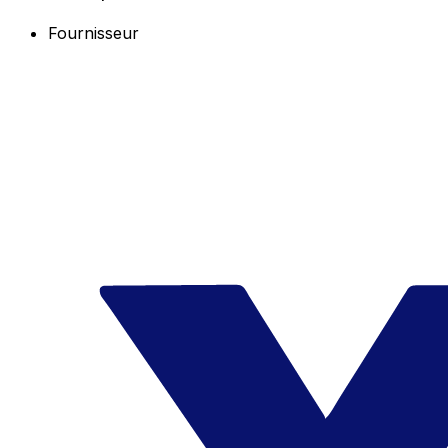
Fournisseur