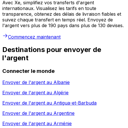
Avec Xe, simplifiez vos transferts d'argent
internationaux. Visualisez les tarifs en toute
transparence, obtenez des délais de livraison fiables et
suivez chaque transfert en temps réel. Envoyez de
l'argent vers plus de 190 pays dans plus de 130 devises.
Commencez maintenant
Destinations pour envoyer de
l'argent
Connecter le monde
Envoyer de l'argent au
Albanie
Envoyer de l'argent au
Algérie
Envoyer de l'argent au
Antigua-et-Barbuda
Envoyer de l'argent au
Argentine
Envoyer de l'argent au
Arménie