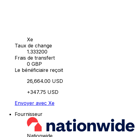
Xe
Taux de change
1.333200
Frais de transfert
0 GBP
Le bénéficiaire reçoit
26,664.00 USD
+347.75 USD
Envoyer avec Xe
Fournisseur
Nationwide