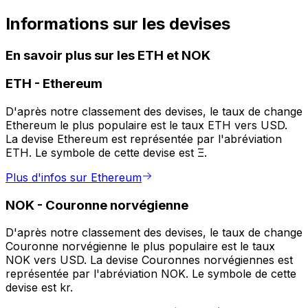
Informations sur les devises
En savoir plus sur les ETH et NOK
ETH
-
Ethereum
D'après notre classement des devises, le taux de change
Ethereum le plus populaire est le taux ETH vers USD.
La devise Ethereum est représentée par l'abréviation
ETH. Le symbole de cette devise est Ξ.
Plus d'infos sur Ethereum
NOK
-
Couronne norvégienne
D'après notre classement des devises, le taux de change
Couronne norvégienne le plus populaire est le taux
NOK vers USD. La devise Couronnes norvégiennes est
représentée par l'abréviation NOK. Le symbole de cette
devise est kr.