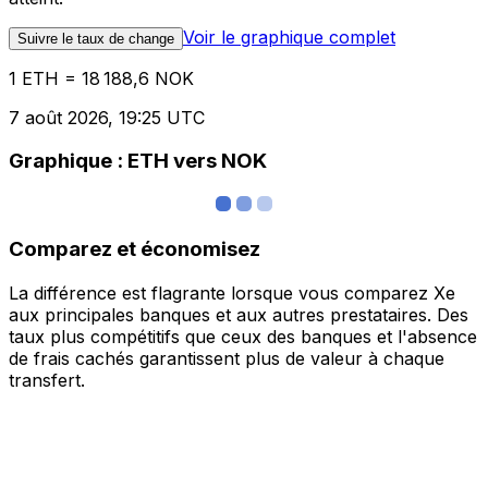
Voir le graphique complet
Suivre le taux de change
1 ETH = 18 188,6 NOK
7 août 2026, 19:25 UTC
Graphique : ETH vers NOK
Comparez et économisez
La différence est flagrante lorsque vous comparez Xe
aux principales banques et aux autres prestataires. Des
taux plus compétitifs que ceux des banques et l'absence
de frais cachés garantissent plus de valeur à chaque
transfert.