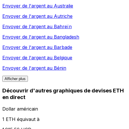
Envoyer de l'argent au
Australie
Envoyer de l'argent au
Autriche
Envoyer de l'argent au
Bahreïn
Envoyer de l'argent au
Bangladesh
Envoyer de l'argent au
Barbade
Envoyer de l'argent au
Belgique
Envoyer de l'argent au
Bénin
Afficher plus
Découvrir d'autres graphiques de devises ETH
en direct
Dollar américain
1 ETH équivaut à