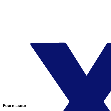
Fournisseur