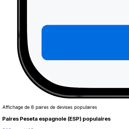
Affichage de 8 paires de devises populaires
Paires Peseta espagnole (ESP) populaires