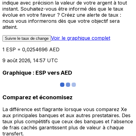
indique avec précision la valeur de votre argent à tout
instant. Souhaitez-vous être informé dès que le taux
évolue en votre faveur ? Créez une alerte de taux :
nous vous informerons dès que votre objectif sera
atteint.
Voir le graphique complet
Suivre le taux de change
1 ESP = 0,0254696 AED
9 août 2026, 14:57 UTC
Graphique : ESP vers AED
Comparez et économisez
La différence est flagrante lorsque vous comparez Xe
aux principales banques et aux autres prestataires. Des
taux plus compétitifs que ceux des banques et l'absence
de frais cachés garantissent plus de valeur à chaque
transfert.