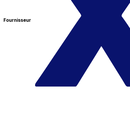
Fournisseur