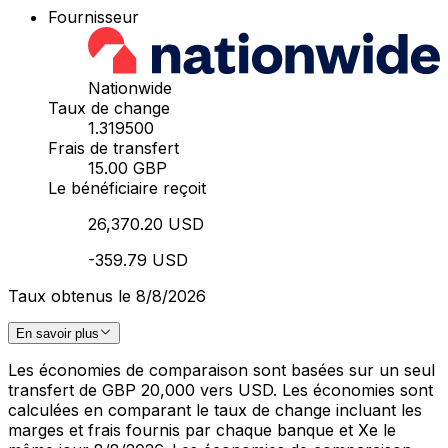
Fournisseur
Nationwide
Taux de change
1.319500
Frais de transfert
15.00 GBP
Le bénéficiaire reçoit
26,370.20 USD
-359.79 USD
Taux obtenus le 8/8/2026
En savoir plus
Les économies de comparaison sont basées sur un seul
transfert de GBP 20,000 vers USD. Les économies sont
calculées en comparant le taux de change incluant les
marges et frais fournis par chaque banque et Xe le