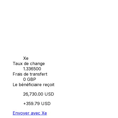
Xe
Taux de change
1.336500
Frais de transfert
0 GBP
Le bénéficiaire reçoit
26,730.00 USD
+359.79 USD
Envoyer avec Xe