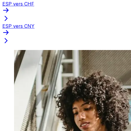
ESP vers CHF
ESP vers CNY