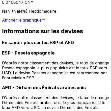
0,0468047 CNY
NaN (NaN%)
Hebdomadaire
Afficher le graphique
Informations sur les devises
En savoir plus sur les ESP et AED
ESP
-
Peseta espagnole
D'après notre classement des devises, le taux de change
Peseta espagnole le plus populaire est le taux ESP vers
USD. La devise Pesetas espagnoles est représentée par
l'abréviation ESP.
AED
-
Dirham des Émirats arabes unis
D'après notre classement des devises, le taux de change
Dirham des Émirats arabes unis le plus populaire est le
taux AED vers USD. La devise Dirhams des Émirats