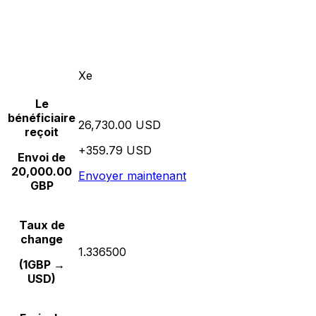
Xe
Le
bénéficiaire
26,730.00 USD
reçoit
+359.79 USD
Envoi de
20,000.00
Envoyer maintenant
GBP
Taux de
change
1.336500
(1GBP →
USD)