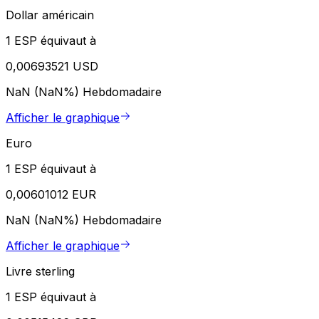
Dollar américain
1 ESP équivaut à
0,00693521 USD
NaN (NaN%)
Hebdomadaire
Afficher le graphique
Euro
1 ESP équivaut à
0,00601012 EUR
NaN (NaN%)
Hebdomadaire
Afficher le graphique
Livre sterling
1 ESP équivaut à