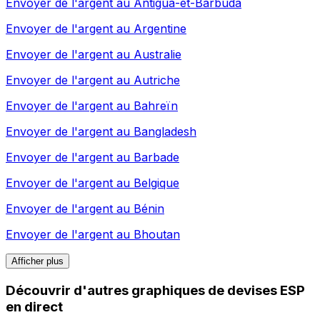
Envoyer de l'argent au
Antigua-et-Barbuda
Envoyer de l'argent au
Argentine
Envoyer de l'argent au
Australie
Envoyer de l'argent au
Autriche
Envoyer de l'argent au
Bahreïn
Envoyer de l'argent au
Bangladesh
Envoyer de l'argent au
Barbade
Envoyer de l'argent au
Belgique
Envoyer de l'argent au
Bénin
Envoyer de l'argent au
Bhoutan
Afficher plus
Découvrir d'autres graphiques de devises ESP
en direct