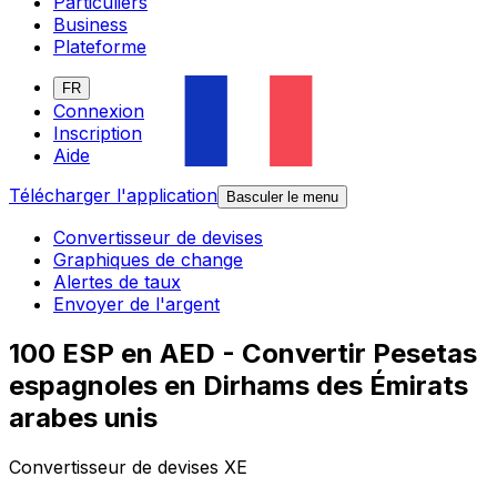
Particuliers
Business
Plateforme
FR
Connexion
Inscription
Aide
Télécharger l'application
Basculer le menu
Convertisseur de devises
Graphiques de change
Alertes de taux
Envoyer de l'argent
100 ESP en AED - Convertir Pesetas
espagnoles en Dirhams des Émirats
arabes unis
Convertisseur de devises XE