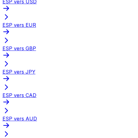
ESP vers USD
ESP vers EUR
ESP vers GBP
ESP vers JPY
ESP vers CAD
ESP vers AUD