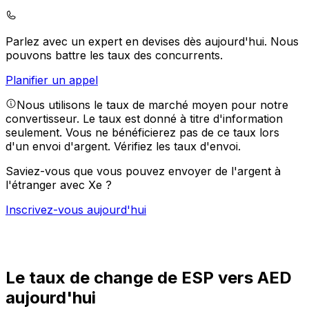
Parlez avec un expert en devises dès aujourd'hui.
Nous
pouvons battre les taux des concurrents.
Planifier un appel
Nous utilisons le taux de marché moyen pour notre
convertisseur. Le taux est donné à titre d'information
seulement. Vous ne bénéficierez pas de ce taux lors
d'un envoi d'argent.
Vérifiez les taux d'envoi.
Saviez-vous que vous pouvez envoyer de l'argent à
l'étranger avec Xe ?
Inscrivez-vous aujourd'hui
Le taux de change de ESP vers AED
aujourd'hui