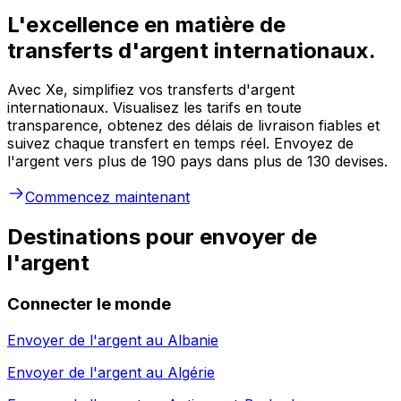
L'excellence en matière de
transferts d'argent internationaux.
Avec Xe, simplifiez vos transferts d'argent
internationaux. Visualisez les tarifs en toute
transparence, obtenez des délais de livraison fiables et
suivez chaque transfert en temps réel. Envoyez de
l'argent vers plus de 190 pays dans plus de 130 devises.
Commencez maintenant
Destinations pour envoyer de
l'argent
Connecter le monde
Envoyer de l'argent au
Albanie
Envoyer de l'argent au
Algérie