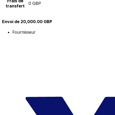
Frais de
0 GBP
transfert
Envoi de 20,000.00 GBP
Fournisseur