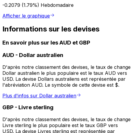
-0.2079 (1.79%)
Hebdomadaire
Afficher le graphique
Informations sur les devises
En savoir plus sur les AUD et GBP
AUD
-
Dollar australien
D'après notre classement des devises, le taux de change
Dollar australien le plus populaire est le taux AUD vers
USD. La devise Dollars australiens est représentée par
l'abréviation AUD. Le symbole de cette devise est $.
Plus d'infos sur Dollar australien
GBP
-
Livre sterling
D'après notre classement des devises, le taux de change
Livre sterling le plus populaire est le taux GBP vers
USD. La devise Livres sterling est représentée par