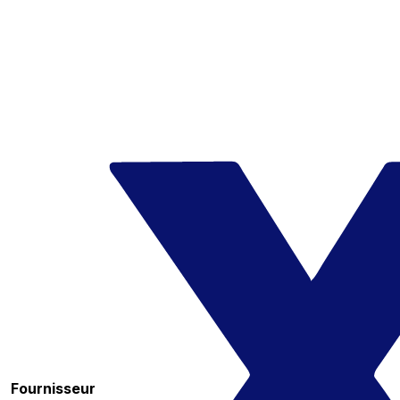
Fournisseur