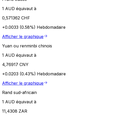
1 AUD équivaut à
0,571362 CHF
+0.0033 (0.58%)
Hebdomadaire
Afficher le graphique
Yuan ou renminbi chinois
1 AUD équivaut à
4,76917 CNY
+0.0203 (0.43%)
Hebdomadaire
Afficher le graphique
Rand sud-africain
1 AUD équivaut à
11,4308 ZAR