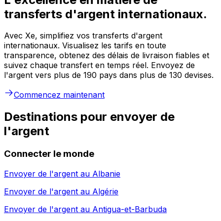
transferts d'argent internationaux.
Avec Xe, simplifiez vos transferts d'argent
internationaux. Visualisez les tarifs en toute
transparence, obtenez des délais de livraison fiables et
suivez chaque transfert en temps réel. Envoyez de
l'argent vers plus de 190 pays dans plus de 130 devises.
Commencez maintenant
Destinations pour envoyer de
l'argent
Connecter le monde
Envoyer de l'argent au
Albanie
Envoyer de l'argent au
Algérie
Envoyer de l'argent au
Antigua-et-Barbuda