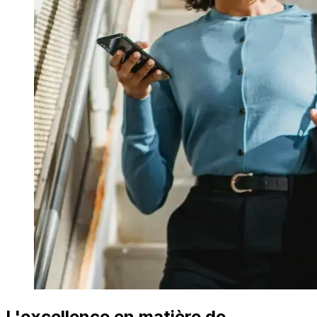
L'excellence en matière de