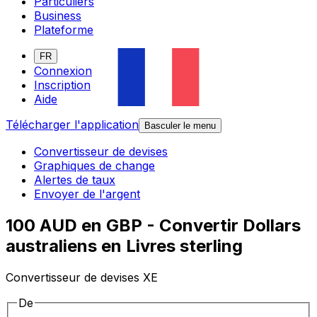
Particuliers
Business
Plateforme
FR
Connexion
Inscription
Aide
Télécharger l'application
Basculer le menu
Convertisseur de devises
Graphiques de change
Alertes de taux
Envoyer de l'argent
100 AUD en GBP - Convertir Dollars
australiens en Livres sterling
Convertisseur de devises XE
De