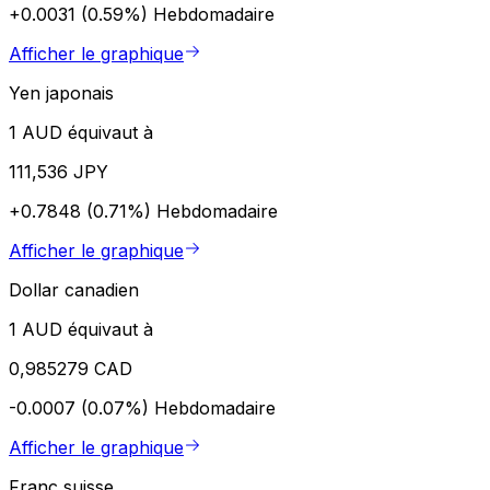
+0.0031 (0.59%)
Hebdomadaire
Afficher le graphique
Yen japonais
1 AUD équivaut à
111,536 JPY
+0.7848 (0.71%)
Hebdomadaire
Afficher le graphique
Dollar canadien
1 AUD équivaut à
0,985279 CAD
-0.0007 (0.07%)
Hebdomadaire
Afficher le graphique
Franc suisse