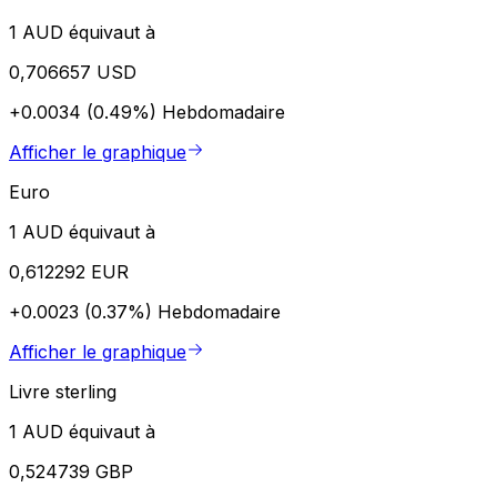
1 AUD équivaut à
0,706657 USD
+0.0034 (0.49%)
Hebdomadaire
Afficher le graphique
Euro
1 AUD équivaut à
0,612292 EUR
+0.0023 (0.37%)
Hebdomadaire
Afficher le graphique
Livre sterling
1 AUD équivaut à
0,524739 GBP