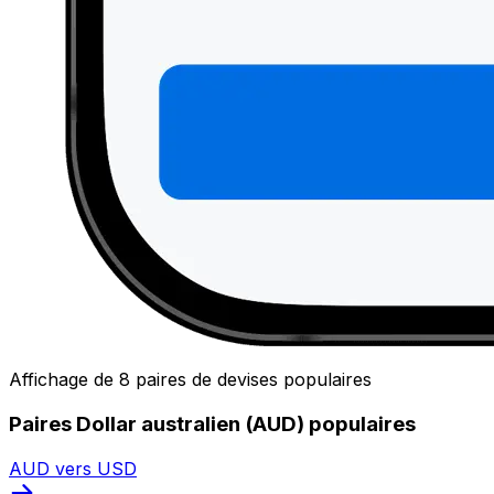
Affichage de 8 paires de devises populaires
Paires Dollar australien (AUD) populaires
AUD vers USD