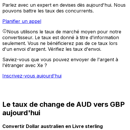
Parlez avec un expert en devises dès aujourd'hui.
Nous
pouvons battre les taux des concurrents.
Planifier un appel
Nous utilisons le taux de marché moyen pour notre
convertisseur. Le taux est donné à titre d'information
seulement. Vous ne bénéficierez pas de ce taux lors
d'un envoi d'argent.
Vérifiez les taux d'envoi.
Saviez-vous que vous pouvez envoyer de l'argent à
l'étranger avec Xe ?
Inscrivez-vous aujourd'hui
Le taux de change de AUD vers GBP
aujourd'hui
Convertir Dollar australien en Livre sterling