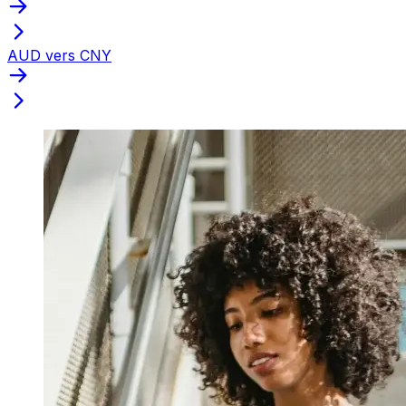
AUD vers CNY