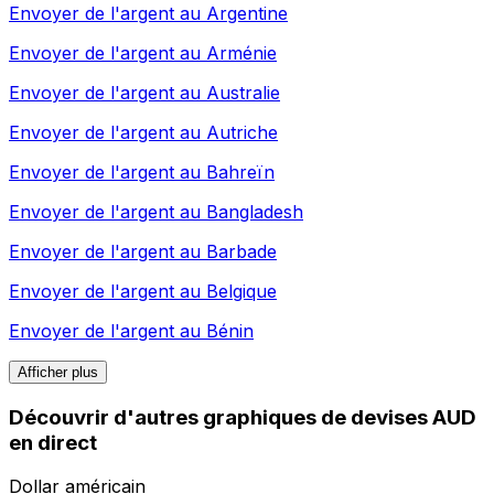
Envoyer de l'argent au
Argentine
Envoyer de l'argent au
Arménie
Envoyer de l'argent au
Australie
Envoyer de l'argent au
Autriche
Envoyer de l'argent au
Bahreïn
Envoyer de l'argent au
Bangladesh
Envoyer de l'argent au
Barbade
Envoyer de l'argent au
Belgique
Envoyer de l'argent au
Bénin
Afficher plus
Découvrir d'autres graphiques de devises AUD
en direct
Dollar américain