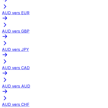
AUD vers EUR
AUD vers GBP
AUD vers JPY
AUD vers CAD
AUD vers AUD
AUD vers CHF