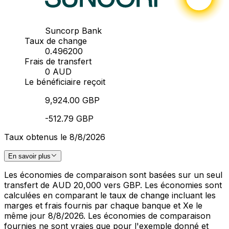
Suncorp Bank
Taux de change
0.496200
Frais de transfert
0 AUD
Le bénéficiaire reçoit
9,924.00 GBP
-512.79 GBP
Taux obtenus le 8/8/2026
En savoir plus
Les économies de comparaison sont basées sur un seul
transfert de AUD 20,000 vers GBP. Les économies sont
calculées en comparant le taux de change incluant les
marges et frais fournis par chaque banque et Xe le
même jour 8/8/2026. Les économies de comparaison
fournies ne sont vraies que pour l'exemple donné et