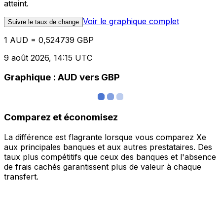
atteint.
Voir le graphique complet
Suivre le taux de change
1 AUD = 0,524739 GBP
9 août 2026, 14:15 UTC
Graphique : AUD vers GBP
Comparez et économisez
La différence est flagrante lorsque vous comparez Xe
aux principales banques et aux autres prestataires. Des
taux plus compétitifs que ceux des banques et l'absence
de frais cachés garantissent plus de valeur à chaque
transfert.