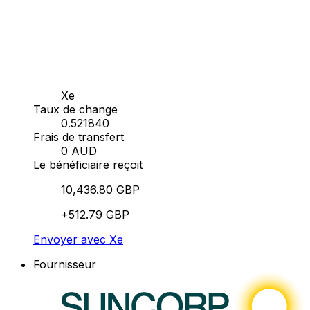
Xe
Taux de change
0.521840
Frais de transfert
0 AUD
Le bénéficiaire reçoit
10,436.80 GBP
+512.79 GBP
Envoyer avec Xe
Fournisseur