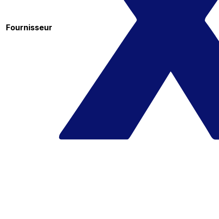
Fournisseur