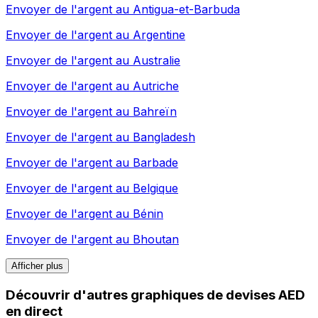
Envoyer de l'argent au
Antigua-et-Barbuda
Envoyer de l'argent au
Argentine
Envoyer de l'argent au
Australie
Envoyer de l'argent au
Autriche
Envoyer de l'argent au
Bahreïn
Envoyer de l'argent au
Bangladesh
Envoyer de l'argent au
Barbade
Envoyer de l'argent au
Belgique
Envoyer de l'argent au
Bénin
Envoyer de l'argent au
Bhoutan
Afficher plus
Découvrir d'autres graphiques de devises AED
en direct