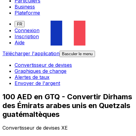
Particuliers
Business
Plateforme
FR
Connexion
Inscription
Aide
Télécharger l'application
Basculer le menu
Convertisseur de devises
Graphiques de change
Alertes de taux
Envoyer de l'argent
100 AED en GTQ - Convertir Dirhams
des Émirats arabes unis en Quetzals
guatémaltèques
Convertisseur de devises XE