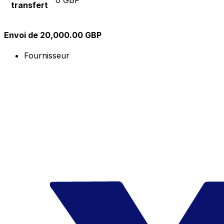
transfert
Envoi de 20,000.00 GBP
Fournisseur