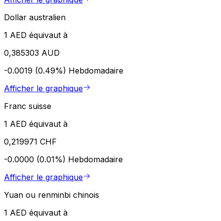
Dollar australien
1 AED équivaut à
0,385303 AUD
-0.0019 (0.49%)
Hebdomadaire
Afficher le graphique
Franc suisse
1 AED équivaut à
0,219971 CHF
-0.0000 (0.01%)
Hebdomadaire
Afficher le graphique
Yuan ou renminbi chinois
1 AED équivaut à