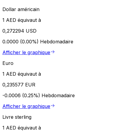
Dollar américain
1 AED équivaut à
0,272294 USD
0.0000 (0.00%)
Hebdomadaire
Afficher le graphique
Euro
1 AED équivaut à
0,235577 EUR
-0.0006 (0.25%)
Hebdomadaire
Afficher le graphique
Livre sterling
1 AED équivaut à