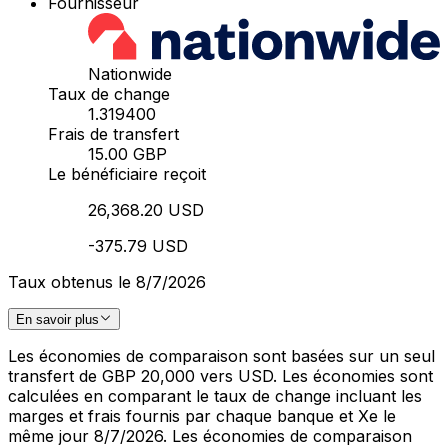
Fournisseur
Nationwide
Taux de change
1.319400
Frais de transfert
15.00 GBP
Le bénéficiaire reçoit
26,368.20 USD
-375.79 USD
Taux obtenus le 8/7/2026
En savoir plus
Les économies de comparaison sont basées sur un seul
transfert de GBP 20,000 vers USD. Les économies sont
calculées en comparant le taux de change incluant les
marges et frais fournis par chaque banque et Xe le
même jour 8/7/2026. Les économies de comparaison