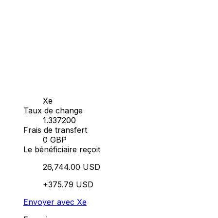
Xe
Taux de change
1.337200
Frais de transfert
0 GBP
Le bénéficiaire reçoit
26,744.00 USD
+375.79 USD
Envoyer avec Xe