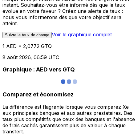
instant. Souhaitez-vous être informé dès que le taux
évolue en votre faveur ? Créez une alerte de taux :
nous vous informerons dès que votre objectif sera
atteint.
Voir le graphique complet
Suivre le taux de change
1 AED = 2,0772 GTQ
8 août 2026, 06:59 UTC
Graphique : AED vers GTQ
Comparez et économisez
La différence est flagrante lorsque vous comparez Xe
aux principales banques et aux autres prestataires. Des
taux plus compétitifs que ceux des banques et l'absence
de frais cachés garantissent plus de valeur à chaque
transfert.