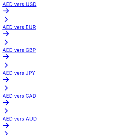
AED vers USD
AED vers EUR
AED vers GBP
AED vers JPY
AED vers CAD
AED vers AUD