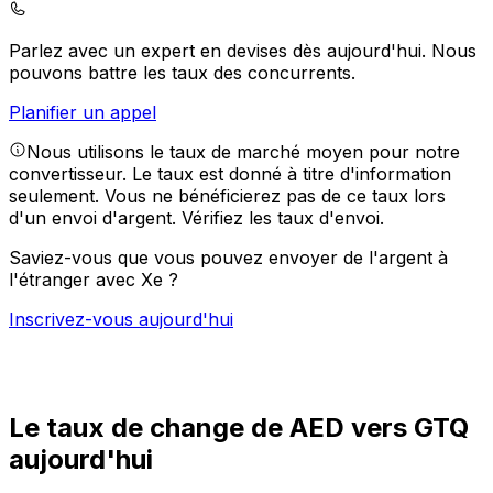
Parlez avec un expert en devises dès aujourd'hui.
Nous
pouvons battre les taux des concurrents.
Planifier un appel
Nous utilisons le taux de marché moyen pour notre
convertisseur. Le taux est donné à titre d'information
seulement. Vous ne bénéficierez pas de ce taux lors
d'un envoi d'argent.
Vérifiez les taux d'envoi.
Saviez-vous que vous pouvez envoyer de l'argent à
l'étranger avec Xe ?
Inscrivez-vous aujourd'hui
Le taux de change de AED vers GTQ
aujourd'hui