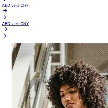
AED vers CHF
AED vers CNY