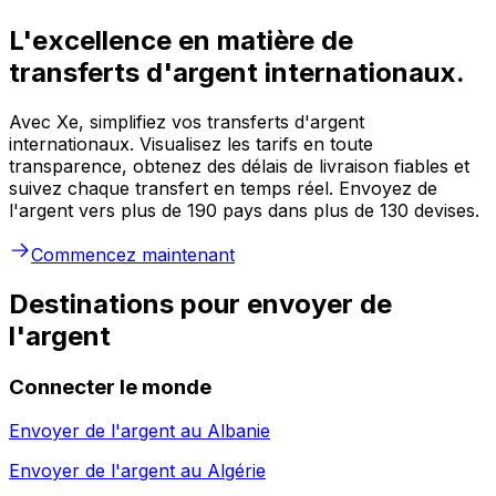
L'excellence en matière de
transferts d'argent internationaux.
Avec Xe, simplifiez vos transferts d'argent
internationaux. Visualisez les tarifs en toute
transparence, obtenez des délais de livraison fiables et
suivez chaque transfert en temps réel. Envoyez de
l'argent vers plus de 190 pays dans plus de 130 devises.
Commencez maintenant
Destinations pour envoyer de
l'argent
Connecter le monde
Envoyer de l'argent au
Albanie
Envoyer de l'argent au
Algérie