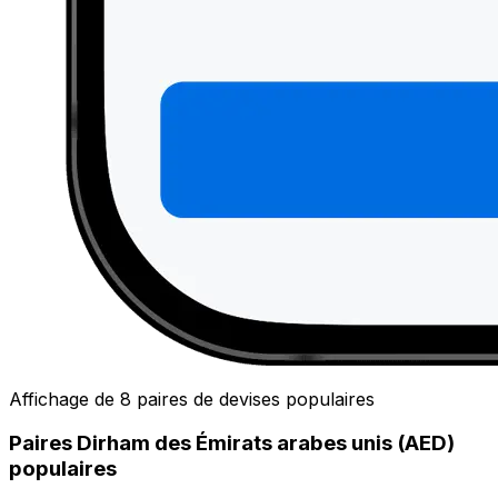
Affichage de 8 paires de devises populaires
Paires Dirham des Émirats arabes unis (AED)
populaires