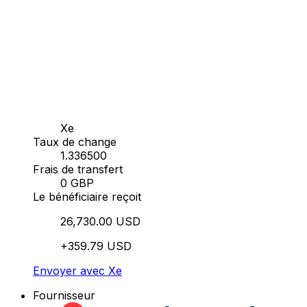
Xe
Taux de change
1.336500
Frais de transfert
0 GBP
Le bénéficiaire reçoit
26,730.00 USD
+359.79 USD
Envoyer avec Xe
Fournisseur