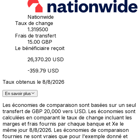
Nationwide
Taux de change
1.319500
Frais de transfert
15.00 GBP
Le bénéficiaire reçoit
26,370.20 USD
-359.79 USD
Taux obtenus le 8/8/2026
En savoir plus
Les économies de comparaison sont basées sur un seul
transfert de GBP 20,000 vers USD. Les économies sont
calculées en comparant le taux de change incluant les
marges et frais fournis par chaque banque et Xe le
même jour 8/8/2026. Les économies de comparaison
fournies ne sont vraies que pour l'exemple donné et