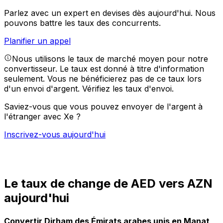
Parlez avec un expert en devises dès aujourd'hui.
Nous
pouvons battre les taux des concurrents.
Planifier un appel
Nous utilisons le taux de marché moyen pour notre
convertisseur. Le taux est donné à titre d'information
seulement. Vous ne bénéficierez pas de ce taux lors
d'un envoi d'argent.
Vérifiez les taux d'envoi.
Saviez-vous que vous pouvez envoyer de l'argent à
l'étranger avec Xe ?
Inscrivez-vous aujourd'hui
Le taux de change de AED vers AZN
aujourd'hui
Convertir Dirham des Émirats arabes unis en Manat