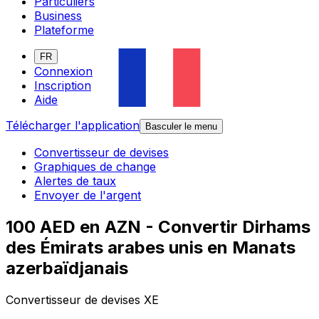
Particuliers
Business
Plateforme
FR
Connexion
Inscription
Aide
Télécharger l'application
Basculer le menu
Convertisseur de devises
Graphiques de change
Alertes de taux
Envoyer de l'argent
100 AED en AZN - Convertir Dirhams
des Émirats arabes unis en Manats
azerbaïdjanais
Convertisseur de devises XE