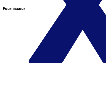
Fournisseur