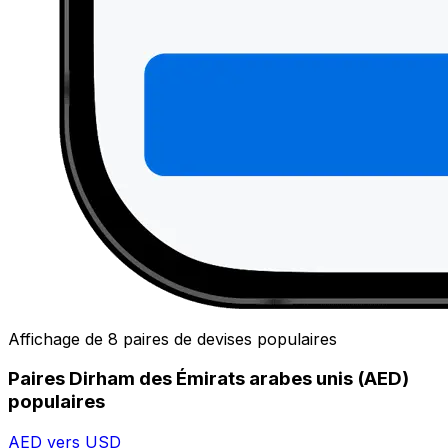
Affichage de 8 paires de devises populaires
Paires Dirham des Émirats arabes unis (AED)
populaires
AED vers USD