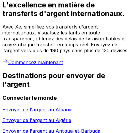
L'excellence en matière de
transferts d'argent internationaux.
Avec Xe, simplifiez vos transferts d'argent
internationaux. Visualisez les tarifs en toute
transparence, obtenez des délais de livraison fiables et
suivez chaque transfert en temps réel. Envoyez de
l'argent vers plus de 190 pays dans plus de 130 devises.
Commencez maintenant
Destinations pour envoyer de
l'argent
Connecter le monde
Envoyer de l'argent au
Albanie
Envoyer de l'argent au
Algérie
Envoyer de l'argent au
Antigua-et-Barbuda