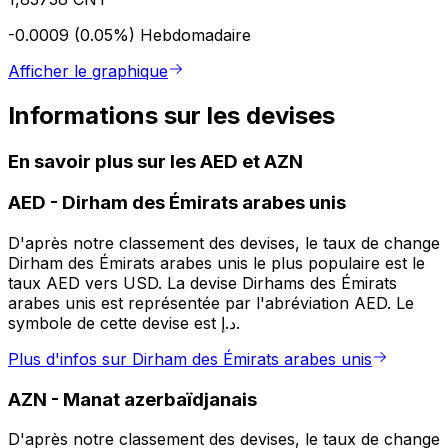
-0.0009 (0.05%)
Hebdomadaire
Afficher le graphique
Informations sur les devises
En savoir plus sur les AED et AZN
AED
-
Dirham des Émirats arabes unis
D'après notre classement des devises, le taux de change
Dirham des Émirats arabes unis le plus populaire est le
taux AED vers USD. La devise Dirhams des Émirats
arabes unis est représentée par l'abréviation AED. Le
symbole de cette devise est د.إ.
Plus d'infos sur Dirham des Émirats arabes unis
AZN
-
Manat azerbaïdjanais
D'après notre classement des devises, le taux de change