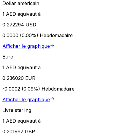
Dollar américain
1 AED équivaut à
0,272294 USD
0.0000 (0.00%)
Hebdomadaire
Afficher le graphique
Euro
1 AED équivaut à
0,236020 EUR
-0.0002 (0.09%)
Hebdomadaire
Afficher le graphique
Livre sterling
1 AED équivaut à
0,201967 GBP