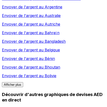
Envoyer de l'argent au
Argentine
Envoyer de l'argent au
Australie
Envoyer de l'argent au
Autriche
Envoyer de l'argent au
Bahreïn
Envoyer de l'argent au
Bangladesh
Envoyer de l'argent au
Belgique
Envoyer de l'argent au
Bénin
Envoyer de l'argent au
Bhoutan
Envoyer de l'argent au
Bolivie
Afficher plus
Découvrir d'autres graphiques de devises AED
en direct