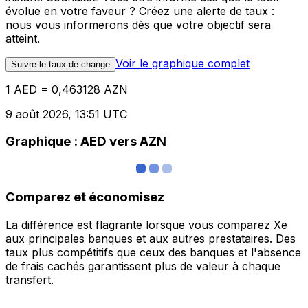
évolue en votre faveur ? Créez une alerte de taux :
nous vous informerons dès que votre objectif sera
atteint.
Voir le graphique complet
Suivre le taux de change
1 AED = 0,463128 AZN
9 août 2026, 13:51 UTC
Graphique : AED vers AZN
Comparez et économisez
La différence est flagrante lorsque vous comparez Xe
aux principales banques et aux autres prestataires. Des
taux plus compétitifs que ceux des banques et l'absence
de frais cachés garantissent plus de valeur à chaque
transfert.