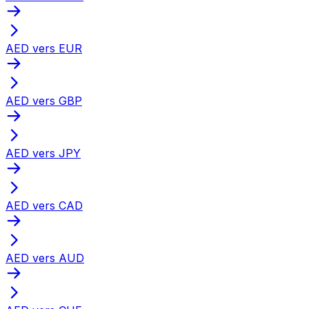
AED vers EUR
AED vers GBP
AED vers JPY
AED vers CAD
AED vers AUD