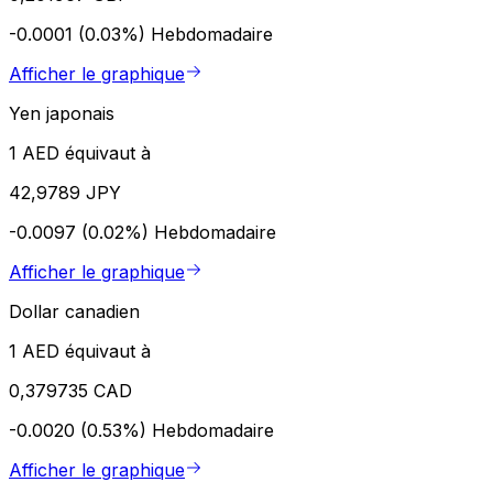
-0.0001 (0.03%)
Hebdomadaire
Afficher le graphique
Yen japonais
1 AED équivaut à
42,9789 JPY
-0.0097 (0.02%)
Hebdomadaire
Afficher le graphique
Dollar canadien
1 AED équivaut à
0,379735 CAD
-0.0020 (0.53%)
Hebdomadaire
Afficher le graphique