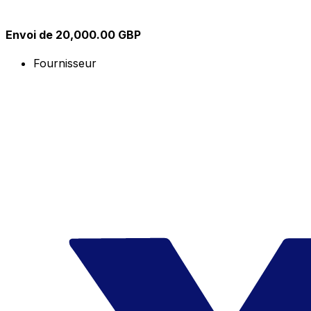
Envoi de 20,000.00 GBP
Fournisseur