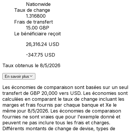
Nationwide
Taux de change
1.316800
Frais de transfert
15.00 GBP
Le bénéficiaire reçoit
26,316.24 USD
-347.75 USD
Taux obtenus le 8/5/2026
En savoir plus
Les économies de comparaison sont basées sur un seul
transfert de GBP 20,000 vers USD. Les économies sont
calculées en comparant le taux de change incluant les
marges et frais fournis par chaque banque et Xe le
même jour 8/5/2026. Les économies de comparaison
fournies ne sont vraies que pour l'exemple donné et
peuvent ne pas inclure tous les frais et charges.
Différents montants de change de devise, types de