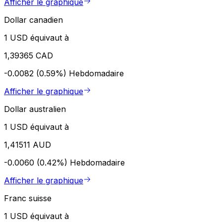
Afficher le graphique
Dollar canadien
1 USD équivaut à
1,39365 CAD
-0.0082 (0.59%)
Hebdomadaire
Afficher le graphique
Dollar australien
1 USD équivaut à
1,41511 AUD
-0.0060 (0.42%)
Hebdomadaire
Afficher le graphique
Franc suisse
1 USD équivaut à