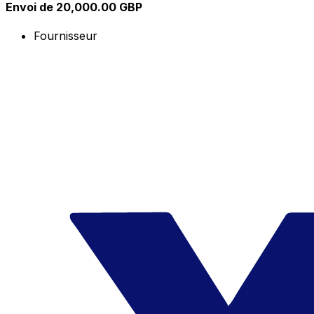
Envoi de 20,000.00 GBP
Fournisseur