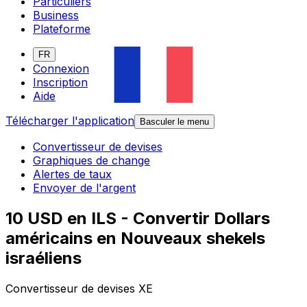
Particuliers
Business
Plateforme
FR
Connexion
Inscription
Aide
Télécharger l'application
Basculer le menu
Convertisseur de devises
Graphiques de change
Alertes de taux
Envoyer de l'argent
10 USD en ILS - Convertir Dollars
américains en Nouveaux shekels
israéliens
Convertisseur de devises XE