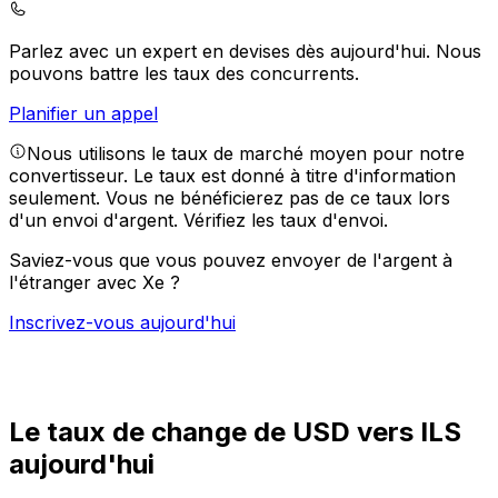
Parlez avec un expert en devises dès aujourd'hui.
Nous
pouvons battre les taux des concurrents.
Planifier un appel
Nous utilisons le taux de marché moyen pour notre
convertisseur. Le taux est donné à titre d'information
seulement. Vous ne bénéficierez pas de ce taux lors
d'un envoi d'argent.
Vérifiez les taux d'envoi.
Saviez-vous que vous pouvez envoyer de l'argent à
l'étranger avec Xe ?
Inscrivez-vous aujourd'hui
Le taux de change de USD vers ILS
aujourd'hui