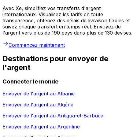
Avec Xe, simplifiez vos transferts d'argent
internationaux. Visualisez les tarifs en toute
transparence, obtenez des délais de livraison fiables et
suivez chaque transfert en temps réel. Envoyez de
l'argent vers plus de 190 pays dans plus de 130 devises.
Commencez maintenant
Destinations pour envoyer de
l'argent
Connecter le monde
Envoyer de l'argent au
Albanie
Envoyer de l'argent au
Algérie
Envoyer de l'argent au
Antigua-et-Barbuda
Envoyer de l'argent au
Argentine