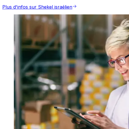
Plus d'infos sur Shekel israélien