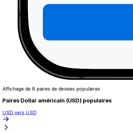
Affichage de 8 paires de devises populaires
Paires Dollar américain (USD) populaires
USD vers USD