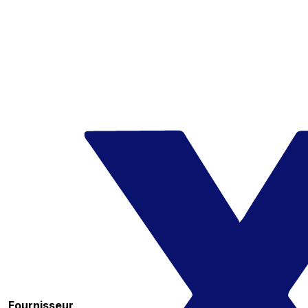
Fournisseur