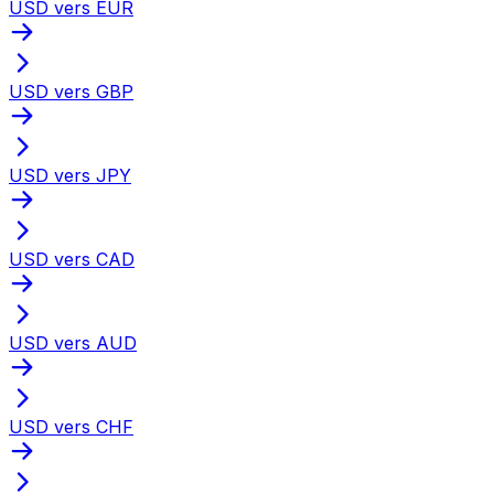
USD vers EUR
USD vers GBP
USD vers JPY
USD vers CAD
USD vers AUD
USD vers CHF