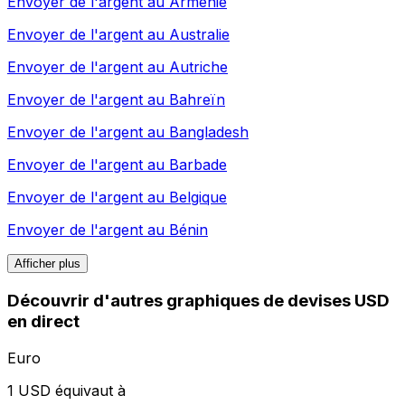
Envoyer de l'argent au
Arménie
Envoyer de l'argent au
Australie
Envoyer de l'argent au
Autriche
Envoyer de l'argent au
Bahreïn
Envoyer de l'argent au
Bangladesh
Envoyer de l'argent au
Barbade
Envoyer de l'argent au
Belgique
Envoyer de l'argent au
Bénin
Afficher plus
Découvrir d'autres graphiques de devises USD
en direct
Euro
1 USD équivaut à