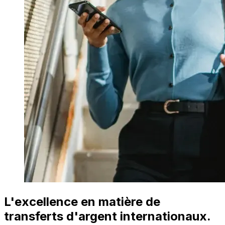
L'excellence en matière de
transferts d'argent internationaux.