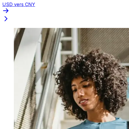
USD vers CNY