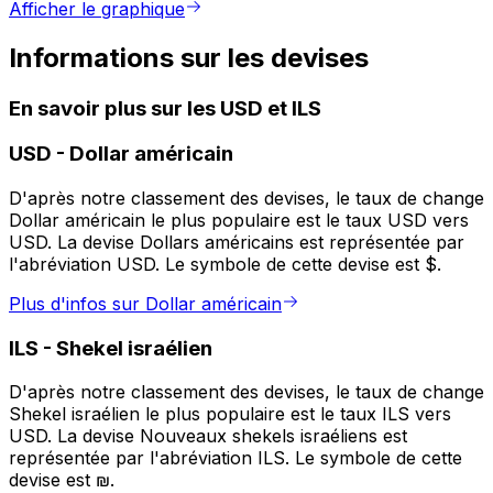
Afficher le graphique
Informations sur les devises
En savoir plus sur les USD et ILS
USD
-
Dollar américain
D'après notre classement des devises, le taux de change
Dollar américain le plus populaire est le taux USD vers
USD. La devise Dollars américains est représentée par
l'abréviation USD. Le symbole de cette devise est $.
Plus d'infos sur Dollar américain
ILS
-
Shekel israélien
D'après notre classement des devises, le taux de change
Shekel israélien le plus populaire est le taux ILS vers
USD. La devise Nouveaux shekels israéliens est
représentée par l'abréviation ILS. Le symbole de cette
devise est ₪.