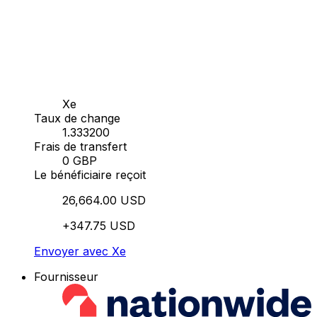
Xe
Taux de change
1.333200
Frais de transfert
0 GBP
Le bénéficiaire reçoit
26,664.00 USD
+347.75 USD
Envoyer avec Xe
Fournisseur