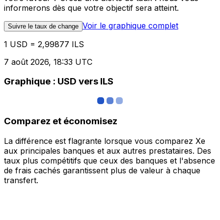
informerons dès que votre objectif sera atteint.
Voir le graphique complet
Suivre le taux de change
1 USD = 2,99877 ILS
7 août 2026, 18:33 UTC
Graphique : USD vers ILS
Comparez et économisez
La différence est flagrante lorsque vous comparez Xe
aux principales banques et aux autres prestataires. Des
taux plus compétitifs que ceux des banques et l'absence
de frais cachés garantissent plus de valeur à chaque
transfert.