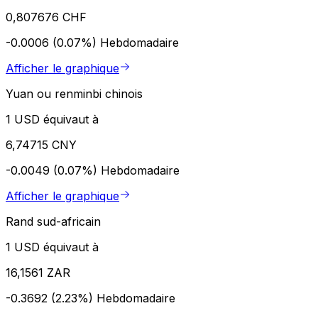
0,807676 CHF
-0.0006 (0.07%)
Hebdomadaire
Afficher le graphique
Yuan ou renminbi chinois
1 USD équivaut à
6,74715 CNY
-0.0049 (0.07%)
Hebdomadaire
Afficher le graphique
Rand sud-africain
1 USD équivaut à
16,1561 ZAR
-0.3692 (2.23%)
Hebdomadaire