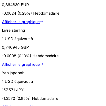
0,864830 EUR
-0.0024 (0.28%)
Hebdomadaire
Afficher le graphique
Livre sterling
1 USD équivaut à
0,740945 GBP
-0.0008 (0.10%)
Hebdomadaire
Afficher le graphique
Yen japonais
1 USD équivaut à
157,571 JPY
-1.3570 (0.85%)
Hebdomadaire