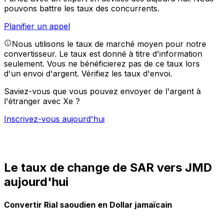
pouvons battre les taux des concurrents.
Planifier un appel
Nous utilisons le taux de marché moyen pour notre
convertisseur. Le taux est donné à titre d'information
seulement. Vous ne bénéficierez pas de ce taux lors
d'un envoi d'argent.
Vérifiez les taux d'envoi.
Saviez-vous que vous pouvez envoyer de l'argent à
l'étranger avec Xe ?
Inscrivez-vous aujourd'hui
Le taux de change de SAR vers JMD
aujourd'hui
Convertir Rial saoudien en Dollar jamaïcain