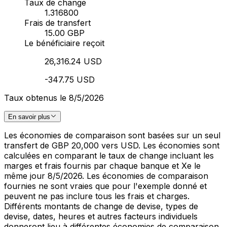
Taux de change
1.316800
Frais de transfert
15.00 GBP
Le bénéficiaire reçoit
26,316.24 USD
-347.75 USD
Taux obtenus le 8/5/2026
En savoir plus
Les économies de comparaison sont basées sur un seul
transfert de GBP 20,000 vers USD. Les économies sont
calculées en comparant le taux de change incluant les
marges et frais fournis par chaque banque et Xe le
même jour 8/5/2026. Les économies de comparaison
fournies ne sont vraies que pour l'exemple donné et
peuvent ne pas inclure tous les frais et charges.
Différents montants de change de devise, types de
devise, dates, heures et autres facteurs individuels
donneront lieu à différentes économies de comparaison.