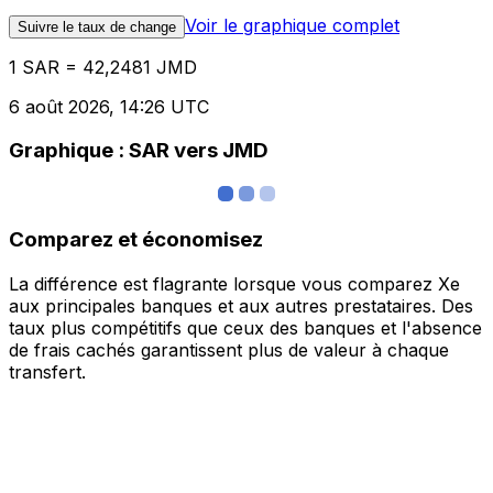
Voir le graphique complet
Suivre le taux de change
1 SAR = 42,2481 JMD
6 août 2026, 14:26 UTC
Graphique : SAR vers JMD
Comparez et économisez
La différence est flagrante lorsque vous comparez Xe
aux principales banques et aux autres prestataires. Des
taux plus compétitifs que ceux des banques et l'absence
de frais cachés garantissent plus de valeur à chaque
transfert.