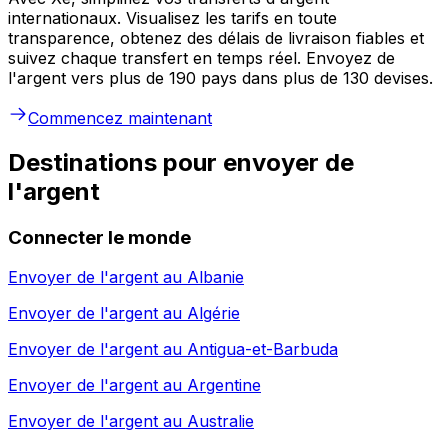
internationaux. Visualisez les tarifs en toute
transparence, obtenez des délais de livraison fiables et
suivez chaque transfert en temps réel. Envoyez de
l'argent vers plus de 190 pays dans plus de 130 devises.
Commencez maintenant
Destinations pour envoyer de
l'argent
Connecter le monde
Envoyer de l'argent au
Albanie
Envoyer de l'argent au
Algérie
Envoyer de l'argent au
Antigua-et-Barbuda
Envoyer de l'argent au
Argentine
Envoyer de l'argent au
Australie