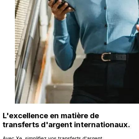
L'excellence en matière de
transferts d'argent internationaux.
Avec Xe, simplifiez vos transferts d'argent