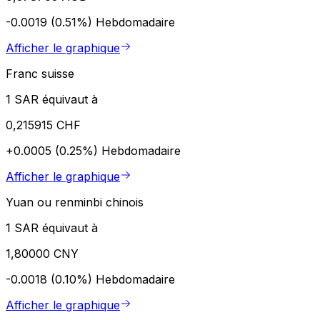
-0.0019 (0.51%)
Hebdomadaire
Afficher le graphique
Franc suisse
1 SAR équivaut à
0,215915 CHF
+0.0005 (0.25%)
Hebdomadaire
Afficher le graphique
Yuan ou renminbi chinois
1 SAR équivaut à
1,80000 CNY
-0.0018 (0.10%)
Hebdomadaire
Afficher le graphique