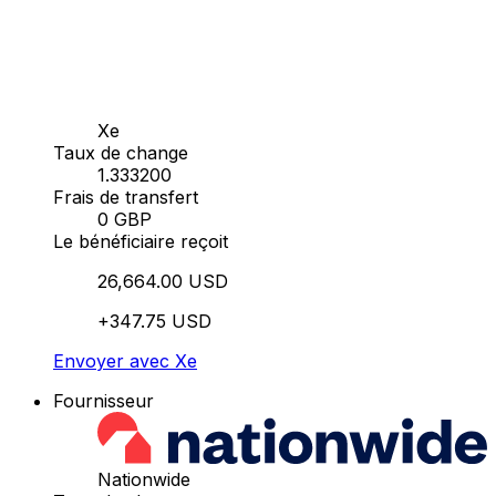
Xe
Taux de change
1.333200
Frais de transfert
0 GBP
Le bénéficiaire reçoit
26,664.00 USD
+347.75 USD
Envoyer avec Xe
Fournisseur
Nationwide