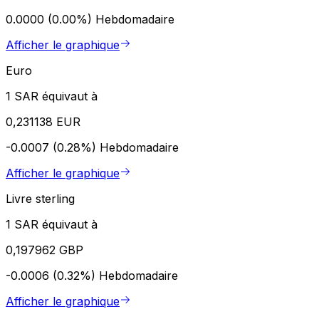
0.0000 (0.00%)
Hebdomadaire
Afficher le graphique
Euro
1 SAR équivaut à
0,231138 EUR
-0.0007 (0.28%)
Hebdomadaire
Afficher le graphique
Livre sterling
1 SAR équivaut à
0,197962 GBP
-0.0006 (0.32%)
Hebdomadaire
Afficher le graphique