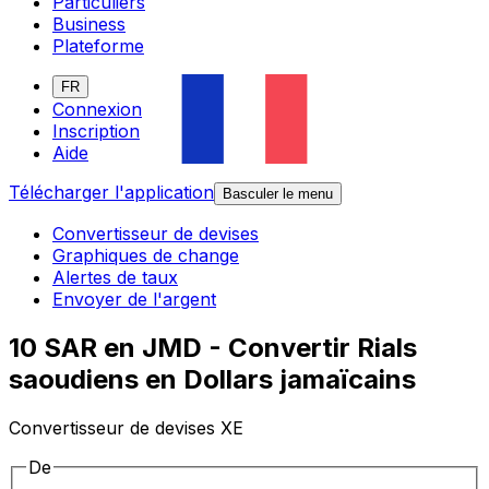
Particuliers
Business
Plateforme
FR
Connexion
Inscription
Aide
Télécharger l'application
Basculer le menu
Convertisseur de devises
Graphiques de change
Alertes de taux
Envoyer de l'argent
10 SAR en JMD - Convertir Rials
saoudiens en Dollars jamaïcains
Convertisseur de devises XE
De