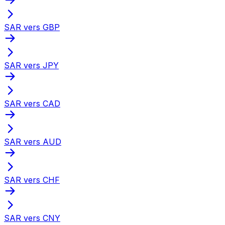
SAR vers GBP
SAR vers JPY
SAR vers CAD
SAR vers AUD
SAR vers CHF
SAR vers CNY