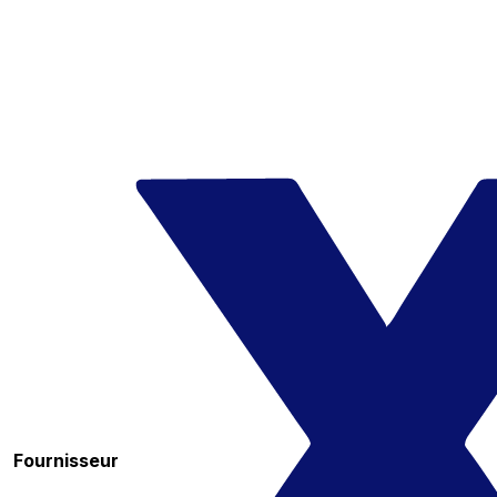
Fournisseur