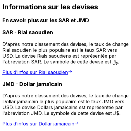
Informations sur les devises
En savoir plus sur les SAR et JMD
SAR
-
Rial saoudien
D'après notre classement des devises, le taux de change
Rial saoudien le plus populaire est le taux SAR vers
USD. La devise Rials saoudiens est représentée par
l'abréviation SAR. Le symbole de cette devise est ﷼.
Plus d'infos sur Rial saoudien
JMD
-
Dollar jamaïcain
D'après notre classement des devises, le taux de change
Dollar jamaïcain le plus populaire est le taux JMD vers
USD. La devise Dollars jamaïcains est représentée par
l'abréviation JMD. Le symbole de cette devise est J$.
Plus d'infos sur Dollar jamaïcain