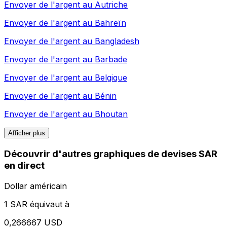
Envoyer de l'argent au
Autriche
Envoyer de l'argent au
Bahreïn
Envoyer de l'argent au
Bangladesh
Envoyer de l'argent au
Barbade
Envoyer de l'argent au
Belgique
Envoyer de l'argent au
Bénin
Envoyer de l'argent au
Bhoutan
Afficher plus
Découvrir d'autres graphiques de devises SAR
en direct
Dollar américain
1 SAR équivaut à
0,266667 USD