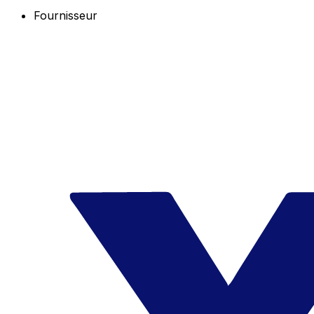
Fournisseur