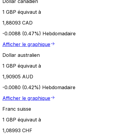
Dollar canadien
1 GBP équivaut à
1,88093 CAD
-0.0088 (0.47%)
Hebdomadaire
Afficher le graphique
Dollar australien
1 GBP équivaut à
1,90905 AUD
-0.0080 (0.42%)
Hebdomadaire
Afficher le graphique
Franc suisse
1 GBP équivaut à
1,08993 CHF