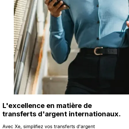
L'excellence en matière de
transferts d'argent internationaux.
Avec Xe, simplifiez vos transferts d'argent