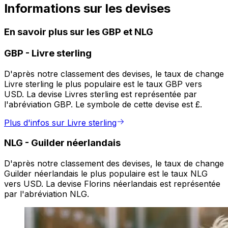
Informations sur les devises
En savoir plus sur les GBP et NLG
GBP
-
Livre sterling
D'après notre classement des devises, le taux de change
Livre sterling le plus populaire est le taux GBP vers
USD. La devise Livres sterling est représentée par
l'abréviation GBP. Le symbole de cette devise est £.
Plus d'infos sur Livre sterling
NLG
-
Guilder néerlandais
D'après notre classement des devises, le taux de change
Guilder néerlandais le plus populaire est le taux NLG
vers USD. La devise Florins néerlandais est représentée
par l'abréviation NLG.