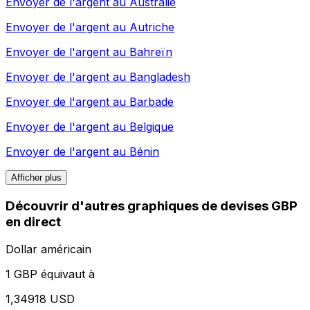
Envoyer de l'argent au
Australie
Envoyer de l'argent au
Autriche
Envoyer de l'argent au
Bahreïn
Envoyer de l'argent au
Bangladesh
Envoyer de l'argent au
Barbade
Envoyer de l'argent au
Belgique
Envoyer de l'argent au
Bénin
Afficher plus
Découvrir d'autres graphiques de devises GBP
en direct
Dollar américain
1 GBP équivaut à
1,34918 USD