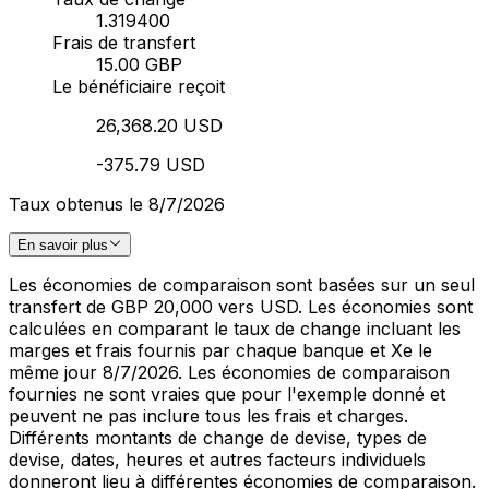
1.319400
Frais de transfert
15.00 GBP
Le bénéficiaire reçoit
26,368.20 USD
-375.79 USD
Taux obtenus le 8/7/2026
En savoir plus
Les économies de comparaison sont basées sur un seul
transfert de GBP 20,000 vers USD. Les économies sont
calculées en comparant le taux de change incluant les
marges et frais fournis par chaque banque et Xe le
même jour 8/7/2026. Les économies de comparaison
fournies ne sont vraies que pour l'exemple donné et
peuvent ne pas inclure tous les frais et charges.
Différents montants de change de devise, types de
devise, dates, heures et autres facteurs individuels
donneront lieu à différentes économies de comparaison.