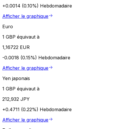
+0.0014 (0.10%)
Hebdomadaire
Afficher le graphique
Euro
1 GBP équivaut à
1,16722 EUR
-0.0018 (0.15%)
Hebdomadaire
Afficher le graphique
Yen japonais
1 GBP équivaut à
212,932 JPY
+0.4711 (0.22%)
Hebdomadaire
Afficher le graphique