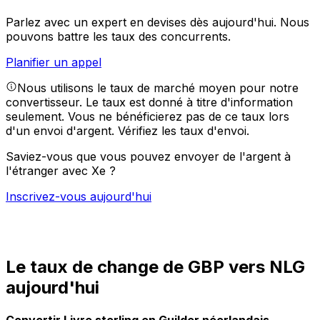
Parlez avec un expert en devises dès aujourd'hui.
Nous
pouvons battre les taux des concurrents.
Planifier un appel
Nous utilisons le taux de marché moyen pour notre
convertisseur. Le taux est donné à titre d'information
seulement. Vous ne bénéficierez pas de ce taux lors
d'un envoi d'argent.
Vérifiez les taux d'envoi.
Saviez-vous que vous pouvez envoyer de l'argent à
l'étranger avec Xe ?
Inscrivez-vous aujourd'hui
Le taux de change de GBP vers NLG
aujourd'hui