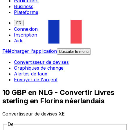
Particuliers
Business
Plateforme
FR
Connexion
Inscription
Aide
Télécharger l'application
Basculer le menu
Convertisseur de devises
Graphiques de change
Alertes de taux
Envoyer de l'argent
10 GBP en NLG - Convertir Livres
sterling en Florins néerlandais
Convertisseur de devises XE
De