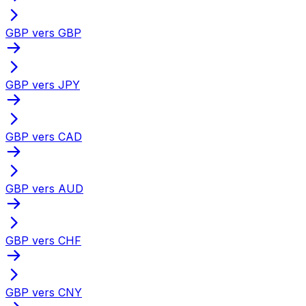
GBP vers GBP
GBP vers JPY
GBP vers CAD
GBP vers AUD
GBP vers CHF
GBP vers CNY