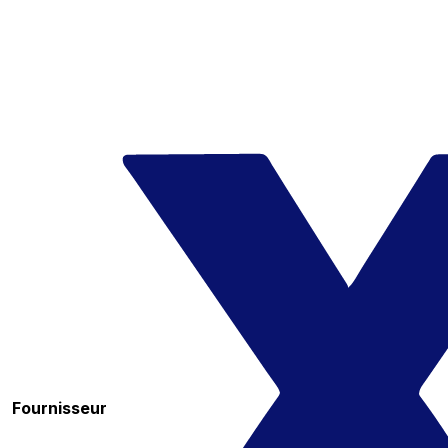
Fournisseur