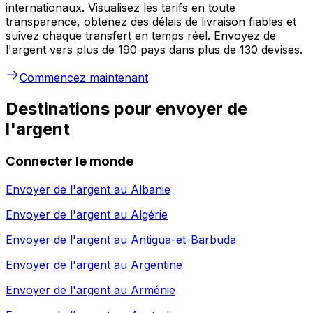
internationaux. Visualisez les tarifs en toute
transparence, obtenez des délais de livraison fiables et
suivez chaque transfert en temps réel. Envoyez de
l'argent vers plus de 190 pays dans plus de 130 devises.
Commencez maintenant
Destinations pour envoyer de
l'argent
Connecter le monde
Envoyer de l'argent au
Albanie
Envoyer de l'argent au
Algérie
Envoyer de l'argent au
Antigua-et-Barbuda
Envoyer de l'argent au
Argentine
Envoyer de l'argent au
Arménie