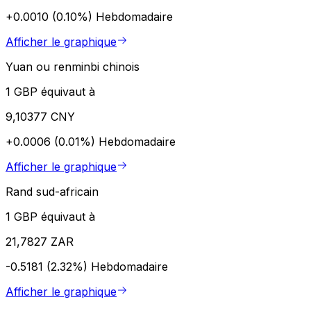
+0.0010 (0.10%)
Hebdomadaire
Afficher le graphique
Yuan ou renminbi chinois
1 GBP équivaut à
9,10377 CNY
+0.0006 (0.01%)
Hebdomadaire
Afficher le graphique
Rand sud-africain
1 GBP équivaut à
21,7827 ZAR
-0.5181 (2.32%)
Hebdomadaire
Afficher le graphique