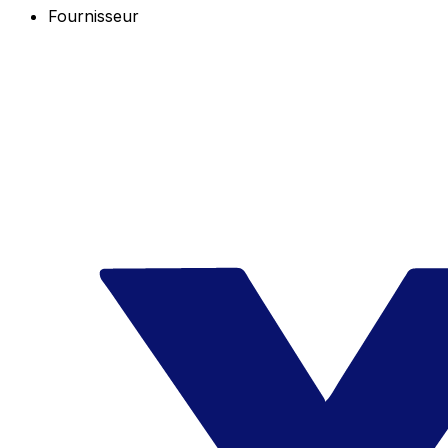
Fournisseur