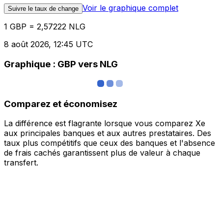
Voir le graphique complet
Suivre le taux de change
1 GBP = 2,57222 NLG
8 août 2026, 12:45 UTC
Graphique : GBP vers NLG
Comparez et économisez
La différence est flagrante lorsque vous comparez Xe
aux principales banques et aux autres prestataires. Des
taux plus compétitifs que ceux des banques et l'absence
de frais cachés garantissent plus de valeur à chaque
transfert.