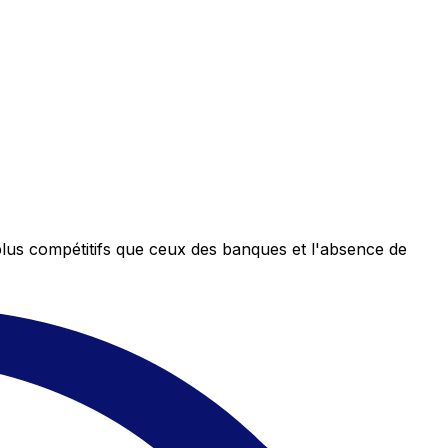
plus compétitifs que ceux des banques et l'absence de