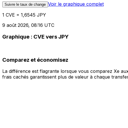
Voir le graphique complet
Suivre le taux de change
1 CVE = 1,6545 JPY
9 août 2026, 08:16 UTC
Graphique : CVE vers JPY
Comparez et économisez
La différence est flagrante lorsque vous comparez Xe aux
frais cachés garantissent plus de valeur à chaque transfer