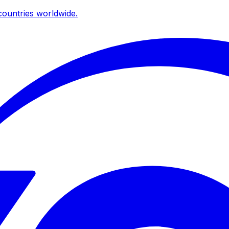
ountries worldwide.