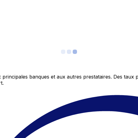
 principales banques et aux autres prestataires. Des taux 
t.