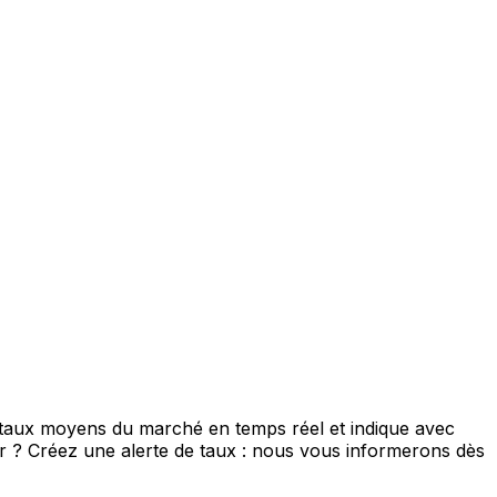
e taux moyens du marché en temps réel et indique avec
eur ? Créez une alerte de taux : nous vous informerons dès