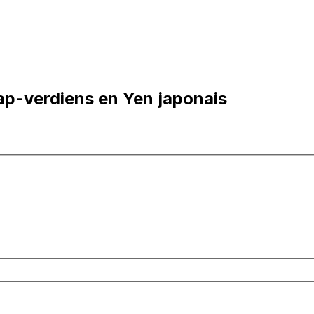
ap-verdiens en Yen japonais