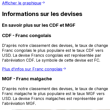
Afficher le graphique
Informations sur les devises
En savoir plus sur les CDF et MGF
CDF
-
Franc congolais
D'après notre classement des devises, le taux de change
Franc congolais le plus populaire est le taux CDF vers
USD. La devise Francs congolais est représentée par
l'abréviation CDF. Le symbole de cette devise est FC.
Plus d'infos sur Franc congolais
MGF
-
Franc malgache
D'après notre classement des devises, le taux de change
Franc malgache le plus populaire est le taux MGF vers
USD. La devise Francs malgaches est représentée par
l'abréviation MGF.