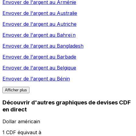
Envoyer de l'argent au
Arménie
Envoyer de l'argent au
Australie
Envoyer de l'argent au
Autriche
Envoyer de l'argent au
Bahreïn
Envoyer de l'argent au
Bangladesh
Envoyer de l'argent au
Barbade
Envoyer de l'argent au
Belgique
Envoyer de l'argent au
Bénin
Afficher plus
Découvrir d'autres graphiques de devises CDF
en direct
Dollar américain
1 CDF équivaut à