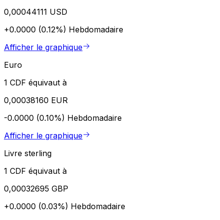
0,00044111 USD
+0.0000 (0.12%)
Hebdomadaire
Afficher le graphique
Euro
1 CDF équivaut à
0,00038160 EUR
-0.0000 (0.10%)
Hebdomadaire
Afficher le graphique
Livre sterling
1 CDF équivaut à
0,00032695 GBP
+0.0000 (0.03%)
Hebdomadaire