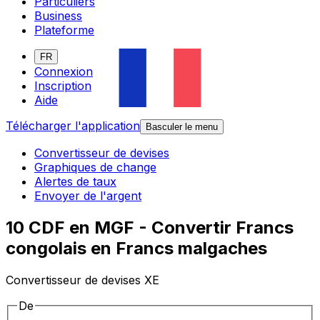
Particuliers
Business
Plateforme
FR
Connexion
Inscription
Aide
Télécharger l'application
Basculer le menu
Convertisseur de devises
Graphiques de change
Alertes de taux
Envoyer de l'argent
10 CDF en MGF - Convertir Francs
congolais en Francs malgaches
Convertisseur de devises XE
De