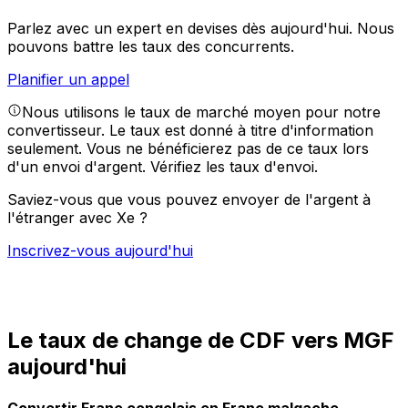
Parlez avec un expert en devises dès aujourd'hui.
Nous
pouvons battre les taux des concurrents.
Planifier un appel
Nous utilisons le taux de marché moyen pour notre
convertisseur. Le taux est donné à titre d'information
seulement. Vous ne bénéficierez pas de ce taux lors
d'un envoi d'argent.
Vérifiez les taux d'envoi.
Saviez-vous que vous pouvez envoyer de l'argent à
l'étranger avec Xe ?
Inscrivez-vous aujourd'hui
Le taux de change de CDF vers MGF
aujourd'hui