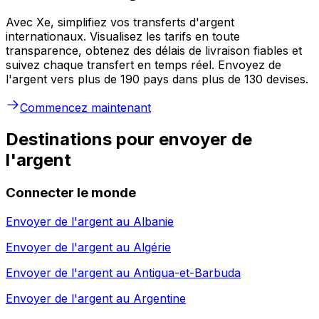
Avec Xe, simplifiez vos transferts d'argent
internationaux. Visualisez les tarifs en toute
transparence, obtenez des délais de livraison fiables et
suivez chaque transfert en temps réel. Envoyez de
l'argent vers plus de 190 pays dans plus de 130 devises.
Commencez maintenant
Destinations pour envoyer de
l'argent
Connecter le monde
Envoyer de l'argent au
Albanie
Envoyer de l'argent au
Algérie
Envoyer de l'argent au
Antigua-et-Barbuda
Envoyer de l'argent au
Argentine