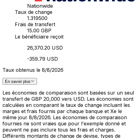
Nationwide
Taux de change
1.319500
Frais de transfert
15.00 GBP
Le bénéficiaire reçoit
26,370.20 USD
-359.79 USD
Taux obtenus le 8/8/2026
En savoir plus
Les économies de comparaison sont basées sur un seul
transfert de GBP 20,000 vers USD. Les économies sont
calculées en comparant le taux de change incluant les
marges et frais fournis par chaque banque et Xe le
même jour 8/8/2026. Les économies de comparaison
fournies ne sont vraies que pour l'exemple donné et
peuvent ne pas inclure tous les frais et charges.
Différents montants de change de devise, types de