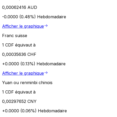
0,00062416 AUD
-0.0000 (0.48%)
Hebdomadaire
Afficher le graphique
Franc suisse
1 CDF équivaut à
0,00035636 CHF
+0.0000 (0.13%)
Hebdomadaire
Afficher le graphique
Yuan ou renminbi chinois
1 CDF équivaut à
0,00297652 CNY
+0.0000 (0.06%)
Hebdomadaire