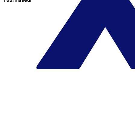
Fournisseur