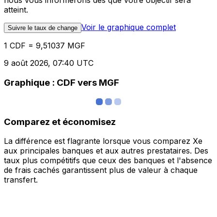
nous vous informerons dès que votre objectif sera
atteint.
Voir le graphique complet
Suivre le taux de change
1 CDF = 9,51037 MGF
9 août 2026, 07:40 UTC
Graphique : CDF vers MGF
Comparez et économisez
La différence est flagrante lorsque vous comparez Xe
aux principales banques et aux autres prestataires. Des
taux plus compétitifs que ceux des banques et l'absence
de frais cachés garantissent plus de valeur à chaque
transfert.