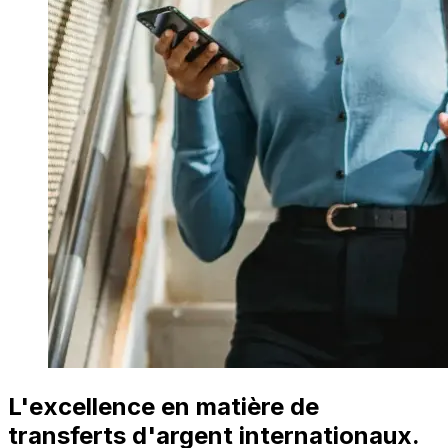
L'excellence en matière de
transferts d'argent internationaux.