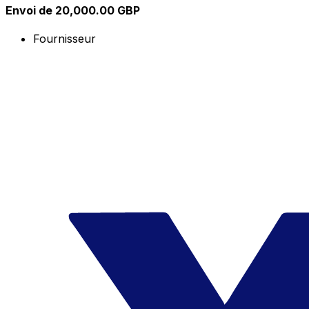
Envoi de 20,000.00 GBP
Fournisseur