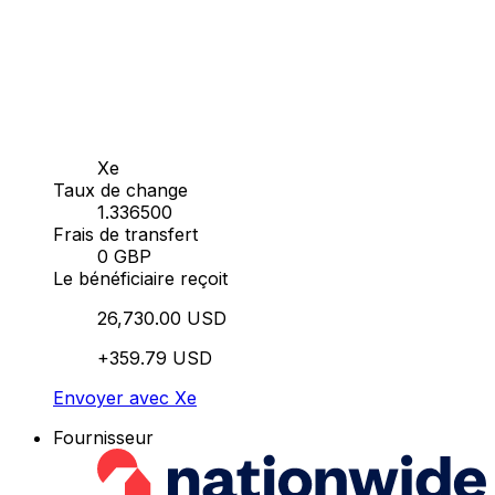
Xe
Taux de change
1.336500
Frais de transfert
0 GBP
Le bénéficiaire reçoit
26,730.00 USD
+359.79 USD
Envoyer avec Xe
Fournisseur