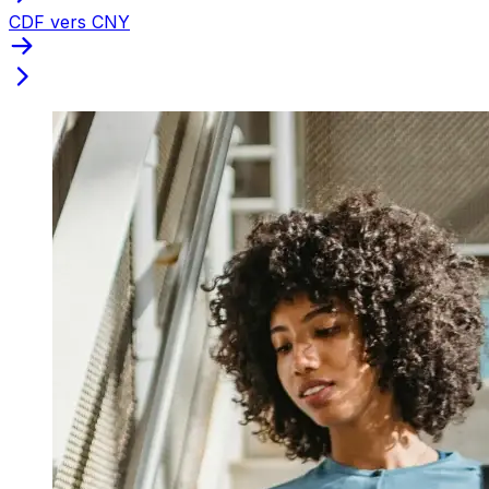
CDF vers CNY