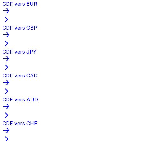
CDF vers EUR
CDF vers GBP
CDF vers JPY
CDF vers CAD
CDF vers AUD
CDF vers CHF