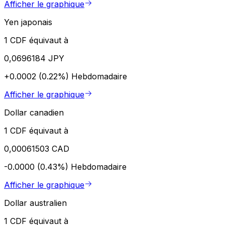
Afficher le graphique
Yen japonais
1 CDF équivaut à
0,0696184 JPY
+0.0002 (0.22%)
Hebdomadaire
Afficher le graphique
Dollar canadien
1 CDF équivaut à
0,00061503 CAD
-0.0000 (0.43%)
Hebdomadaire
Afficher le graphique
Dollar australien
1 CDF équivaut à