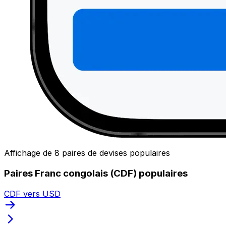
Affichage de 8 paires de devises populaires
Paires Franc congolais (CDF) populaires
CDF vers USD