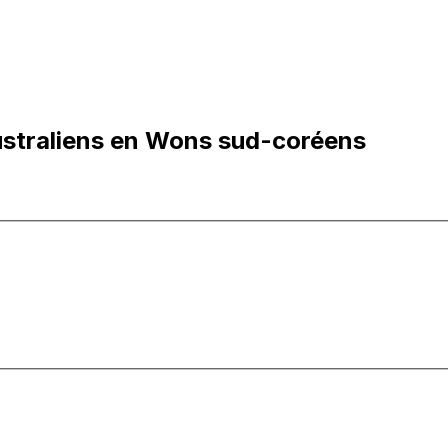
ustraliens en Wons sud-coréens