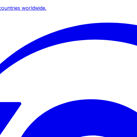
ountries worldwide.