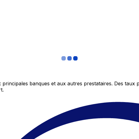
 principales banques et aux autres prestataires. Des taux 
t.