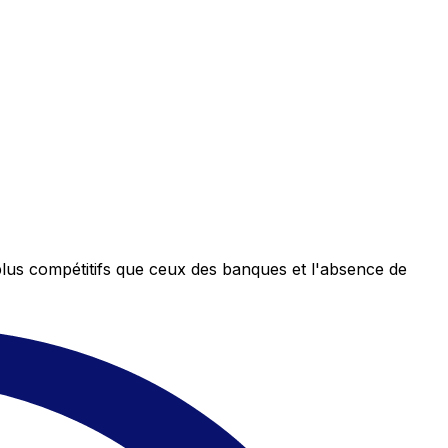
plus compétitifs que ceux des banques et l'absence de