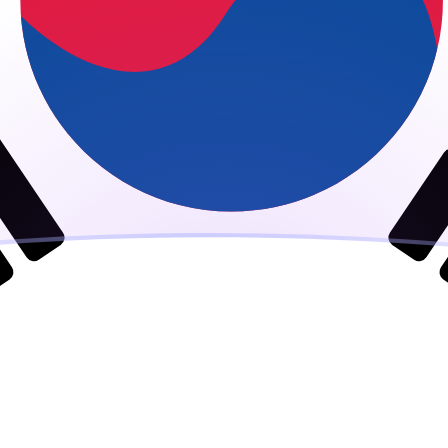
aujourd'hui