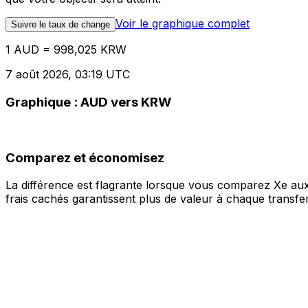
Voir le graphique complet
Suivre le taux de change
1 AUD = 998,025 KRW
7 août 2026, 03:19 UTC
Graphique : AUD vers KRW
Comparez et économisez
La différence est flagrante lorsque vous comparez Xe aux
frais cachés garantissent plus de valeur à chaque transfer