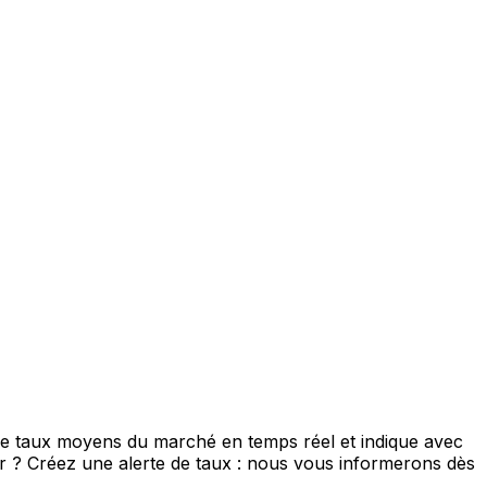
de taux moyens du marché en temps réel et indique avec
eur ? Créez une alerte de taux : nous vous informerons dès