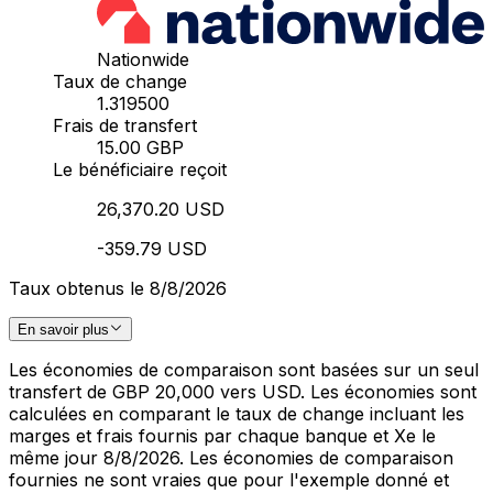
Nationwide
Taux de change
1.319500
Frais de transfert
15.00 GBP
Le bénéficiaire reçoit
26,370.20 USD
-359.79 USD
Taux obtenus le 8/8/2026
En savoir plus
Les économies de comparaison sont basées sur un seul
transfert de GBP 20,000 vers USD. Les économies sont
calculées en comparant le taux de change incluant les
marges et frais fournis par chaque banque et Xe le
même jour 8/8/2026. Les économies de comparaison
fournies ne sont vraies que pour l'exemple donné et