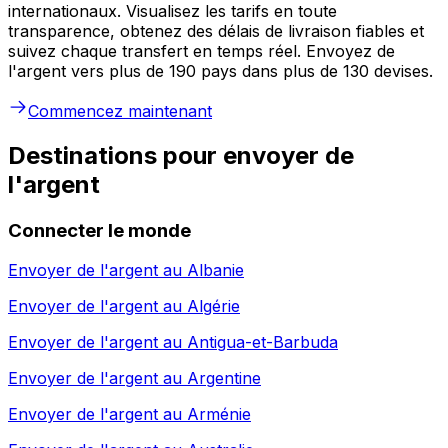
internationaux. Visualisez les tarifs en toute
transparence, obtenez des délais de livraison fiables et
suivez chaque transfert en temps réel. Envoyez de
l'argent vers plus de 190 pays dans plus de 130 devises.
Commencez maintenant
Destinations pour envoyer de
l'argent
Connecter le monde
Envoyer de l'argent au
Albanie
Envoyer de l'argent au
Algérie
Envoyer de l'argent au
Antigua-et-Barbuda
Envoyer de l'argent au
Argentine
Envoyer de l'argent au
Arménie