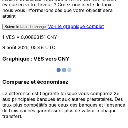
évolue en votre faveur ? Créez une alerte de taux :
nous vous informerons dès que votre objectif sera
atteint.
Voir le graphique complet
Suivre le taux de change
1 VES = 0,00893151 CNY
9 août 2026, 05:48 UTC
Graphique : VES vers CNY
Comparez et économisez
La différence est flagrante lorsque vous comparez Xe
aux principales banques et aux autres prestataires. Des
taux plus compétitifs que ceux des banques et l'absence
de frais cachés garantissent plus de valeur à chaque
transfert.