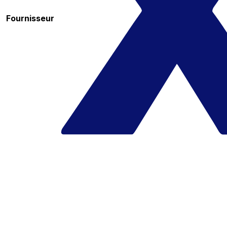
Fournisseur