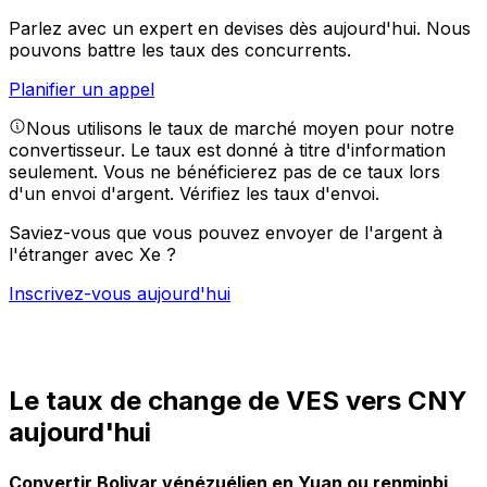
Parlez avec un expert en devises dès aujourd'hui.
Nous
pouvons battre les taux des concurrents.
Planifier un appel
Nous utilisons le taux de marché moyen pour notre
convertisseur. Le taux est donné à titre d'information
seulement. Vous ne bénéficierez pas de ce taux lors
d'un envoi d'argent.
Vérifiez les taux d'envoi.
Saviez-vous que vous pouvez envoyer de l'argent à
l'étranger avec Xe ?
Inscrivez-vous aujourd'hui
Le taux de change de VES vers CNY
aujourd'hui
Convertir Bolivar vénézuélien en Yuan ou renminbi