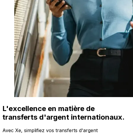
L'excellence en matière de
transferts d'argent internationaux.
Avec Xe, simplifiez vos transferts d'argent