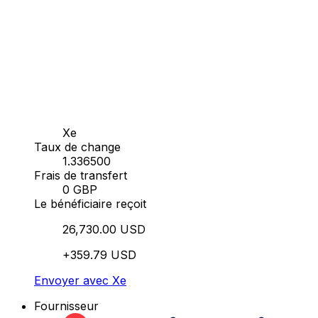
Xe
Taux de change
1.336500
Frais de transfert
0 GBP
Le bénéficiaire reçoit
26,730.00 USD
+359.79 USD
Envoyer avec Xe
Fournisseur