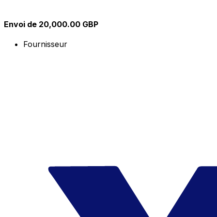
Envoi de 20,000.00 GBP
Fournisseur