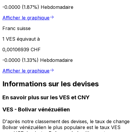
-0.0000 (1.87%)
Hebdomadaire
Afficher le graphique
Franc suisse
1 VES équivaut à
0,00106939 CHF
-0.0000 (1.33%)
Hebdomadaire
Afficher le graphique
Informations sur les devises
En savoir plus sur les VES et CNY
VES
-
Bolivar vénézuélien
D'après notre classement des devises, le taux de change
Bolivar vénézuélien le plus populaire est le taux VES