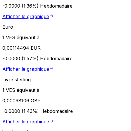
-0.0000 (1.36%)
Hebdomadaire
Afficher le graphique
Euro
1 VES équivaut à
0,00114494 EUR
-0.0000 (1.57%)
Hebdomadaire
Afficher le graphique
Livre sterling
1 VES équivaut à
0,00098106 GBP
-0.0000 (1.43%)
Hebdomadaire
Afficher le graphique