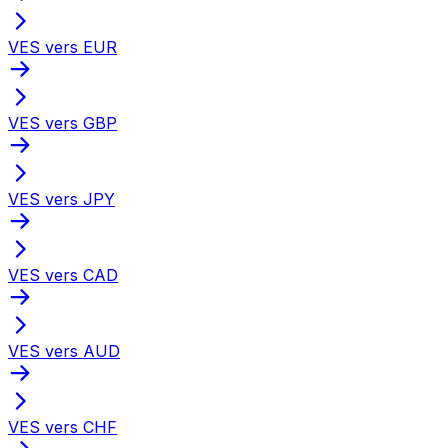
VES vers EUR
VES vers GBP
VES vers JPY
VES vers CAD
VES vers AUD
VES vers CHF