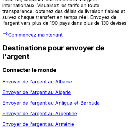
internationaux. Visualisez les tarifs en toute
transparence, obtenez des délais de livraison fiables et
suivez chaque transfert en temps réel. Envoyez de
l'argent vers plus de 190 pays dans plus de 130 devises.
Commencez maintenant
Destinations pour envoyer de
l'argent
Connecter le monde
Envoyer de l'argent au
Albanie
Envoyer de l'argent au
Algérie
Envoyer de l'argent au
Antigua-et-Barbuda
Envoyer de l'argent au
Argentine
Envoyer de l'argent au
Arménie