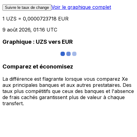
Voir le graphique complet
Suivre le taux de change
1 UZS = 0,0000723718 EUR
9 août 2026, 01:16 UTC
Graphique : UZS vers EUR
Comparez et économisez
La différence est flagrante lorsque vous comparez Xe
aux principales banques et aux autres prestataires. Des
taux plus compétitifs que ceux des banques et l'absence
de frais cachés garantissent plus de valeur à chaque
transfert.