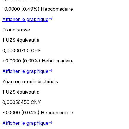
-0.0000 (0.49%)
Hebdomadaire
Afficher le graphique
Franc suisse
1 UZS équivaut à
0,00006760 CHF
+0.0000 (0.09%)
Hebdomadaire
Afficher le graphique
Yuan ou renminbi chinois
1 UZS équivaut à
0,00056456 CNY
-0.0000 (0.04%)
Hebdomadaire
Afficher le graphique