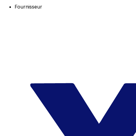
Fournisseur