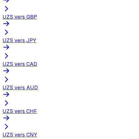
UZS vers GBP
UZS vers JPY
UZS vers CAD
UZS vers AUD
UZS vers CHF
UZS vers CNY