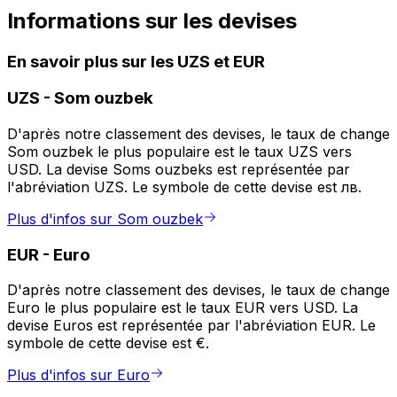
Informations sur les devises
En savoir plus sur les UZS et EUR
UZS
-
Som ouzbek
D'après notre classement des devises, le taux de change
Som ouzbek le plus populaire est le taux UZS vers
USD. La devise Soms ouzbeks est représentée par
l'abréviation UZS. Le symbole de cette devise est лв.
Plus d'infos sur Som ouzbek
EUR
-
Euro
D'après notre classement des devises, le taux de change
Euro le plus populaire est le taux EUR vers USD. La
devise Euros est représentée par l'abréviation EUR. Le
symbole de cette devise est €.
Plus d'infos sur Euro