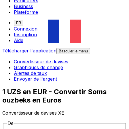
Particuliers
Business
Plateforme
FR
Connexion
Inscription
Aide
Télécharger l'application
Basculer le menu
Convertisseur de devises
Graphiques de change
Alertes de taux
Envoyer de l'argent
1 UZS en EUR - Convertir Soms
ouzbeks en Euros
Convertisseur de devises XE
De