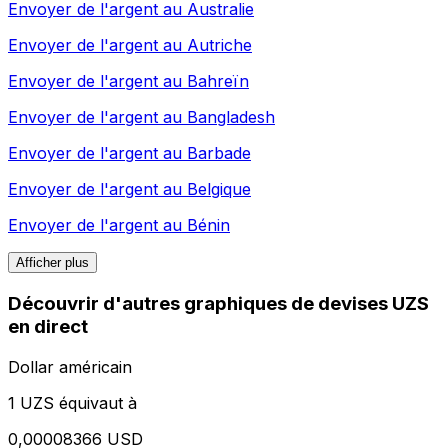
Envoyer de l'argent au
Australie
Envoyer de l'argent au
Autriche
Envoyer de l'argent au
Bahreïn
Envoyer de l'argent au
Bangladesh
Envoyer de l'argent au
Barbade
Envoyer de l'argent au
Belgique
Envoyer de l'argent au
Bénin
Afficher plus
Découvrir d'autres graphiques de devises UZS
en direct
Dollar américain
1 UZS équivaut à
0,00008366 USD