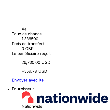
Xe
Taux de change
1.336500
Frais de transfert
0 GBP
Le bénéficiaire reçoit
26,730.00 USD
+359.79 USD
Envoyer avec Xe
Fournisseur
Nationwide