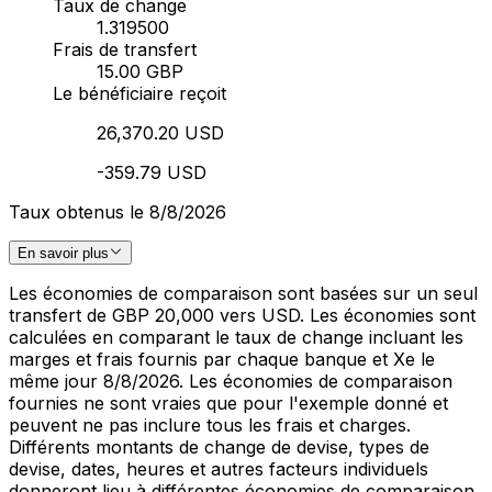
Taux de change
1.319500
Frais de transfert
15.00 GBP
Le bénéficiaire reçoit
26,370.20 USD
-359.79 USD
Taux obtenus le 8/8/2026
En savoir plus
Les économies de comparaison sont basées sur un seul
transfert de GBP 20,000 vers USD. Les économies sont
calculées en comparant le taux de change incluant les
marges et frais fournis par chaque banque et Xe le
même jour 8/8/2026. Les économies de comparaison
fournies ne sont vraies que pour l'exemple donné et
peuvent ne pas inclure tous les frais et charges.
Différents montants de change de devise, types de
devise, dates, heures et autres facteurs individuels
donneront lieu à différentes économies de comparaison.