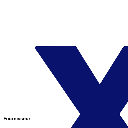
Fournisseur