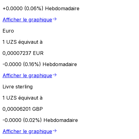
+0.0000 (0.06%)
Hebdomadaire
Afficher le graphique
Euro
1 UZS équivaut à
0,00007237 EUR
-0.0000 (0.16%)
Hebdomadaire
Afficher le graphique
Livre sterling
1 UZS équivaut à
0,00006201 GBP
-0.0000 (0.02%)
Hebdomadaire
Afficher le graphique