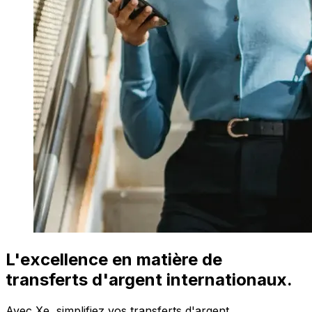
L'excellence en matière de
transferts d'argent internationaux.
Avec Xe, simplifiez vos transferts d'argent