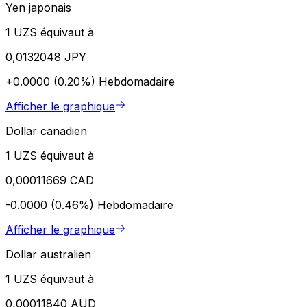
Yen japonais
1 UZS équivaut à
0,0132048 JPY
+0.0000 (0.20%)
Hebdomadaire
Afficher le graphique
Dollar canadien
1 UZS équivaut à
0,00011669 CAD
-0.0000 (0.46%)
Hebdomadaire
Afficher le graphique
Dollar australien
1 UZS équivaut à
0,00011840 AUD