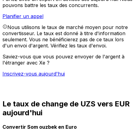
pouvons battre les taux des concurrents.
Planifier un appel
Nous utilisons le taux de marché moyen pour notre
convertisseur. Le taux est donné à titre d'information
seulement. Vous ne bénéficierez pas de ce taux lors
d'un envoi d'argent.
Vérifiez les taux d'envoi.
Saviez-vous que vous pouvez envoyer de l'argent à
l'étranger avec Xe ?
Inscrivez-vous aujourd'hui
Le taux de change de UZS vers EUR
aujourd'hui
Convertir Som ouzbek en Euro