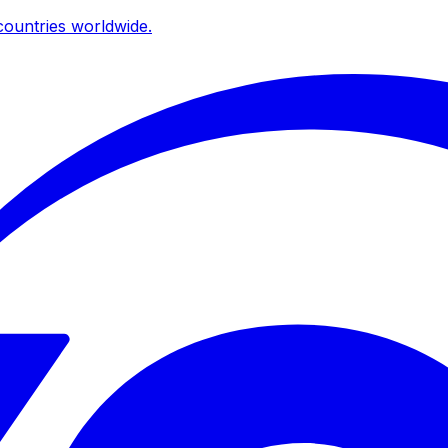
ountries worldwide.