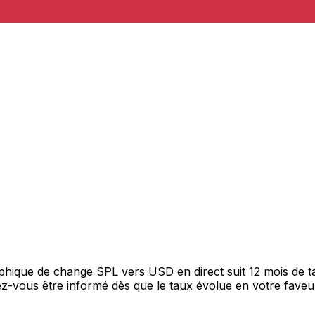
raphique de change SPL vers USD en direct suit 12 mois de
itez-vous être informé dès que le taux évolue en votre fav