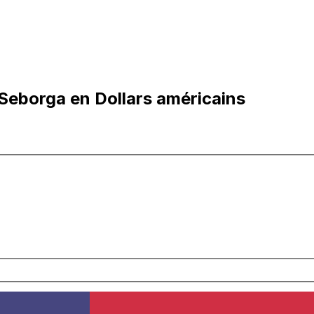
 Seborga en Dollars américains