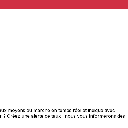
 taux moyens du marché en temps réel et indique avec
eur ? Créez une alerte de taux : nous vous informerons dès