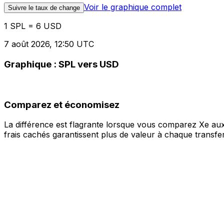
Voir le graphique complet
Suivre le taux de change
1 SPL = 6 USD
7 août 2026, 12:50 UTC
Graphique : SPL vers USD
Comparez et économisez
La différence est flagrante lorsque vous comparez Xe aux
frais cachés garantissent plus de valeur à chaque transfer