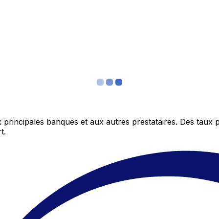
 principales banques et aux autres prestataires. Des taux 
t.