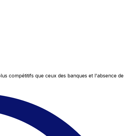
plus compétitifs que ceux des banques et l'absence de