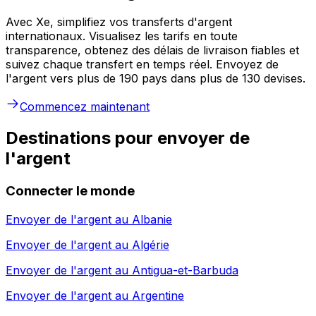
Avec Xe, simplifiez vos transferts d'argent
internationaux. Visualisez les tarifs en toute
transparence, obtenez des délais de livraison fiables et
suivez chaque transfert en temps réel. Envoyez de
l'argent vers plus de 190 pays dans plus de 130 devises.
Commencez maintenant
Destinations pour envoyer de
l'argent
Connecter le monde
Envoyer de l'argent au
Albanie
Envoyer de l'argent au
Algérie
Envoyer de l'argent au
Antigua-et-Barbuda
Envoyer de l'argent au
Argentine