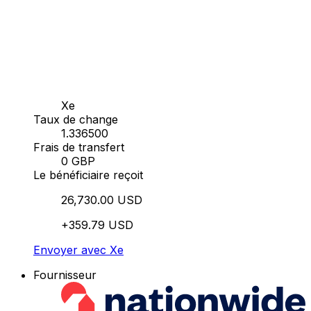
Xe
Taux de change
1.336500
Frais de transfert
0 GBP
Le bénéficiaire reçoit
26,730.00 USD
+359.79 USD
Envoyer avec Xe
Fournisseur