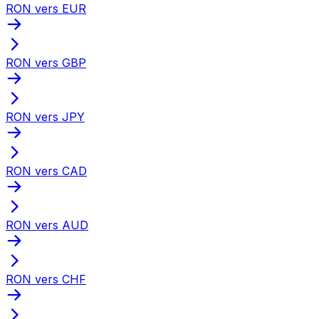
RON vers EUR
RON vers GBP
RON vers JPY
RON vers CAD
RON vers AUD
RON vers CHF