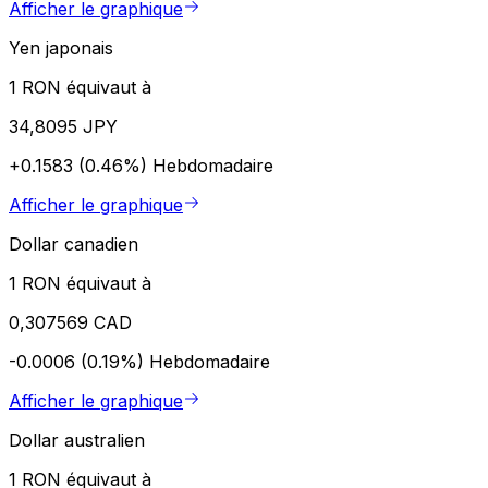
Afficher le graphique
Yen japonais
1 RON équivaut à
34,8095 JPY
+0.1583 (0.46%)
Hebdomadaire
Afficher le graphique
Dollar canadien
1 RON équivaut à
0,307569 CAD
-0.0006 (0.19%)
Hebdomadaire
Afficher le graphique
Dollar australien
1 RON équivaut à