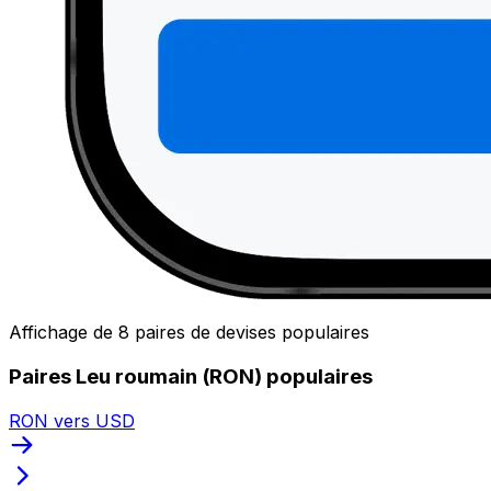
Affichage de 8 paires de devises populaires
Paires Leu roumain (RON) populaires
RON vers USD