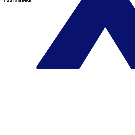
Fournisseur