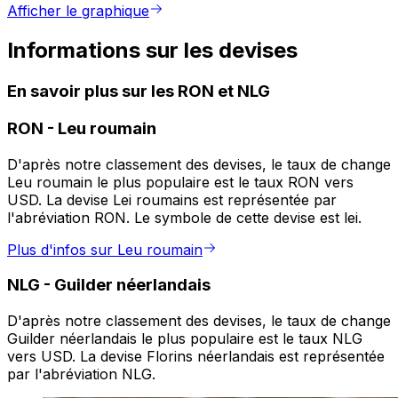
Afficher le graphique
Informations sur les devises
En savoir plus sur les RON et NLG
RON
-
Leu roumain
D'après notre classement des devises, le taux de change
Leu roumain le plus populaire est le taux RON vers
USD. La devise Lei roumains est représentée par
l'abréviation RON. Le symbole de cette devise est lei.
Plus d'infos sur Leu roumain
NLG
-
Guilder néerlandais
D'après notre classement des devises, le taux de change
Guilder néerlandais le plus populaire est le taux NLG
vers USD. La devise Florins néerlandais est représentée
par l'abréviation NLG.