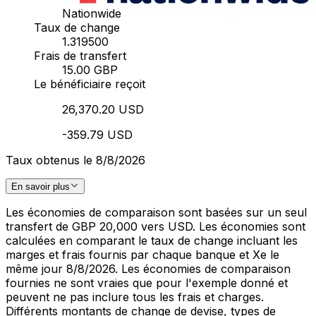
Nationwide
Taux de change
1.319500
Frais de transfert
15.00 GBP
Le bénéficiaire reçoit
26,370.20 USD
-359.79 USD
Taux obtenus le 8/8/2026
En savoir plus
Les économies de comparaison sont basées sur un seul
transfert de GBP 20,000 vers USD. Les économies sont
calculées en comparant le taux de change incluant les
marges et frais fournis par chaque banque et Xe le
même jour 8/8/2026. Les économies de comparaison
fournies ne sont vraies que pour l'exemple donné et
peuvent ne pas inclure tous les frais et charges.
Différents montants de change de devise, types de