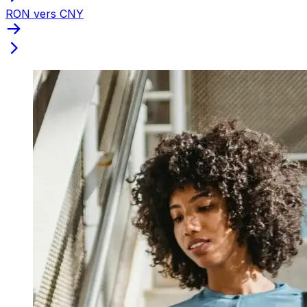
RON vers CNY