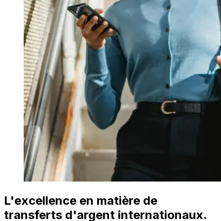
L'excellence en matière de
transferts d'argent internationaux.