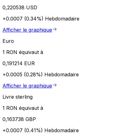
0,220538 USD
+0.0007 (0.34%)
Hebdomadaire
Afficher le graphique
Euro
1 RON équivaut à
0,191214 EUR
+0.0005 (0.28%)
Hebdomadaire
Afficher le graphique
Livre sterling
1 RON équivaut à
0,163738 GBP
+0.0007 (0.41%)
Hebdomadaire