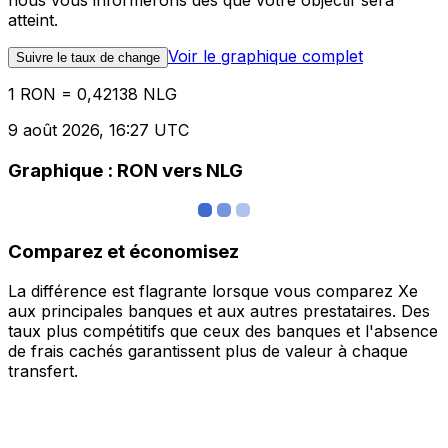
nous vous informerons dès que votre objectif sera
atteint.
Voir le graphique complet
Suivre le taux de change
1 RON = 0,42138 NLG
9 août 2026, 16:27 UTC
Graphique : RON vers NLG
Comparez et économisez
La différence est flagrante lorsque vous comparez Xe
aux principales banques et aux autres prestataires. Des
taux plus compétitifs que ceux des banques et l'absence
de frais cachés garantissent plus de valeur à chaque
transfert.