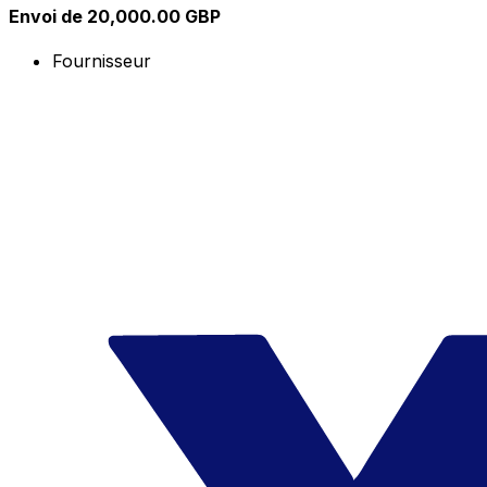
Envoi de 20,000.00 GBP
Fournisseur