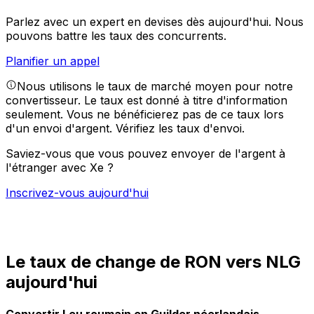
Parlez avec un expert en devises dès aujourd'hui.
Nous
pouvons battre les taux des concurrents.
Planifier un appel
Nous utilisons le taux de marché moyen pour notre
convertisseur. Le taux est donné à titre d'information
seulement. Vous ne bénéficierez pas de ce taux lors
d'un envoi d'argent.
Vérifiez les taux d'envoi.
Saviez-vous que vous pouvez envoyer de l'argent à
l'étranger avec Xe ?
Inscrivez-vous aujourd'hui
Le taux de change de RON vers NLG
aujourd'hui