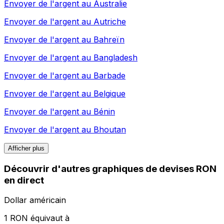
Envoyer de l'argent au
Australie
Envoyer de l'argent au
Autriche
Envoyer de l'argent au
Bahreïn
Envoyer de l'argent au
Bangladesh
Envoyer de l'argent au
Barbade
Envoyer de l'argent au
Belgique
Envoyer de l'argent au
Bénin
Envoyer de l'argent au
Bhoutan
Afficher plus
Découvrir d'autres graphiques de devises RON
en direct
Dollar américain
1 RON équivaut à