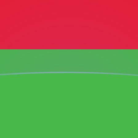
aujourd'hui