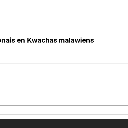
lonais en Kwachas malawiens