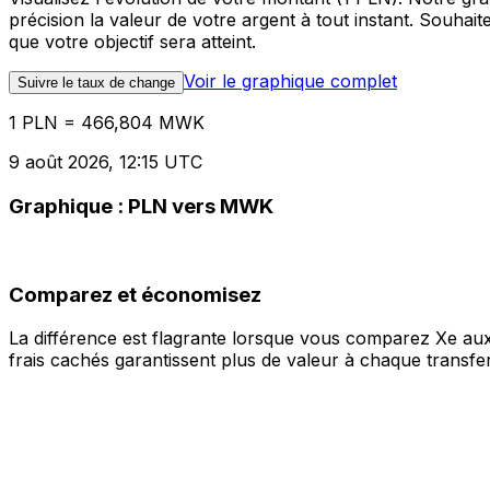
précision la valeur de votre argent à tout instant. Souha
que votre objectif sera atteint.
Voir le graphique complet
Suivre le taux de change
1 PLN = 466,804 MWK
9 août 2026, 12:15 UTC
Graphique : PLN vers MWK
Comparez et économisez
La différence est flagrante lorsque vous comparez Xe aux
frais cachés garantissent plus de valeur à chaque transfer