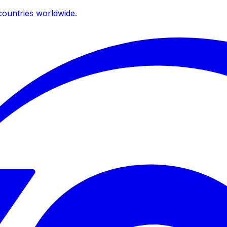
ountries worldwide.