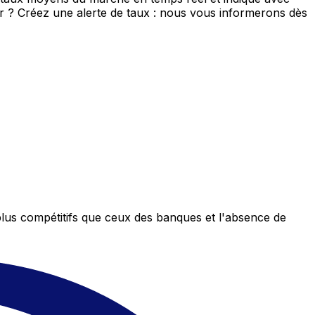
eur ? Créez une alerte de taux : nous vous informerons dès
plus compétitifs que ceux des banques et l'absence de