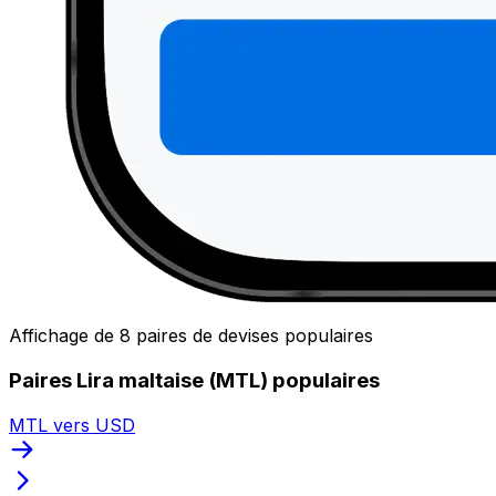
Affichage de 8 paires de devises populaires
Paires Lira maltaise (MTL) populaires
MTL vers USD