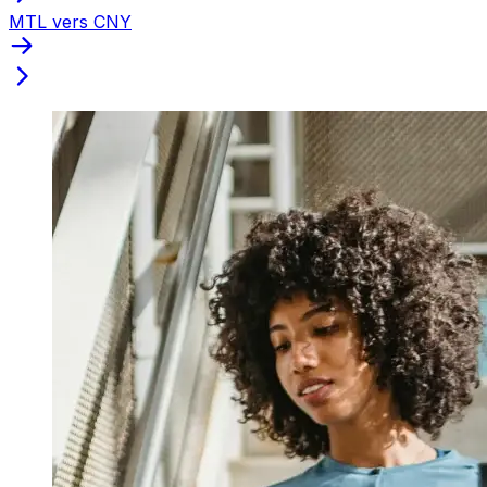
MTL vers CNY