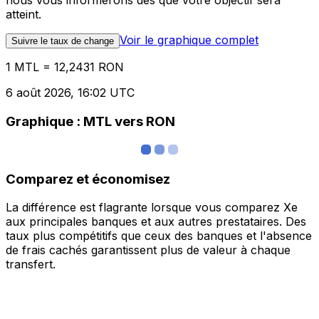
nous vous informerons dès que votre objectif sera
atteint.
Voir le graphique complet
Suivre le taux de change
1 MTL = 12,2431 RON
6 août 2026, 16:02 UTC
Graphique : MTL vers RON
Comparez et économisez
La différence est flagrante lorsque vous comparez Xe
aux principales banques et aux autres prestataires. Des
taux plus compétitifs que ceux des banques et l'absence
de frais cachés garantissent plus de valeur à chaque
transfert.