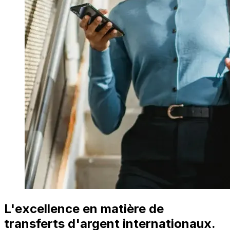
L'excellence en matière de
transferts d'argent internationaux.