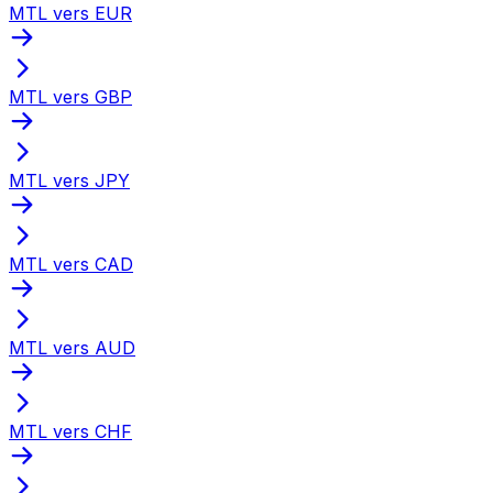
MTL vers EUR
MTL vers GBP
MTL vers JPY
MTL vers CAD
MTL vers AUD
MTL vers CHF