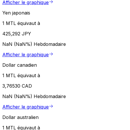
Afficher le graphique
Yen japonais
1 MTL équivaut à
425,292 JPY
NaN (NaN%)
Hebdomadaire
Afficher le graphique
Dollar canadien
1 MTL équivaut à
3,76530 CAD
NaN (NaN%)
Hebdomadaire
Afficher le graphique
Dollar australien
1 MTL équivaut à