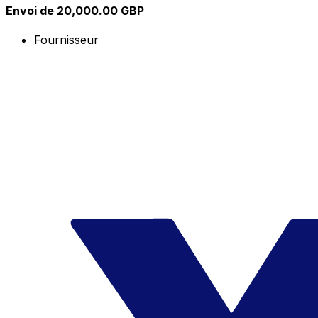
Envoi de 20,000.00 GBP
Fournisseur