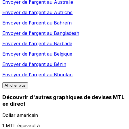
Envoyer de l'argent au
Australie
Envoyer de l'argent au
Autriche
Envoyer de l'argent au
Bahreïn
Envoyer de l'argent au
Bangladesh
Envoyer de l'argent au
Barbade
Envoyer de l'argent au
Belgique
Envoyer de l'argent au
Bénin
Envoyer de l'argent au
Bhoutan
Afficher plus
Découvrir d'autres graphiques de devises MTL
en direct
Dollar américain
1 MTL équivaut à