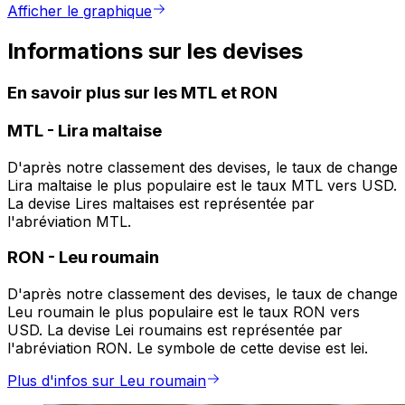
Afficher le graphique
Informations sur les devises
En savoir plus sur les MTL et RON
MTL
-
Lira maltaise
D'après notre classement des devises, le taux de change
Lira maltaise le plus populaire est le taux MTL vers USD.
La devise Lires maltaises est représentée par
l'abréviation MTL.
RON
-
Leu roumain
D'après notre classement des devises, le taux de change
Leu roumain le plus populaire est le taux RON vers
USD. La devise Lei roumains est représentée par
l'abréviation RON. Le symbole de cette devise est lei.
Plus d'infos sur Leu roumain