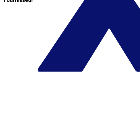
Fournisseur