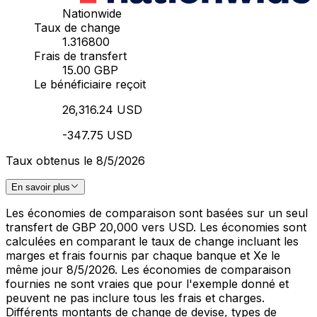
Nationwide
Taux de change
1.316800
Frais de transfert
15.00 GBP
Le bénéficiaire reçoit
26,316.24 USD
-347.75 USD
Taux obtenus le 8/5/2026
En savoir plus
Les économies de comparaison sont basées sur un seul
transfert de GBP 20,000 vers USD. Les économies sont
calculées en comparant le taux de change incluant les
marges et frais fournis par chaque banque et Xe le
même jour 8/5/2026. Les économies de comparaison
fournies ne sont vraies que pour l'exemple donné et
peuvent ne pas inclure tous les frais et charges.
Différents montants de change de devise, types de