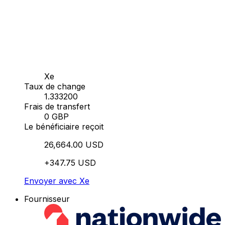
Xe
Taux de change
1.333200
Frais de transfert
0 GBP
Le bénéficiaire reçoit
26,664.00 USD
+347.75 USD
Envoyer avec Xe
Fournisseur