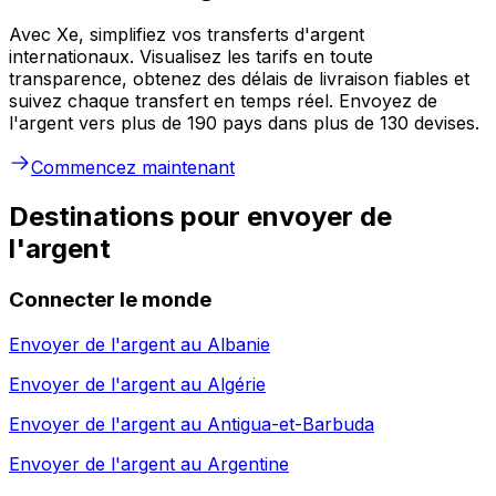
Avec Xe, simplifiez vos transferts d'argent
internationaux. Visualisez les tarifs en toute
transparence, obtenez des délais de livraison fiables et
suivez chaque transfert en temps réel. Envoyez de
l'argent vers plus de 190 pays dans plus de 130 devises.
Commencez maintenant
Destinations pour envoyer de
l'argent
Connecter le monde
Envoyer de l'argent au
Albanie
Envoyer de l'argent au
Algérie
Envoyer de l'argent au
Antigua-et-Barbuda
Envoyer de l'argent au
Argentine