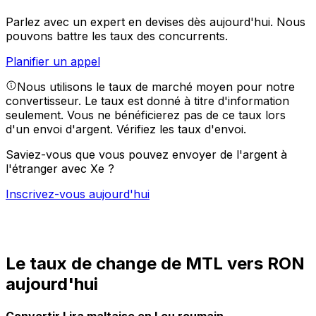
Parlez avec un expert en devises dès aujourd'hui.
Nous
pouvons battre les taux des concurrents.
Planifier un appel
Nous utilisons le taux de marché moyen pour notre
convertisseur. Le taux est donné à titre d'information
seulement. Vous ne bénéficierez pas de ce taux lors
d'un envoi d'argent.
Vérifiez les taux d'envoi.
Saviez-vous que vous pouvez envoyer de l'argent à
l'étranger avec Xe ?
Inscrivez-vous aujourd'hui
Le taux de change de MTL vers RON
aujourd'hui