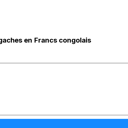
gaches en Francs congolais