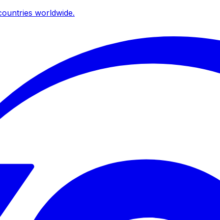
ountries worldwide.