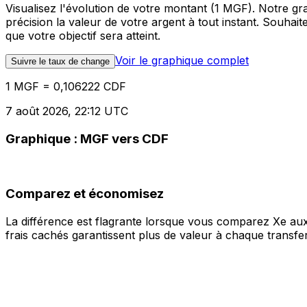
Visualisez l'évolution de votre montant (1 MGF). Notre 
précision la valeur de votre argent à tout instant. Souha
que votre objectif sera atteint.
Voir le graphique complet
Suivre le taux de change
1 MGF = 0,106222 CDF
7 août 2026, 22:12 UTC
Graphique : MGF vers CDF
Comparez et économisez
La différence est flagrante lorsque vous comparez Xe aux
frais cachés garantissent plus de valeur à chaque transfer