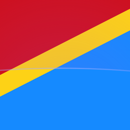
ujourd'hui