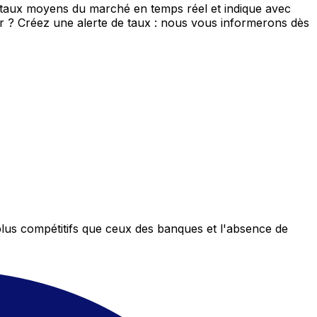
e taux moyens du marché en temps réel et indique avec
eur ? Créez une alerte de taux : nous vous informerons dès
plus compétitifs que ceux des banques et l'absence de