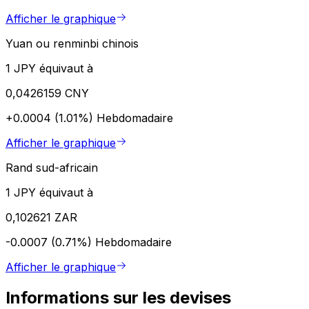
Afficher le graphique
Yuan ou renminbi chinois
1 JPY équivaut à
0,0426159 CNY
+0.0004 (1.01%)
Hebdomadaire
Afficher le graphique
Rand sud-africain
1 JPY équivaut à
0,102621 ZAR
-0.0007 (0.71%)
Hebdomadaire
Afficher le graphique
Informations sur les devises