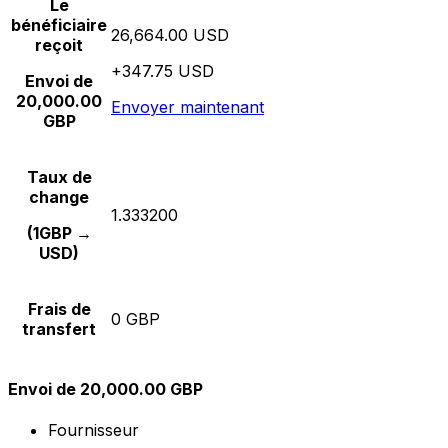
Le
bénéficiaire
26,664.00 USD
reçoit
+347.75 USD
Envoi de
20,000.00
Envoyer maintenant
GBP
Taux de
change
1.333200
(1GBP →
USD)
Frais de
0 GBP
transfert
Envoi de 20,000.00 GBP
Fournisseur