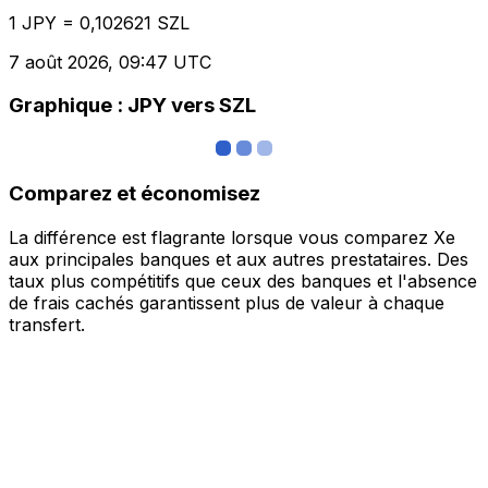
1 JPY = 0,102621 SZL
7 août 2026, 09:47 UTC
Graphique : JPY vers SZL
Comparez et économisez
La différence est flagrante lorsque vous comparez Xe
aux principales banques et aux autres prestataires. Des
taux plus compétitifs que ceux des banques et l'absence
de frais cachés garantissent plus de valeur à chaque
transfert.