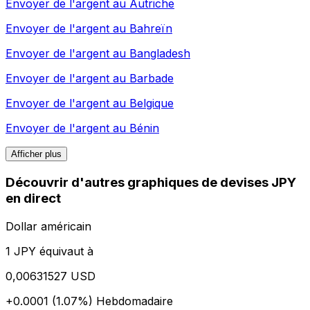
Envoyer de l'argent au
Autriche
Envoyer de l'argent au
Bahreïn
Envoyer de l'argent au
Bangladesh
Envoyer de l'argent au
Barbade
Envoyer de l'argent au
Belgique
Envoyer de l'argent au
Bénin
Afficher plus
Découvrir d'autres graphiques de devises JPY
en direct
Dollar américain
1 JPY équivaut à
0,00631527 USD
+0.0001 (1.07%)
Hebdomadaire