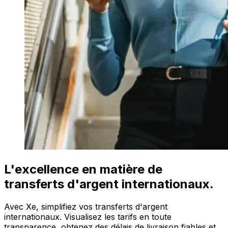
L'excellence en matière de
transferts d'argent internationaux.
Avec Xe, simplifiez vos transferts d'argent
internationaux. Visualisez les tarifs en toute
transparence, obtenez des délais de livraison fiables et