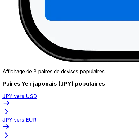
Affichage de 8 paires de devises populaires
Paires Yen japonais (JPY) populaires
JPY vers USD
JPY vers EUR