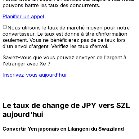
pouvons battre les taux des concurrents.
Planifier un appel
Nous utilisons le taux de marché moyen pour notre
convertisseur. Le taux est donné à titre d'information
seulement. Vous ne bénéficierez pas de ce taux lors
d'un envoi d'argent.
Vérifiez les taux d'envoi.
Saviez-vous que vous pouvez envoyer de l'argent à
l'étranger avec Xe ?
Inscrivez-vous aujourd'hui
Le taux de change de JPY vers SZL
aujourd'hui
Convertir Yen japonais en Lilangeni du Swaziland