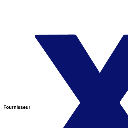
Fournisseur