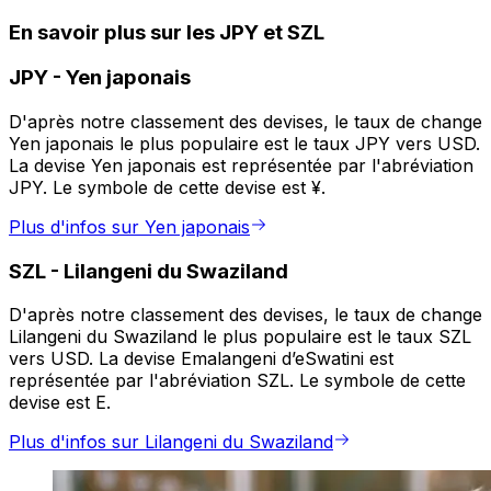
En savoir plus sur les JPY et SZL
JPY
-
Yen japonais
D'après notre classement des devises, le taux de change
Yen japonais le plus populaire est le taux JPY vers USD.
La devise Yen japonais est représentée par l'abréviation
JPY. Le symbole de cette devise est ¥.
Plus d'infos sur Yen japonais
SZL
-
Lilangeni du Swaziland
D'après notre classement des devises, le taux de change
Lilangeni du Swaziland le plus populaire est le taux SZL
vers USD. La devise Emalangeni d’eSwatini est
représentée par l'abréviation SZL. Le symbole de cette
devise est E.
Plus d'infos sur Lilangeni du Swaziland