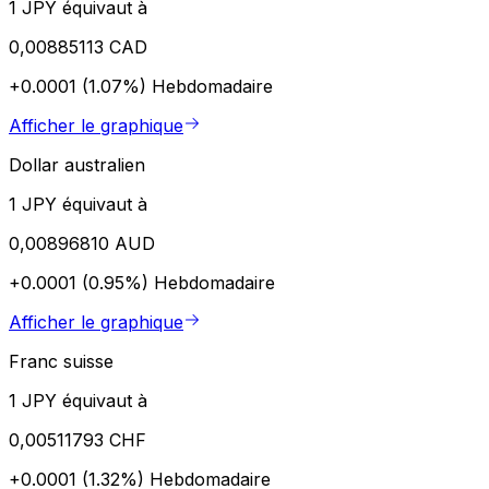
1 JPY équivaut à
0,00885113 CAD
+0.0001 (1.07%)
Hebdomadaire
Afficher le graphique
Dollar australien
1 JPY équivaut à
0,00896810 AUD
+0.0001 (0.95%)
Hebdomadaire
Afficher le graphique
Franc suisse
1 JPY équivaut à
0,00511793 CHF
+0.0001 (1.32%)
Hebdomadaire