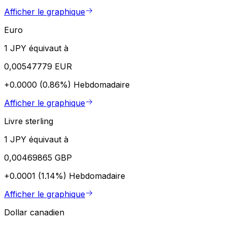
Afficher le graphique
Euro
1 JPY équivaut à
0,00547779 EUR
+0.0000 (0.86%)
Hebdomadaire
Afficher le graphique
Livre sterling
1 JPY équivaut à
0,00469865 GBP
+0.0001 (1.14%)
Hebdomadaire
Afficher le graphique
Dollar canadien