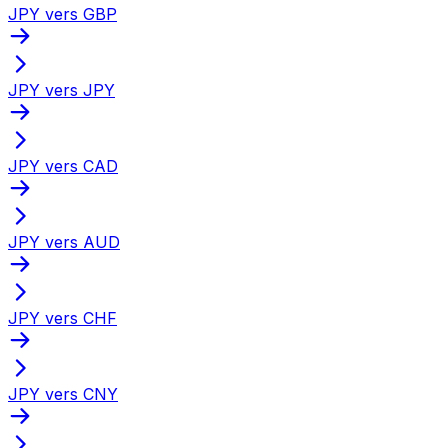
JPY vers GBP
JPY vers JPY
JPY vers CAD
JPY vers AUD
JPY vers CHF
JPY vers CNY