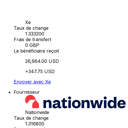
Xe
Taux de change
1.333200
Frais de transfert
0 GBP
Le bénéficiaire reçoit
26,664.00 USD
+347.75 USD
Envoyer avec Xe
Fournisseur
Nationwide
Taux de change
1.316800