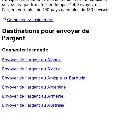
suivez chaque transfert en temps réel. Envoyez de
l'argent vers plus de 190 pays dans plus de 130 devises.
Commencez maintenant
Destinations pour envoyer de
l'argent
Connecter le monde
Envoyer de l'argent au
Albanie
Envoyer de l'argent au
Algérie
Envoyer de l'argent au
Antigua-et-Barbuda
Envoyer de l'argent au
Argentine
Envoyer de l'argent au
Arménie
Envoyer de l'argent au
Australie