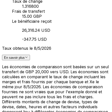
Taux de change
1.316800
Frais de transfert
15.00 GBP
Le bénéficiaire reçoit
26,316.24 USD
-347.75 USD
Taux obtenus le 8/5/2026
En savoir plus
Les économies de comparaison sont basées sur un seul
transfert de GBP 20,000 vers USD. Les économies sont
calculées en comparant le taux de change incluant les
marges et frais fournis par chaque banque et Xe le
même jour 8/5/2026. Les économies de comparaison
fournies ne sont vraies que pour l'exemple donné et
peuvent ne pas inclure tous les frais et charges.
Différents montants de change de devise, types de
devise, dates, heures et autres facteurs individuels
donneront lieu à différentes économies de comparaison.