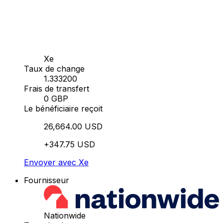
Xe
Taux de change
1.333200
Frais de transfert
0 GBP
Le bénéficiaire reçoit
26,664.00 USD
+347.75 USD
Envoyer avec Xe
Fournisseur
Nationwide