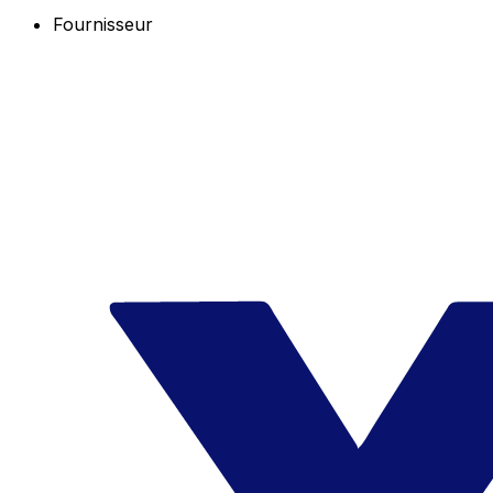
Fournisseur