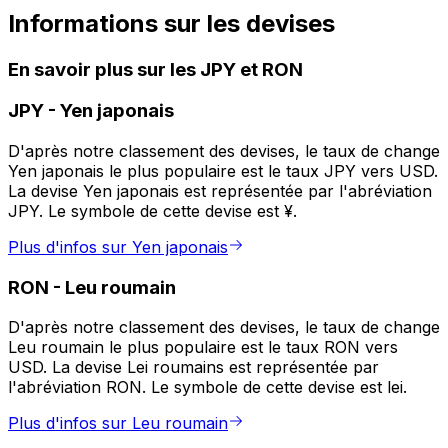
Informations sur les devises
En savoir plus sur les JPY et RON
JPY
-
Yen japonais
D'après notre classement des devises, le taux de change
Yen japonais le plus populaire est le taux JPY vers USD.
La devise Yen japonais est représentée par l'abréviation
JPY. Le symbole de cette devise est ¥.
Plus d'infos sur Yen japonais
RON
-
Leu roumain
D'après notre classement des devises, le taux de change
Leu roumain le plus populaire est le taux RON vers
USD. La devise Lei roumains est représentée par
l'abréviation RON. Le symbole de cette devise est lei.
Plus d'infos sur Leu roumain