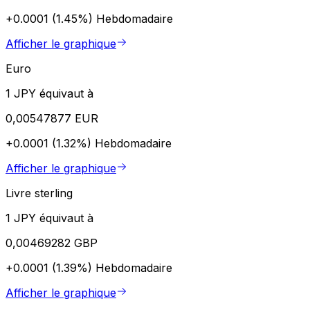
+0.0001 (1.45%)
Hebdomadaire
Afficher le graphique
Euro
1 JPY équivaut à
0,00547877 EUR
+0.0001 (1.32%)
Hebdomadaire
Afficher le graphique
Livre sterling
1 JPY équivaut à
0,00469282 GBP
+0.0001 (1.39%)
Hebdomadaire
Afficher le graphique