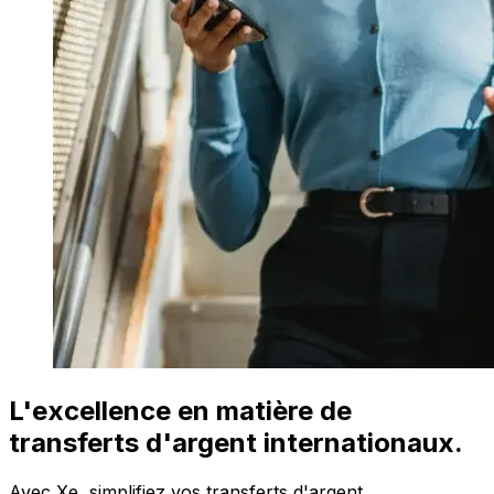
L'excellence en matière de
transferts d'argent internationaux.
Avec Xe, simplifiez vos transferts d'argent