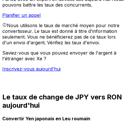
pouvons battre les taux des concurrents.
Planifier un appel
Nous utilisons le taux de marché moyen pour notre
convertisseur. Le taux est donné à titre d'information
seulement. Vous ne bénéficierez pas de ce taux lors
d'un envoi d'argent.
Vérifiez les taux d'envoi.
Saviez-vous que vous pouvez envoyer de l'argent à
l'étranger avec Xe ?
Inscrivez-vous aujourd'hui
Le taux de change de JPY vers RON
aujourd'hui
Convertir Yen japonais en Leu roumain