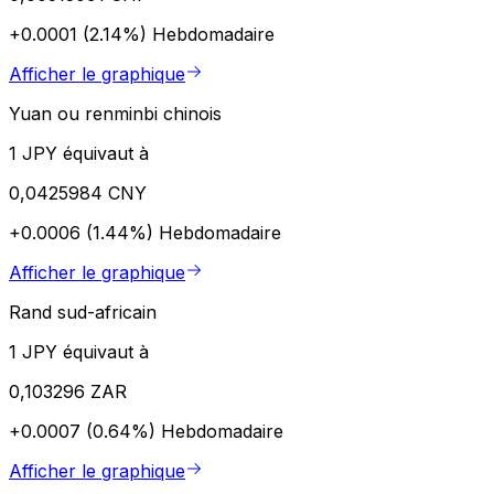
+0.0001 (2.14%)
Hebdomadaire
Afficher le graphique
Yuan ou renminbi chinois
1 JPY équivaut à
0,0425984 CNY
+0.0006 (1.44%)
Hebdomadaire
Afficher le graphique
Rand sud-africain
1 JPY équivaut à
0,103296 ZAR
+0.0007 (0.64%)
Hebdomadaire
Afficher le graphique