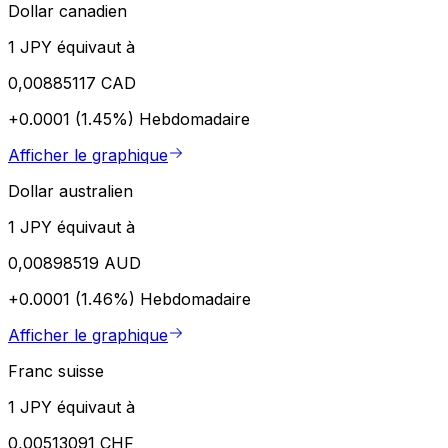
Dollar canadien
1 JPY équivaut à
0,00885117 CAD
+0.0001 (1.45%)
Hebdomadaire
Afficher le graphique
Dollar australien
1 JPY équivaut à
0,00898519 AUD
+0.0001 (1.46%)
Hebdomadaire
Afficher le graphique
Franc suisse
1 JPY équivaut à
0,00513091 CHF