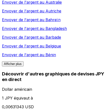
Envoyer de l'argent au
Australie
Envoyer de l'argent au
Autriche
Envoyer de l'argent au
Bahreïn
Envoyer de l'argent au
Bangladesh
Envoyer de l'argent au
Barbade
Envoyer de l'argent au
Belgique
Envoyer de l'argent au
Bénin
Afficher plus
Découvrir d'autres graphiques de devises JPY
en direct
Dollar américain
1 JPY équivaut à
0,00631343 USD