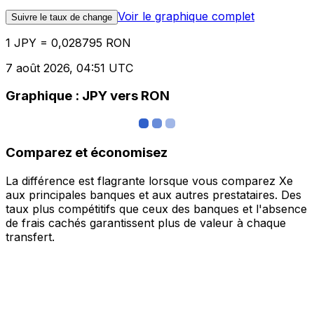
Voir le graphique complet
Suivre le taux de change
1 JPY = 0,028795 RON
7 août 2026, 04:51 UTC
Graphique : JPY vers RON
Comparez et économisez
La différence est flagrante lorsque vous comparez Xe
aux principales banques et aux autres prestataires. Des
taux plus compétitifs que ceux des banques et l'absence
de frais cachés garantissent plus de valeur à chaque
transfert.