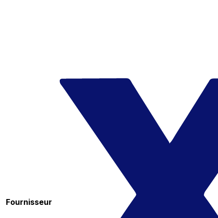
Fournisseur