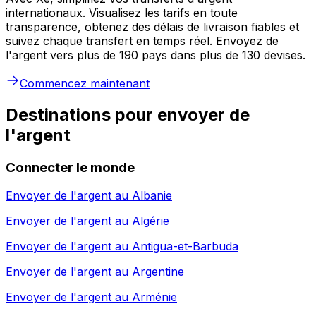
internationaux. Visualisez les tarifs en toute
transparence, obtenez des délais de livraison fiables et
suivez chaque transfert en temps réel. Envoyez de
l'argent vers plus de 190 pays dans plus de 130 devises.
Commencez maintenant
Destinations pour envoyer de
l'argent
Connecter le monde
Envoyer de l'argent au
Albanie
Envoyer de l'argent au
Algérie
Envoyer de l'argent au
Antigua-et-Barbuda
Envoyer de l'argent au
Argentine
Envoyer de l'argent au
Arménie