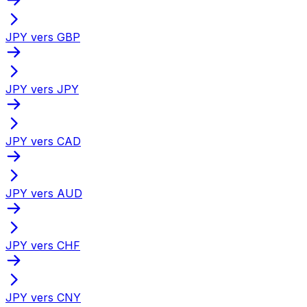
JPY vers GBP
JPY vers JPY
JPY vers CAD
JPY vers AUD
JPY vers CHF
JPY vers CNY