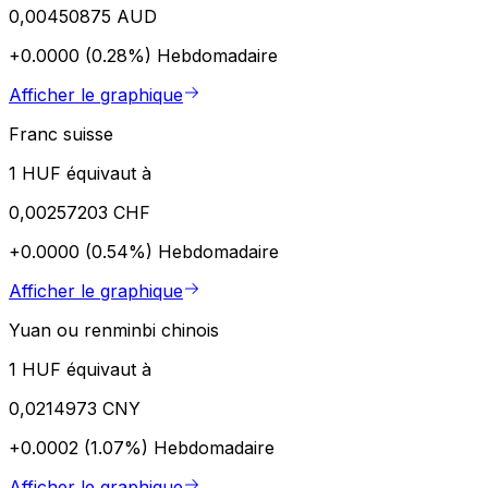
0,00450875 AUD
+0.0000 (0.28%)
Hebdomadaire
Afficher le graphique
Franc suisse
1 HUF équivaut à
0,00257203 CHF
+0.0000 (0.54%)
Hebdomadaire
Afficher le graphique
Yuan ou renminbi chinois
1 HUF équivaut à
0,0214973 CNY
+0.0002 (1.07%)
Hebdomadaire
Afficher le graphique