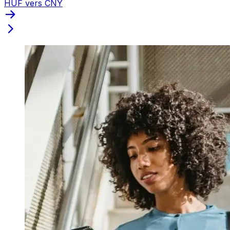
HUF vers CNY