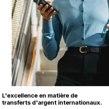
L'excellence en matière de
transferts d'argent internationaux.