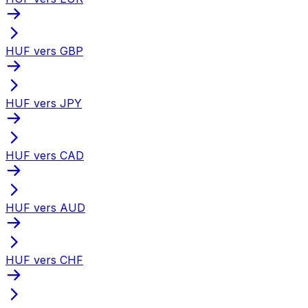
HUF vers GBP
HUF vers JPY
HUF vers CAD
HUF vers AUD
HUF vers CHF