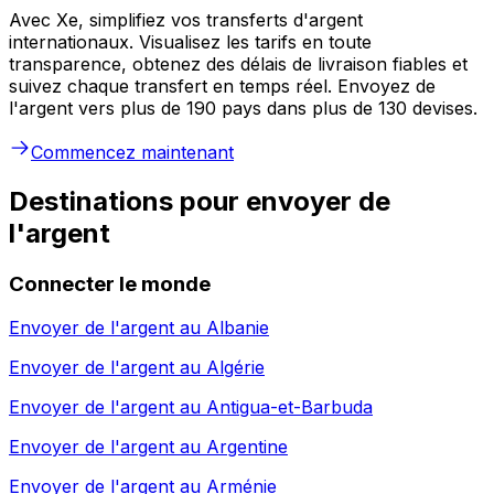
Avec Xe, simplifiez vos transferts d'argent
internationaux. Visualisez les tarifs en toute
transparence, obtenez des délais de livraison fiables et
suivez chaque transfert en temps réel. Envoyez de
l'argent vers plus de 190 pays dans plus de 130 devises.
Commencez maintenant
Destinations pour envoyer de
l'argent
Connecter le monde
Envoyer de l'argent au
Albanie
Envoyer de l'argent au
Algérie
Envoyer de l'argent au
Antigua-et-Barbuda
Envoyer de l'argent au
Argentine
Envoyer de l'argent au
Arménie