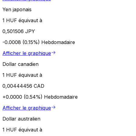
Yen japonais
1 HUF équivaut à
0,501506 JPY
-0.0008 (0.15%)
Hebdomadaire
Afficher le graphique
Dollar canadien
1 HUF équivaut à
0,00444456 CAD
+0.0000 (0.54%)
Hebdomadaire
Afficher le graphique
Dollar australien
1 HUF équivaut à