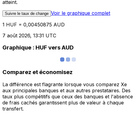
atteint.
Voir le graphique complet
Suivre le taux de change
1 HUF = 0,00450875 AUD
7 août 2026, 13:31 UTC
Graphique : HUF vers AUD
Comparez et économisez
La différence est flagrante lorsque vous comparez Xe
aux principales banques et aux autres prestataires. Des
taux plus compétitifs que ceux des banques et l'absence
de frais cachés garantissent plus de valeur à chaque
transfert.