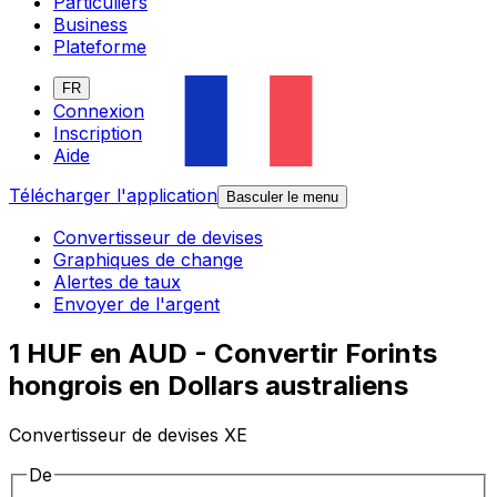
Particuliers
Business
Plateforme
FR
Connexion
Inscription
Aide
Télécharger l'application
Basculer le menu
Convertisseur de devises
Graphiques de change
Alertes de taux
Envoyer de l'argent
1 HUF en AUD - Convertir Forints
hongrois en Dollars australiens
Convertisseur de devises XE
De