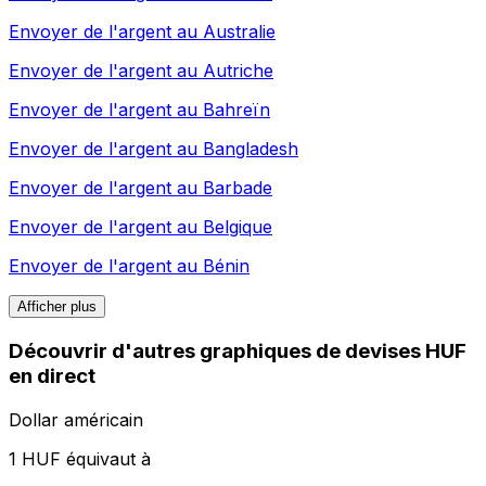
Envoyer de l'argent au
Australie
Envoyer de l'argent au
Autriche
Envoyer de l'argent au
Bahreïn
Envoyer de l'argent au
Bangladesh
Envoyer de l'argent au
Barbade
Envoyer de l'argent au
Belgique
Envoyer de l'argent au
Bénin
Afficher plus
Découvrir d'autres graphiques de devises HUF
en direct
Dollar américain
1 HUF équivaut à