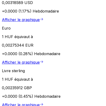
0,00318589 USD
+0.0000 (1.17%)
Hebdomadaire
Afficher le graphique
Euro
1 HUF équivaut à
0,00275344 EUR
+0.0000 (0.28%)
Hebdomadaire
Afficher le graphique
Livre sterling
1 HUF équivaut à
0,00235912 GBP
+0.0000 (0.45%)
Hebdomadaire
Afficher le graphique