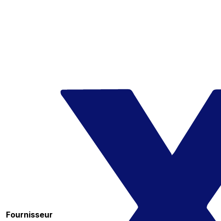
Fournisseur