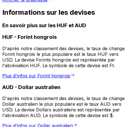
Informations sur les devises
En savoir plus sur les HUF et AUD
HUF
-
Forint hongrois
D'après notre classement des devises, le taux de change
Forint hongrois le plus populaire est le taux HUF vers
USD. La devise Forints hongrois est représentée par
l'abréviation HUF. Le symbole de cette devise est Ft.
Plus d'infos sur Forint hongrois
AUD
-
Dollar australien
D'après notre classement des devises, le taux de change
Dollar australien le plus populaire est le taux AUD vers
USD. La devise Dollars australiens est représentée par
l'abréviation AUD. Le symbole de cette devise est $.
Plus d'infos sur Dollar australien