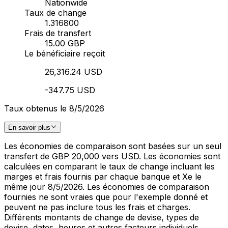
Nationwide
Taux de change
1.316800
Frais de transfert
15.00 GBP
Le bénéficiaire reçoit
26,316.24 USD
-347.75 USD
Taux obtenus le 8/5/2026
En savoir plus
Les économies de comparaison sont basées sur un seul
transfert de GBP 20,000 vers USD. Les économies sont
calculées en comparant le taux de change incluant les
marges et frais fournis par chaque banque et Xe le
même jour 8/5/2026. Les économies de comparaison
fournies ne sont vraies que pour l'exemple donné et
peuvent ne pas inclure tous les frais et charges.
Différents montants de change de devise, types de
devise, dates, heures et autres facteurs individuels