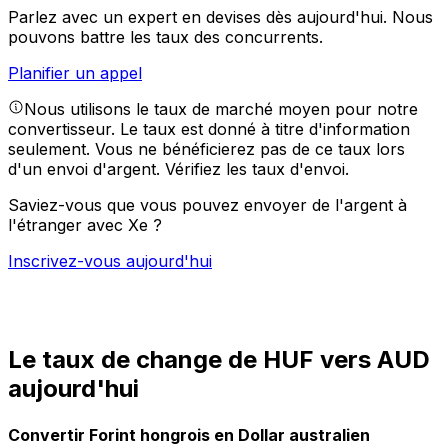
Parlez avec un expert en devises dès aujourd'hui.
Nous
pouvons battre les taux des concurrents.
Planifier un appel
Nous utilisons le taux de marché moyen pour notre
convertisseur. Le taux est donné à titre d'information
seulement. Vous ne bénéficierez pas de ce taux lors
d'un envoi d'argent.
Vérifiez les taux d'envoi.
Saviez-vous que vous pouvez envoyer de l'argent à
l'étranger avec Xe ?
Inscrivez-vous aujourd'hui
Le taux de change de HUF vers AUD
aujourd'hui
Convertir Forint hongrois en Dollar australien