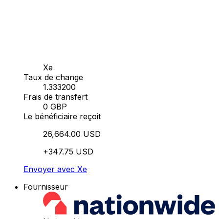
Xe
Taux de change
1.333200
Frais de transfert
0 GBP
Le bénéficiaire reçoit
26,664.00 USD
+347.75 USD
Envoyer avec Xe
Fournisseur