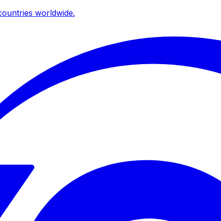
ountries worldwide.