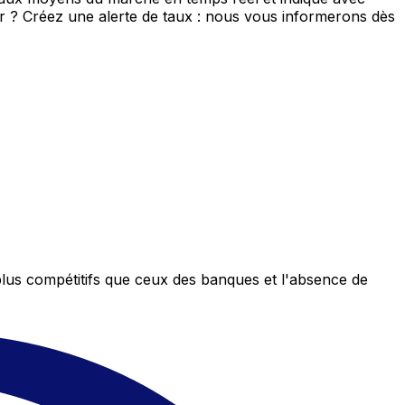
eur ? Créez une alerte de taux : nous vous informerons dès
plus compétitifs que ceux des banques et l'absence de