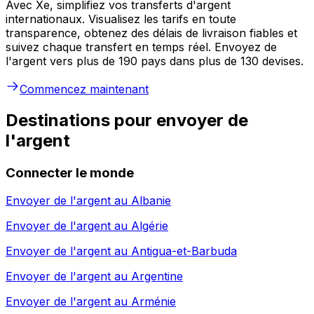
Avec Xe, simplifiez vos transferts d'argent
internationaux. Visualisez les tarifs en toute
transparence, obtenez des délais de livraison fiables et
suivez chaque transfert en temps réel. Envoyez de
l'argent vers plus de 190 pays dans plus de 130 devises.
Commencez maintenant
Destinations pour envoyer de
l'argent
Connecter le monde
Envoyer de l'argent au
Albanie
Envoyer de l'argent au
Algérie
Envoyer de l'argent au
Antigua-et-Barbuda
Envoyer de l'argent au
Argentine
Envoyer de l'argent au
Arménie