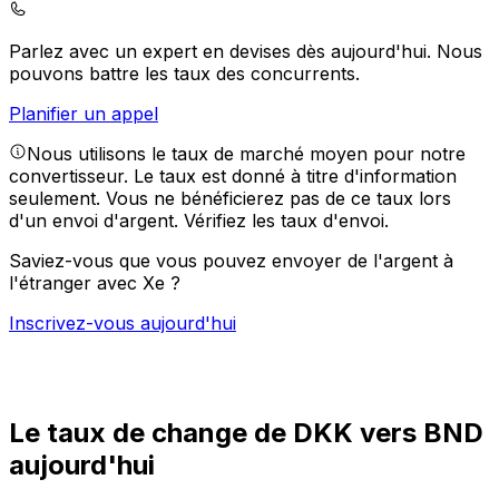
Parlez avec un expert en devises dès aujourd'hui.
Nous
pouvons battre les taux des concurrents.
Planifier un appel
Nous utilisons le taux de marché moyen pour notre
convertisseur. Le taux est donné à titre d'information
seulement. Vous ne bénéficierez pas de ce taux lors
d'un envoi d'argent.
Vérifiez les taux d'envoi.
Saviez-vous que vous pouvez envoyer de l'argent à
l'étranger avec Xe ?
Inscrivez-vous aujourd'hui
Le taux de change de DKK vers BND
aujourd'hui