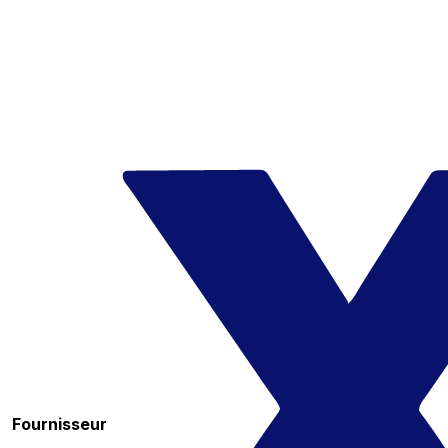
Fournisseur