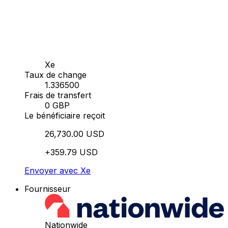
Xe
Taux de change
1.336500
Frais de transfert
0 GBP
Le bénéficiaire reçoit
26,730.00 USD
+359.79 USD
Envoyer avec Xe
Fournisseur
Nationwide