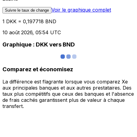
Voir le graphique complet
Suivre le taux de change
1 DKK = 0,197718 BND
10 août 2026, 05:54 UTC
Graphique : DKK vers BND
Comparez et économisez
La différence est flagrante lorsque vous comparez Xe
aux principales banques et aux autres prestataires. Des
taux plus compétitifs que ceux des banques et l'absence
de frais cachés garantissent plus de valeur à chaque
transfert.