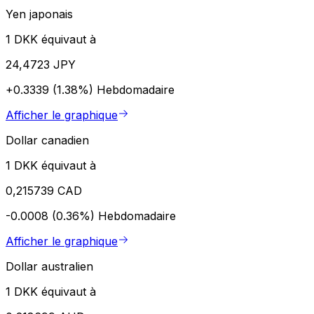
Yen japonais
1 DKK équivaut à
24,4723 JPY
+0.3339 (1.38%)
Hebdomadaire
Afficher le graphique
Dollar canadien
1 DKK équivaut à
0,215739 CAD
-0.0008 (0.36%)
Hebdomadaire
Afficher le graphique
Dollar australien
1 DKK équivaut à