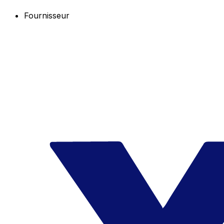
Fournisseur