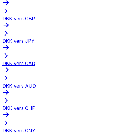
DKK vers GBP
DKK vers JPY
DKK vers CAD
DKK vers AUD
DKK vers CHF
DKK vers CNY