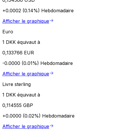
+0.0002 (0.14%)
Hebdomadaire
Afficher le graphique
Euro
1 DKK équivaut à
0,133766 EUR
-0.0000 (0.01%)
Hebdomadaire
Afficher le graphique
Livre sterling
1 DKK équivaut à
0,114555 GBP
+0.0000 (0.02%)
Hebdomadaire
Afficher le graphique