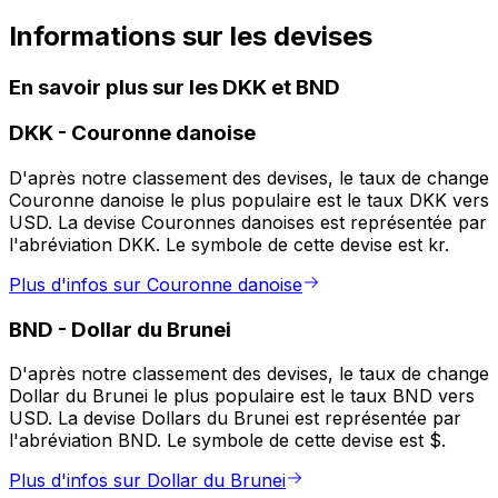
Informations sur les devises
En savoir plus sur les DKK et BND
DKK
-
Couronne danoise
D'après notre classement des devises, le taux de change
Couronne danoise le plus populaire est le taux DKK vers
USD. La devise Couronnes danoises est représentée par
l'abréviation DKK. Le symbole de cette devise est kr.
Plus d'infos sur Couronne danoise
BND
-
Dollar du Brunei
D'après notre classement des devises, le taux de change
Dollar du Brunei le plus populaire est le taux BND vers
USD. La devise Dollars du Brunei est représentée par
l'abréviation BND. Le symbole de cette devise est $.
Plus d'infos sur Dollar du Brunei