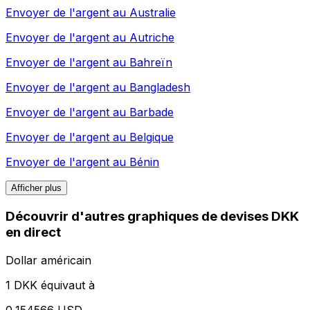
Envoyer de l'argent au
Australie
Envoyer de l'argent au
Autriche
Envoyer de l'argent au
Bahreïn
Envoyer de l'argent au
Bangladesh
Envoyer de l'argent au
Barbade
Envoyer de l'argent au
Belgique
Envoyer de l'argent au
Bénin
Afficher plus
Découvrir d'autres graphiques de devises DKK
en direct
Dollar américain
1 DKK équivaut à
0,154566 USD