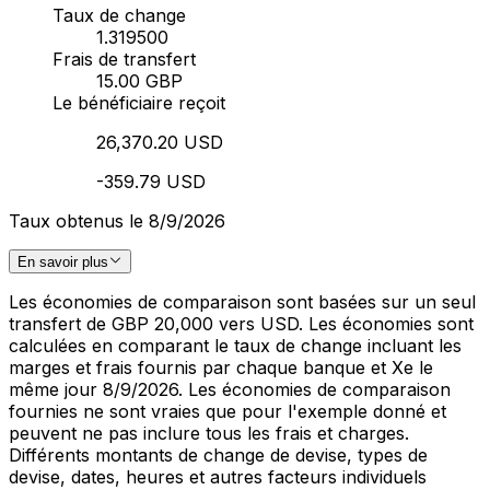
Taux de change
1.319500
Frais de transfert
15.00 GBP
Le bénéficiaire reçoit
26,370.20 USD
-359.79 USD
Taux obtenus le 8/9/2026
En savoir plus
Les économies de comparaison sont basées sur un seul
transfert de GBP 20,000 vers USD. Les économies sont
calculées en comparant le taux de change incluant les
marges et frais fournis par chaque banque et Xe le
même jour 8/9/2026. Les économies de comparaison
fournies ne sont vraies que pour l'exemple donné et
peuvent ne pas inclure tous les frais et charges.
Différents montants de change de devise, types de
devise, dates, heures et autres facteurs individuels