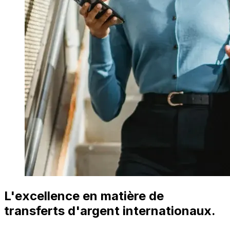
L'excellence en matière de
transferts d'argent internationaux.