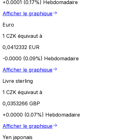
+0.0001 (0.17%)
Hebdomadaire
Afficher le graphique
Euro
1 CZK équivaut à
0,0412332 EUR
-0.0000 (0.09%)
Hebdomadaire
Afficher le graphique
Livre sterling
1 CZK équivaut à
0,0353266 GBP
+0.0000 (0.07%)
Hebdomadaire
Afficher le graphique
Yen japonais