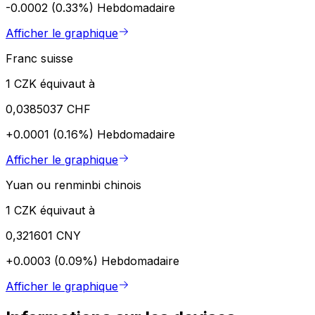
-0.0002 (0.33%)
Hebdomadaire
Afficher le graphique
Franc suisse
1 CZK équivaut à
0,0385037 CHF
+0.0001 (0.16%)
Hebdomadaire
Afficher le graphique
Yuan ou renminbi chinois
1 CZK équivaut à
0,321601 CNY
+0.0003 (0.09%)
Hebdomadaire
Afficher le graphique