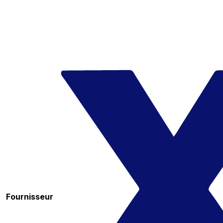
Fournisseur