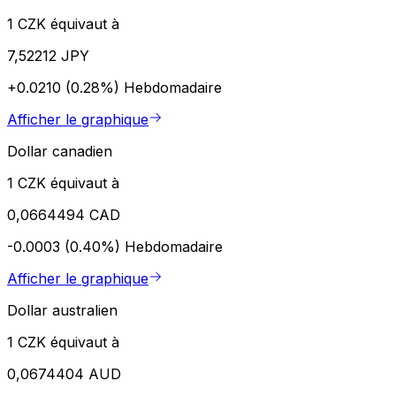
1 CZK équivaut à
7,52212 JPY
+0.0210 (0.28%)
Hebdomadaire
Afficher le graphique
Dollar canadien
1 CZK équivaut à
0,0664494 CAD
-0.0003 (0.40%)
Hebdomadaire
Afficher le graphique
Dollar australien
1 CZK équivaut à
0,0674404 AUD