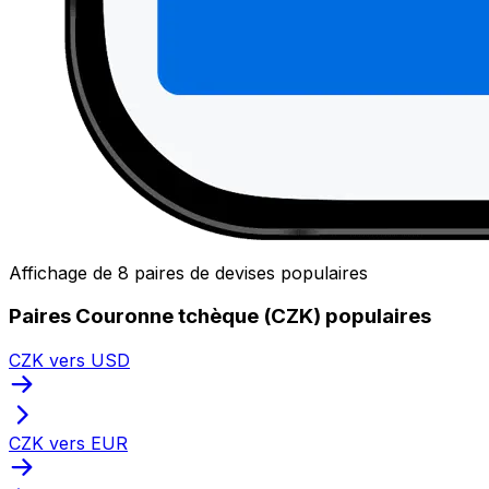
Affichage de 8 paires de devises populaires
Paires Couronne tchèque (CZK) populaires
CZK vers USD
CZK vers EUR