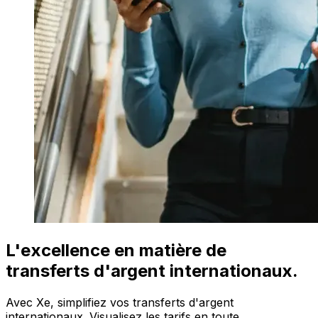
L'excellence en matière de
transferts d'argent internationaux.
Avec Xe, simplifiez vos transferts d'argent
internationaux. Visualisez les tarifs en toute