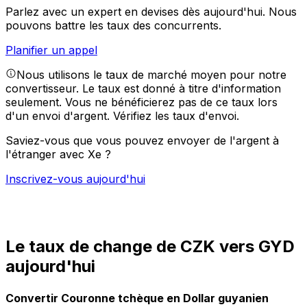
Parlez avec un expert en devises dès aujourd'hui.
Nous
pouvons battre les taux des concurrents.
Planifier un appel
Nous utilisons le taux de marché moyen pour notre
convertisseur. Le taux est donné à titre d'information
seulement. Vous ne bénéficierez pas de ce taux lors
d'un envoi d'argent.
Vérifiez les taux d'envoi.
Saviez-vous que vous pouvez envoyer de l'argent à
l'étranger avec Xe ?
Inscrivez-vous aujourd'hui
Le taux de change de CZK vers GYD
aujourd'hui
Convertir Couronne tchèque en Dollar guyanien