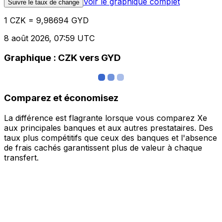
Voir le graphique complet
Suivre le taux de change
1 CZK = 9,98694 GYD
8 août 2026, 07:59 UTC
Graphique : CZK vers GYD
Comparez et économisez
La différence est flagrante lorsque vous comparez Xe
aux principales banques et aux autres prestataires. Des
taux plus compétitifs que ceux des banques et l'absence
de frais cachés garantissent plus de valeur à chaque
transfert.