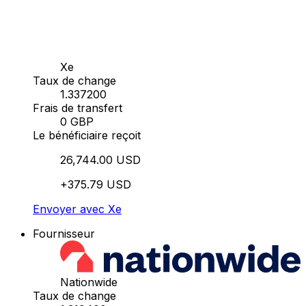
Xe
Taux de change
1.337200
Frais de transfert
0 GBP
Le bénéficiaire reçoit
26,744.00 USD
+375.79 USD
Envoyer avec Xe
Fournisseur
Nationwide
Taux de change