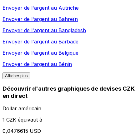
Envoyer de l'argent au
Autriche
Envoyer de l'argent au
Bahreïn
Envoyer de l'argent au
Bangladesh
Envoyer de l'argent au
Barbade
Envoyer de l'argent au
Belgique
Envoyer de l'argent au
Bénin
Afficher plus
Découvrir d'autres graphiques de devises CZK
en direct
Dollar américain
1 CZK équivaut à
0,0476615 USD