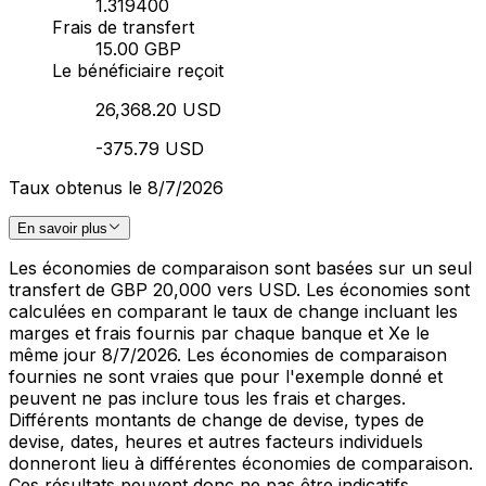
1.319400
Frais de transfert
15.00 GBP
Le bénéficiaire reçoit
26,368.20 USD
-375.79 USD
Taux obtenus le 8/7/2026
En savoir plus
Les économies de comparaison sont basées sur un seul
transfert de GBP 20,000 vers USD. Les économies sont
calculées en comparant le taux de change incluant les
marges et frais fournis par chaque banque et Xe le
même jour 8/7/2026. Les économies de comparaison
fournies ne sont vraies que pour l'exemple donné et
peuvent ne pas inclure tous les frais et charges.
Différents montants de change de devise, types de
devise, dates, heures et autres facteurs individuels
donneront lieu à différentes économies de comparaison.
Ces résultats peuvent donc ne pas être indicatifs