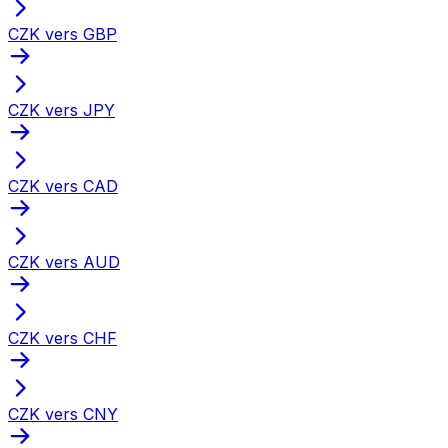
CZK vers GBP
CZK vers JPY
CZK vers CAD
CZK vers AUD
CZK vers CHF
CZK vers CNY