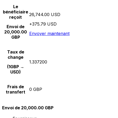
Le
bénéficiaire
26,744.00 USD
reçoit
+375.79 USD
Envoi de
20,000.00
Envoyer maintenant
GBP
Taux de
change
1.337200
(1GBP →
USD)
Frais de
0 GBP
transfert
Envoi de 20,000.00 GBP