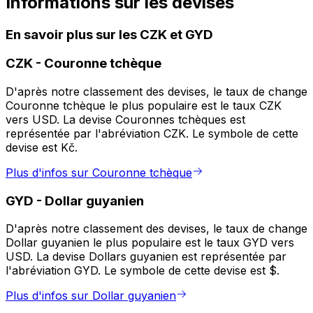
Informations sur les devises
En savoir plus sur les CZK et GYD
CZK
-
Couronne tchèque
D'après notre classement des devises, le taux de change
Couronne tchèque le plus populaire est le taux CZK
vers USD. La devise Couronnes tchèques est
représentée par l'abréviation CZK. Le symbole de cette
devise est Kč.
Plus d'infos sur Couronne tchèque
GYD
-
Dollar guyanien
D'après notre classement des devises, le taux de change
Dollar guyanien le plus populaire est le taux GYD vers
USD. La devise Dollars guyanien est représentée par
l'abréviation GYD. Le symbole de cette devise est $.
Plus d'infos sur Dollar guyanien