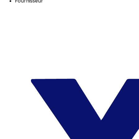
Fournisseur