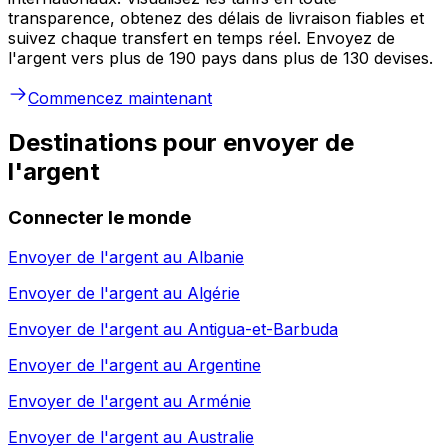
transparence, obtenez des délais de livraison fiables et
suivez chaque transfert en temps réel. Envoyez de
l'argent vers plus de 190 pays dans plus de 130 devises.
Commencez maintenant
Destinations pour envoyer de
l'argent
Connecter le monde
Envoyer de l'argent au
Albanie
Envoyer de l'argent au
Algérie
Envoyer de l'argent au
Antigua-et-Barbuda
Envoyer de l'argent au
Argentine
Envoyer de l'argent au
Arménie
Envoyer de l'argent au
Australie