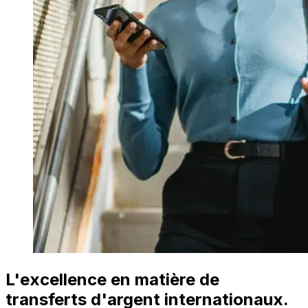
L'excellence en matière de
transferts d'argent internationaux.