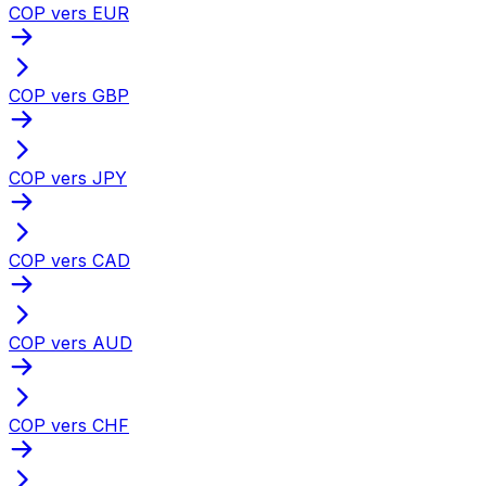
COP vers EUR
COP vers GBP
COP vers JPY
COP vers CAD
COP vers AUD
COP vers CHF