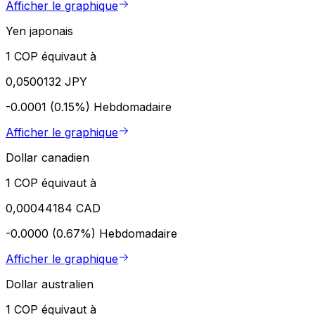
Afficher le graphique
Yen japonais
1 COP équivaut à
0,0500132 JPY
-0.0001 (0.15%)
Hebdomadaire
Afficher le graphique
Dollar canadien
1 COP équivaut à
0,00044184 CAD
-0.0000 (0.67%)
Hebdomadaire
Afficher le graphique
Dollar australien
1 COP équivaut à