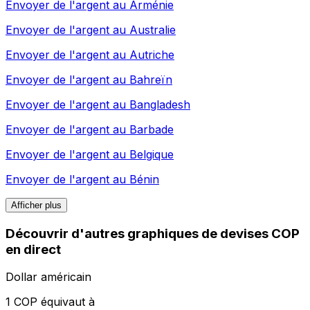
Envoyer de l'argent au
Arménie
Envoyer de l'argent au
Australie
Envoyer de l'argent au
Autriche
Envoyer de l'argent au
Bahreïn
Envoyer de l'argent au
Bangladesh
Envoyer de l'argent au
Barbade
Envoyer de l'argent au
Belgique
Envoyer de l'argent au
Bénin
Afficher plus
Découvrir d'autres graphiques de devises COP
en direct
Dollar américain
1 COP équivaut à