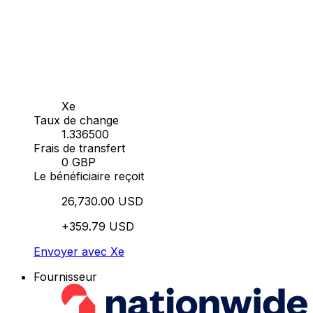
Xe
Taux de change
1.336500
Frais de transfert
0 GBP
Le bénéficiaire reçoit
26,730.00 USD
+359.79 USD
Envoyer avec Xe
Fournisseur