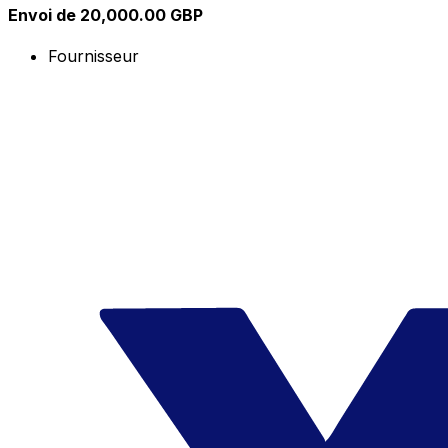
Envoi de 20,000.00 GBP
Fournisseur