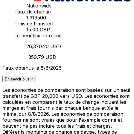
Nationwide
Taux de change
1.319500
Frais de transfert
15.00 GBP
Le bénéficiaire reçoit
26,370.20 USD
-359.79 USD
Taux obtenus le 8/8/2026
En savoir plus
Les économies de comparaison sont basées sur un seul
transfert de GBP 20,000 vers USD. Les économies sont
calculées en comparant le taux de change incluant les
marges et frais fournis par chaque banque et Xe le
même jour 8/8/2026. Les économies de comparaison
fournies ne sont vraies que pour l'exemple donné et
peuvent ne pas inclure tous les frais et charges.
Différents montants de change de devise, types de