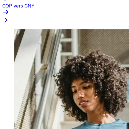
COP vers CNY