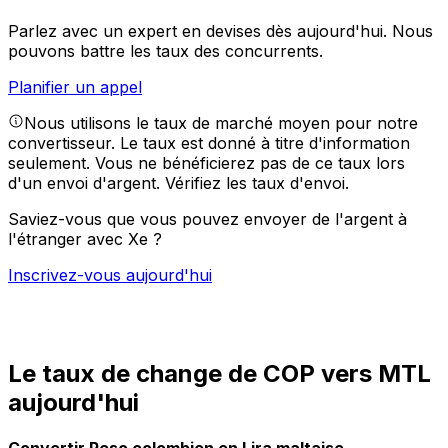
Parlez avec un expert en devises dès aujourd'hui.
Nous
pouvons battre les taux des concurrents.
Planifier un appel
Nous utilisons le taux de marché moyen pour notre
convertisseur. Le taux est donné à titre d'information
seulement. Vous ne bénéficierez pas de ce taux lors
d'un envoi d'argent.
Vérifiez les taux d'envoi.
Saviez-vous que vous pouvez envoyer de l'argent à
l'étranger avec Xe ?
Inscrivez-vous aujourd'hui
Le taux de change de COP vers MTL
aujourd'hui