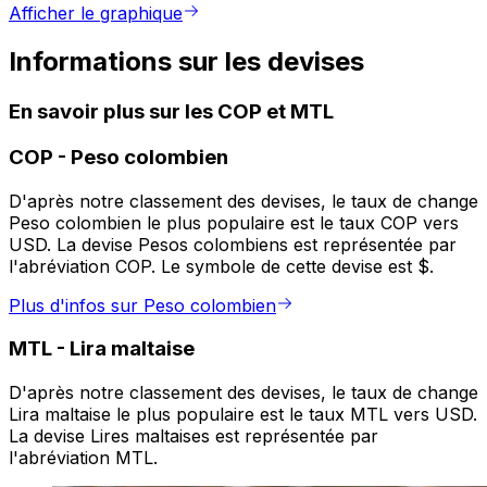
Afficher le graphique
Informations sur les devises
En savoir plus sur les COP et MTL
COP
-
Peso colombien
D'après notre classement des devises, le taux de change
Peso colombien le plus populaire est le taux COP vers
USD. La devise Pesos colombiens est représentée par
l'abréviation COP. Le symbole de cette devise est $.
Plus d'infos sur Peso colombien
MTL
-
Lira maltaise
D'après notre classement des devises, le taux de change
Lira maltaise le plus populaire est le taux MTL vers USD.
La devise Lires maltaises est représentée par
l'abréviation MTL.