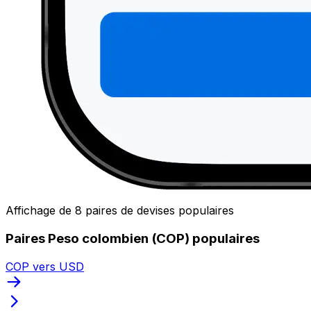
Affichage de 8 paires de devises populaires
Paires Peso colombien (COP) populaires
COP vers USD