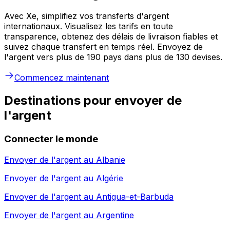
Avec Xe, simplifiez vos transferts d'argent
internationaux. Visualisez les tarifs en toute
transparence, obtenez des délais de livraison fiables et
suivez chaque transfert en temps réel. Envoyez de
l'argent vers plus de 190 pays dans plus de 130 devises.
Commencez maintenant
Destinations pour envoyer de
l'argent
Connecter le monde
Envoyer de l'argent au
Albanie
Envoyer de l'argent au
Algérie
Envoyer de l'argent au
Antigua-et-Barbuda
Envoyer de l'argent au
Argentine