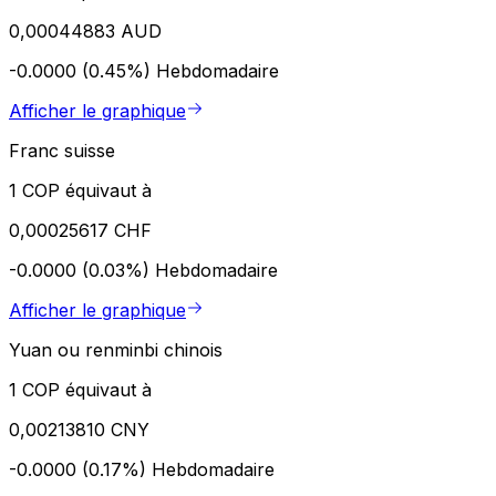
0,00044883 AUD
-0.0000 (0.45%)
Hebdomadaire
Afficher le graphique
Franc suisse
1 COP équivaut à
0,00025617 CHF
-0.0000 (0.03%)
Hebdomadaire
Afficher le graphique
Yuan ou renminbi chinois
1 COP équivaut à
0,00213810 CNY
-0.0000 (0.17%)
Hebdomadaire