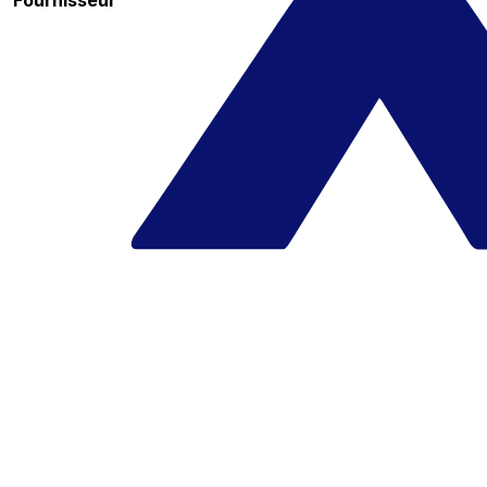
Fournisseur