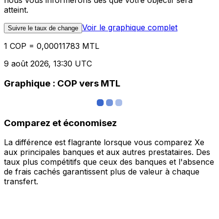
nous vous informerons dès que votre objectif sera
atteint.
Voir le graphique complet
Suivre le taux de change
1 COP = 0,00011783 MTL
9 août 2026, 13:30 UTC
Graphique : COP vers MTL
Comparez et économisez
La différence est flagrante lorsque vous comparez Xe
aux principales banques et aux autres prestataires. Des
taux plus compétitifs que ceux des banques et l'absence
de frais cachés garantissent plus de valeur à chaque
transfert.