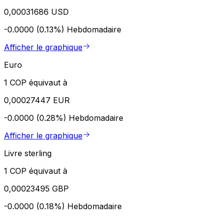
0,00031686 USD
-0.0000 (0.13%)
Hebdomadaire
Afficher le graphique
Euro
1 COP équivaut à
0,00027447 EUR
-0.0000 (0.28%)
Hebdomadaire
Afficher le graphique
Livre sterling
1 COP équivaut à
0,00023495 GBP
-0.0000 (0.18%)
Hebdomadaire