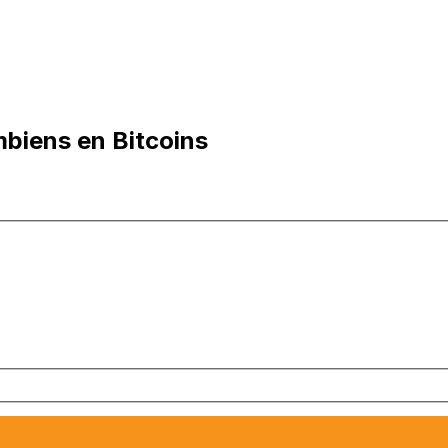
mbiens en Bitcoins