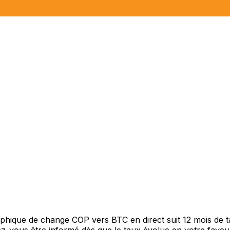
raphique de change COP vers BTC en direct suit 12 mois de