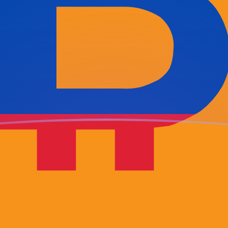
ujourd'hui