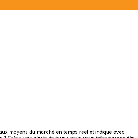
 taux moyens du marché en temps réel et indique avec