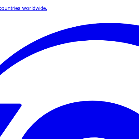
ountries worldwide.