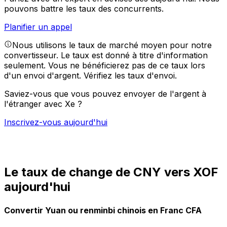
pouvons battre les taux des concurrents.
Planifier un appel
Nous utilisons le taux de marché moyen pour notre
convertisseur. Le taux est donné à titre d'information
seulement. Vous ne bénéficierez pas de ce taux lors
d'un envoi d'argent.
Vérifiez les taux d'envoi.
Saviez-vous que vous pouvez envoyer de l'argent à
l'étranger avec Xe ?
Inscrivez-vous aujourd'hui
Le taux de change de CNY vers XOF
aujourd'hui
Convertir Yuan ou renminbi chinois en Franc CFA