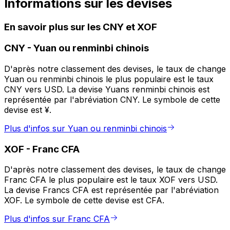
Informations sur les devises
En savoir plus sur les CNY et XOF
CNY
-
Yuan ou renminbi chinois
D'après notre classement des devises, le taux de change
Yuan ou renminbi chinois le plus populaire est le taux
CNY vers USD. La devise Yuans renminbi chinois est
représentée par l'abréviation CNY. Le symbole de cette
devise est ¥.
Plus d'infos sur Yuan ou renminbi chinois
XOF
-
Franc CFA
D'après notre classement des devises, le taux de change
Franc CFA le plus populaire est le taux XOF vers USD.
La devise Francs CFA est représentée par l'abréviation
XOF. Le symbole de cette devise est CFA.
Plus d'infos sur Franc CFA