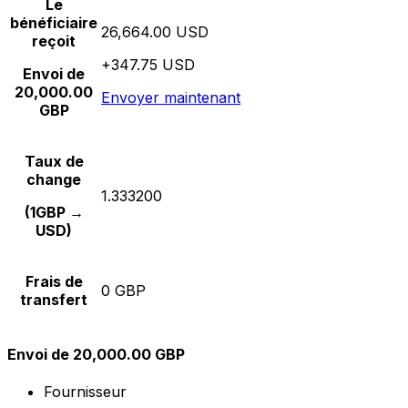
Le
bénéficiaire
26,664.00 USD
reçoit
+347.75 USD
Envoi de
20,000.00
Envoyer maintenant
GBP
Taux de
change
1.333200
(1GBP →
USD)
Frais de
0 GBP
transfert
Envoi de 20,000.00 GBP
Fournisseur