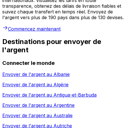
internationaux. Visualisez les tarifs en toute
transparence, obtenez des délais de livraison fiables et
suivez chaque transfert en temps réel. Envoyez de
l'argent vers plus de 190 pays dans plus de 130 devises.
Commencez maintenant
Destinations pour envoyer de
l'argent
Connecter le monde
Envoyer de l'argent au
Albanie
Envoyer de l'argent au
Algérie
Envoyer de l'argent au
Antigua-et-Barbuda
Envoyer de l'argent au
Argentine
Envoyer de l'argent au
Australie
Envoyer de l'argent au
Autriche