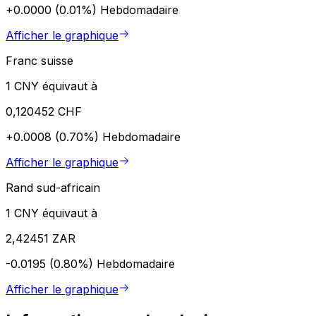
+0.0000 (0.01%)
Hebdomadaire
Afficher le graphique
Franc suisse
1 CNY équivaut à
0,120452 CHF
+0.0008 (0.70%)
Hebdomadaire
Afficher le graphique
Rand sud-africain
1 CNY équivaut à
2,42451 ZAR
-0.0195 (0.80%)
Hebdomadaire
Afficher le graphique