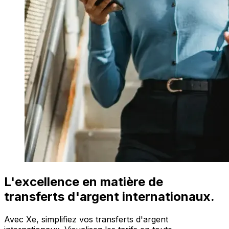
L'excellence en matière de
transferts d'argent internationaux.
Avec Xe, simplifiez vos transferts d'argent