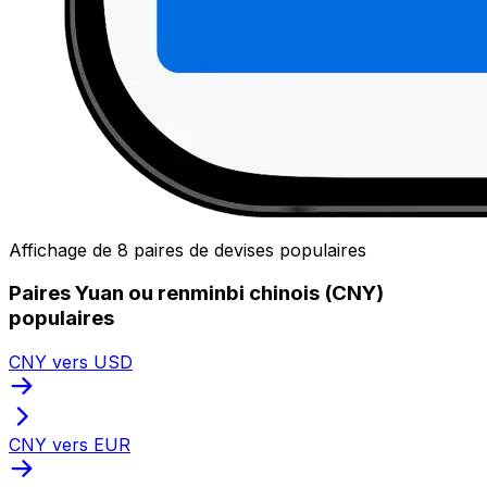
Affichage de 8 paires de devises populaires
Paires Yuan ou renminbi chinois (CNY)
populaires
CNY vers USD
CNY vers EUR