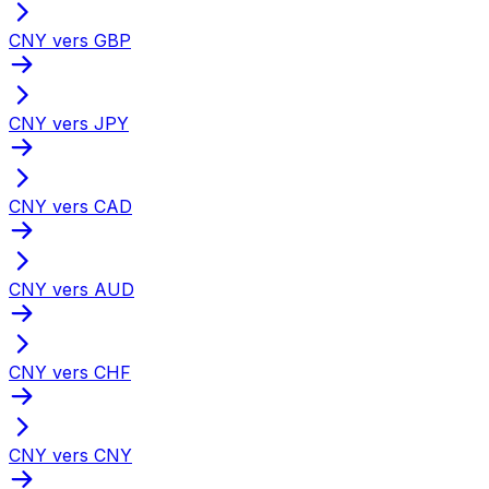
CNY vers GBP
CNY vers JPY
CNY vers CAD
CNY vers AUD
CNY vers CHF
CNY vers CNY