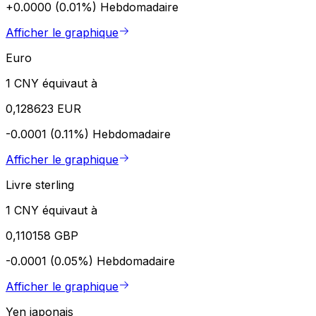
+0.0000 (0.01%)
Hebdomadaire
Afficher le graphique
Euro
1 CNY équivaut à
0,128623 EUR
-0.0001 (0.11%)
Hebdomadaire
Afficher le graphique
Livre sterling
1 CNY équivaut à
0,110158 GBP
-0.0001 (0.05%)
Hebdomadaire
Afficher le graphique
Yen japonais