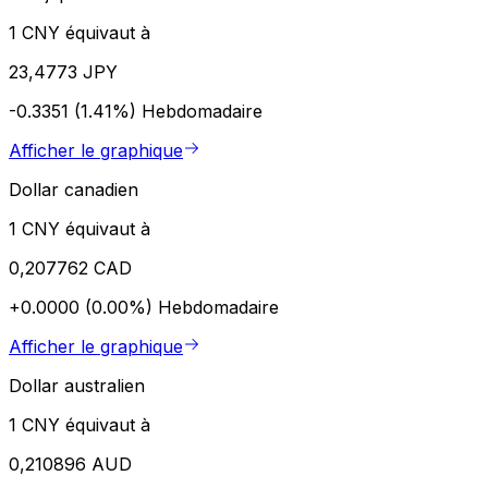
1 CNY équivaut à
23,4773 JPY
-0.3351 (1.41%)
Hebdomadaire
Afficher le graphique
Dollar canadien
1 CNY équivaut à
0,207762 CAD
+0.0000 (0.00%)
Hebdomadaire
Afficher le graphique
Dollar australien
1 CNY équivaut à
0,210896 AUD