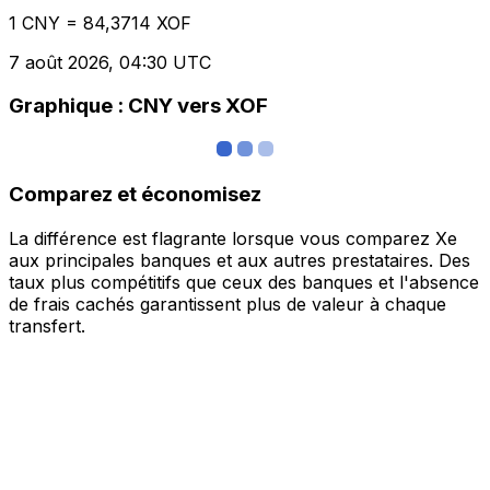
1 CNY = 84,3714 XOF
7 août 2026, 04:30 UTC
Graphique : CNY vers XOF
Comparez et économisez
La différence est flagrante lorsque vous comparez Xe
aux principales banques et aux autres prestataires. Des
taux plus compétitifs que ceux des banques et l'absence
de frais cachés garantissent plus de valeur à chaque
transfert.