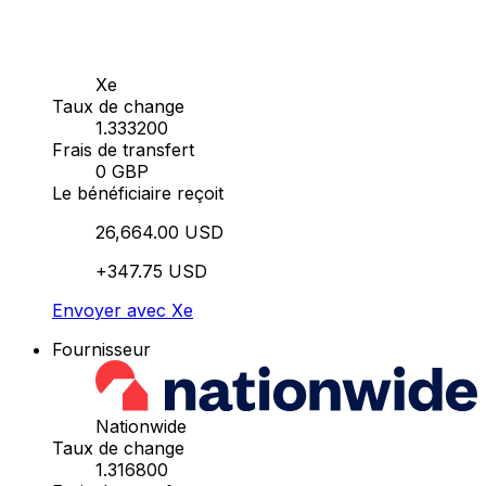
Xe
Taux de change
1.333200
Frais de transfert
0 GBP
Le bénéficiaire reçoit
26,664.00 USD
+347.75 USD
Envoyer avec Xe
Fournisseur
Nationwide
Taux de change
1.316800