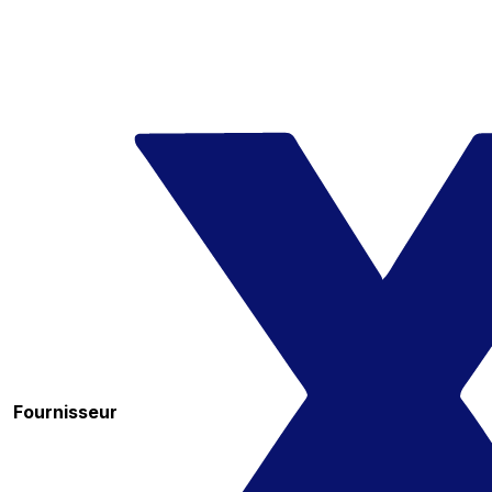
Fournisseur