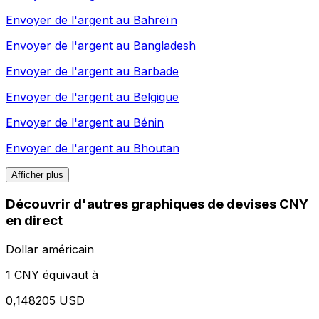
Envoyer de l'argent au
Bahreïn
Envoyer de l'argent au
Bangladesh
Envoyer de l'argent au
Barbade
Envoyer de l'argent au
Belgique
Envoyer de l'argent au
Bénin
Envoyer de l'argent au
Bhoutan
Afficher plus
Découvrir d'autres graphiques de devises CNY
en direct
Dollar américain
1 CNY équivaut à
0,148205 USD