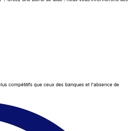
plus compétitifs que ceux des banques et l'absence de