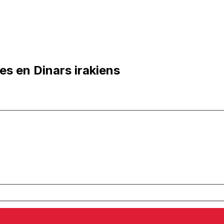
es en Dinars irakiens