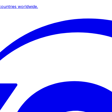
ountries worldwide.