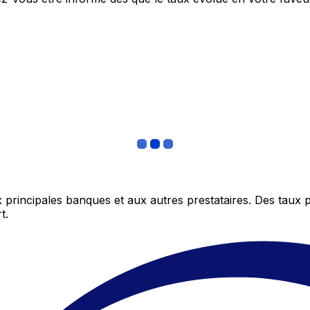
 principales banques et aux autres prestataires. Des taux 
t.