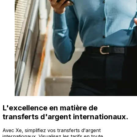
L'excellence en matière de
transferts d'argent internationaux.
Avec Xe, simplifiez vos transferts d'argent
internationaux. Visualisez les tarifs en toute