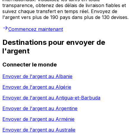
transparence, obtenez des délais de livraison fiables et
suivez chaque transfert en temps réel. Envoyez de
l'argent vers plus de 190 pays dans plus de 130 devises.
Commencez maintenant
Destinations pour envoyer de
l'argent
Connecter le monde
Envoyer de l'argent au
Albanie
Envoyer de l'argent au
Algérie
Envoyer de l'argent au
Antigua-et-Barbuda
Envoyer de l'argent au
Argentine
Envoyer de l'argent au
Arménie
Envoyer de l'argent au
Australie