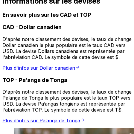
Informations sur les devises
En savoir plus sur les CAD et TOP
CAD
-
Dollar canadien
D'après notre classement des devises, le taux de change
Dollar canadien le plus populaire est le taux CAD vers
USD. La devise Dollars canadiens est représentée par
l'abréviation CAD. Le symbole de cette devise est $.
Plus d'infos sur Dollar canadien
TOP
-
Pa’anga de Tonga
D'après notre classement des devises, le taux de change
Pa’anga de Tonga le plus populaire est le taux TOP vers
USD. La devise Pa’angas tongiens est représentée par
l'abréviation TOP. Le symbole de cette devise est T$.
Plus d'infos sur Pa’anga de Tonga