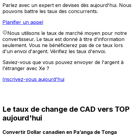
Parlez avec un expert en devises dès aujourd'hui.
Nous
pouvons battre les taux des concurrents.
Planifier un appel
Nous utilisons le taux de marché moyen pour notre
convertisseur. Le taux est donné à titre d'information
seulement. Vous ne bénéficierez pas de ce taux lors
d'un envoi d'argent.
Vérifiez les taux d'envoi.
Saviez-vous que vous pouvez envoyer de l'argent à
l'étranger avec Xe ?
Inscrivez-vous aujourd'hui
Le taux de change de CAD vers TOP
aujourd'hui
Convertir Dollar canadien en Pa’anga de Tonga