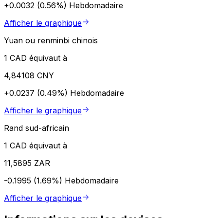
+0.0032 (0.56%)
Hebdomadaire
Afficher le graphique
Yuan ou renminbi chinois
1 CAD équivaut à
4,84108 CNY
+0.0237 (0.49%)
Hebdomadaire
Afficher le graphique
Rand sud-africain
1 CAD équivaut à
11,5895 ZAR
-0.1995 (1.69%)
Hebdomadaire
Afficher le graphique