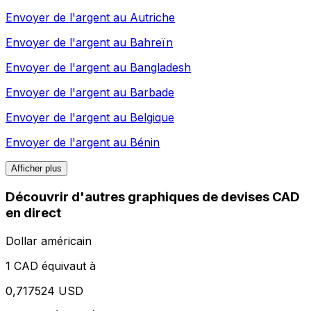
Envoyer de l'argent au
Autriche
Envoyer de l'argent au
Bahreïn
Envoyer de l'argent au
Bangladesh
Envoyer de l'argent au
Barbade
Envoyer de l'argent au
Belgique
Envoyer de l'argent au
Bénin
Afficher plus
Découvrir d'autres graphiques de devises CAD
en direct
Dollar américain
1 CAD équivaut à
0,717524 USD