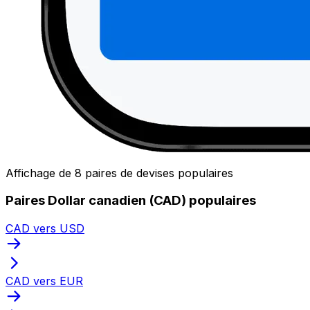
Affichage de 8 paires de devises populaires
Paires Dollar canadien (CAD) populaires
CAD vers USD
CAD vers EUR