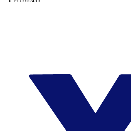
Fournisseur