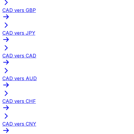
CAD vers GBP
CAD vers JPY
CAD vers CAD
CAD vers AUD
CAD vers CHF
CAD vers CNY