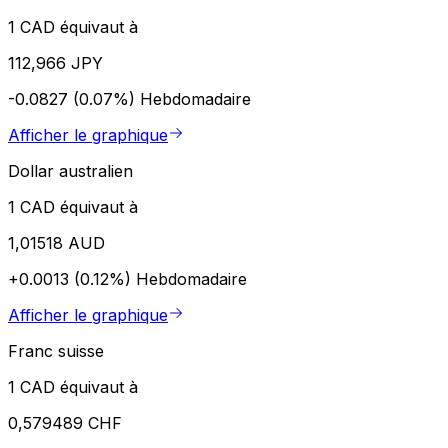
1 CAD équivaut à
112,966 JPY
-0.0827 (0.07%)
Hebdomadaire
Afficher le graphique
Dollar australien
1 CAD équivaut à
1,01518 AUD
+0.0013 (0.12%)
Hebdomadaire
Afficher le graphique
Franc suisse
1 CAD équivaut à
0,579489 CHF