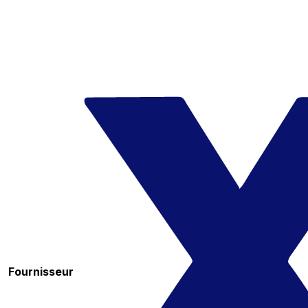
Fournisseur