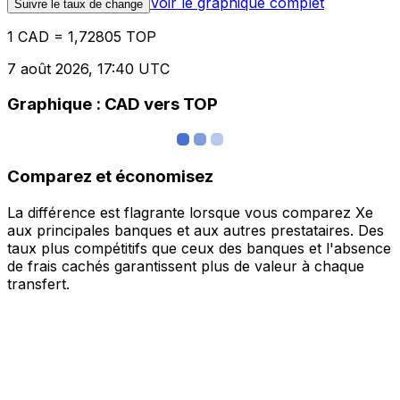
Voir le graphique complet
Suivre le taux de change
1 CAD = 1,72805 TOP
7 août 2026, 17:40 UTC
Graphique : CAD vers TOP
Comparez et économisez
La différence est flagrante lorsque vous comparez Xe
aux principales banques et aux autres prestataires. Des
taux plus compétitifs que ceux des banques et l'absence
de frais cachés garantissent plus de valeur à chaque
transfert.