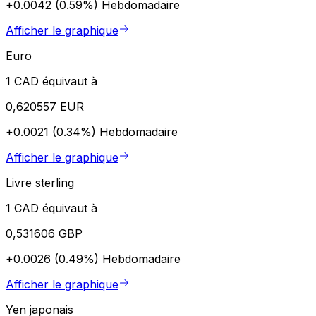
+0.0042 (0.59%)
Hebdomadaire
Afficher le graphique
Euro
1 CAD équivaut à
0,620557 EUR
+0.0021 (0.34%)
Hebdomadaire
Afficher le graphique
Livre sterling
1 CAD équivaut à
0,531606 GBP
+0.0026 (0.49%)
Hebdomadaire
Afficher le graphique
Yen japonais