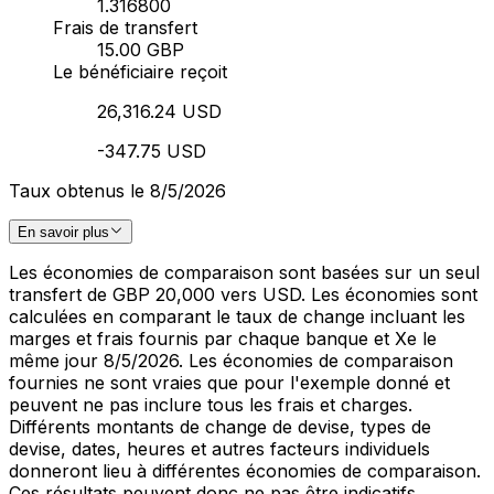
1.316800
Frais de transfert
15.00 GBP
Le bénéficiaire reçoit
26,316.24 USD
-347.75 USD
Taux obtenus le 8/5/2026
En savoir plus
Les économies de comparaison sont basées sur un seul
transfert de GBP 20,000 vers USD. Les économies sont
calculées en comparant le taux de change incluant les
marges et frais fournis par chaque banque et Xe le
même jour 8/5/2026. Les économies de comparaison
fournies ne sont vraies que pour l'exemple donné et
peuvent ne pas inclure tous les frais et charges.
Différents montants de change de devise, types de
devise, dates, heures et autres facteurs individuels
donneront lieu à différentes économies de comparaison.
Ces résultats peuvent donc ne pas être indicatifs