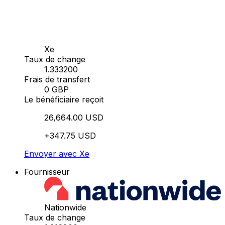
Xe
Taux de change
1.333200
Frais de transfert
0 GBP
Le bénéficiaire reçoit
26,664.00 USD
+347.75 USD
Envoyer avec Xe
Fournisseur
Nationwide
Taux de change