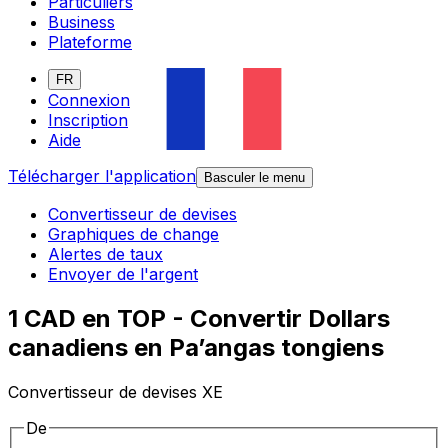
Particuliers
Business
Plateforme
FR
Connexion
Inscription
Aide
Télécharger l'application
Basculer le menu
Convertisseur de devises
Graphiques de change
Alertes de taux
Envoyer de l'argent
1 CAD en TOP - Convertir Dollars
canadiens en Pa’angas tongiens
Convertisseur de devises XE
De