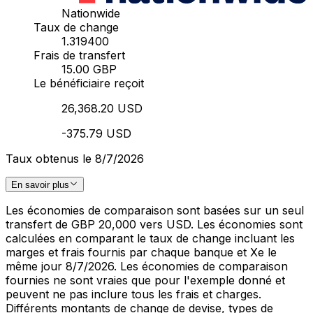
Nationwide
Taux de change
1.319400
Frais de transfert
15.00 GBP
Le bénéficiaire reçoit
26,368.20 USD
-375.79 USD
Taux obtenus le 8/7/2026
En savoir plus
Les économies de comparaison sont basées sur un seul
transfert de GBP 20,000 vers USD. Les économies sont
calculées en comparant le taux de change incluant les
marges et frais fournis par chaque banque et Xe le
même jour 8/7/2026. Les économies de comparaison
fournies ne sont vraies que pour l'exemple donné et
peuvent ne pas inclure tous les frais et charges.
Différents montants de change de devise, types de