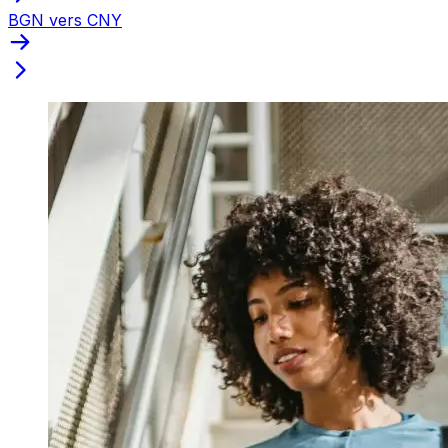
BGN vers CNY