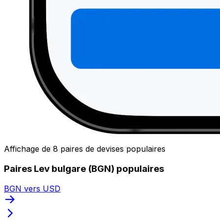
Affichage de 8 paires de devises populaires
Paires Lev bulgare (BGN) populaires
BGN vers USD