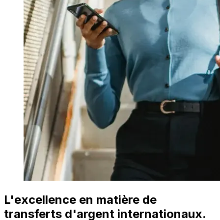
L'excellence en matière de
transferts d'argent internationaux.