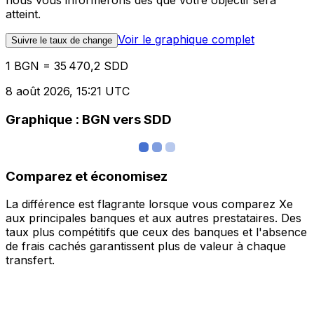
nous vous informerons dès que votre objectif sera
atteint.
Voir le graphique complet
Suivre le taux de change
1 BGN = 35 470,2 SDD
8 août 2026, 15:21 UTC
Graphique : BGN vers SDD
Comparez et économisez
La différence est flagrante lorsque vous comparez Xe
aux principales banques et aux autres prestataires. Des
taux plus compétitifs que ceux des banques et l'absence
de frais cachés garantissent plus de valeur à chaque
transfert.