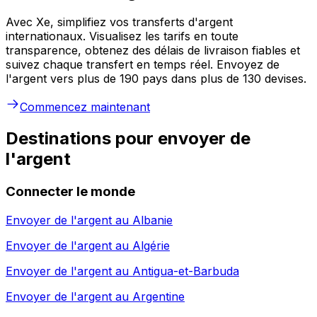
Avec Xe, simplifiez vos transferts d'argent
internationaux. Visualisez les tarifs en toute
transparence, obtenez des délais de livraison fiables et
suivez chaque transfert en temps réel. Envoyez de
l'argent vers plus de 190 pays dans plus de 130 devises.
Commencez maintenant
Destinations pour envoyer de
l'argent
Connecter le monde
Envoyer de l'argent au
Albanie
Envoyer de l'argent au
Algérie
Envoyer de l'argent au
Antigua-et-Barbuda
Envoyer de l'argent au
Argentine