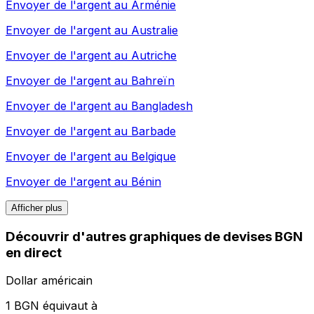
Envoyer de l'argent au
Arménie
Envoyer de l'argent au
Australie
Envoyer de l'argent au
Autriche
Envoyer de l'argent au
Bahreïn
Envoyer de l'argent au
Bangladesh
Envoyer de l'argent au
Barbade
Envoyer de l'argent au
Belgique
Envoyer de l'argent au
Bénin
Afficher plus
Découvrir d'autres graphiques de devises BGN
en direct
Dollar américain
1 BGN équivaut à