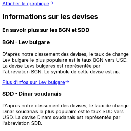
Afficher le graphique
Informations sur les devises
En savoir plus sur les BGN et SDD
BGN
-
Lev bulgare
D'après notre classement des devises, le taux de change
Lev bulgare le plus populaire est le taux BGN vers USD.
La devise Levs bulgares est représentée par
l'abréviation BGN. Le symbole de cette devise est лв.
Plus d'infos sur Lev bulgare
SDD
-
Dinar soudanais
D'après notre classement des devises, le taux de change
Dinar soudanais le plus populaire est le taux SDD vers
USD. La devise Dinars soudanais est représentée par
l'abréviation SDD.