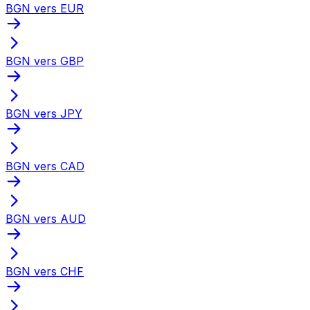
BGN vers EUR
BGN vers GBP
BGN vers JPY
BGN vers CAD
BGN vers AUD
BGN vers CHF