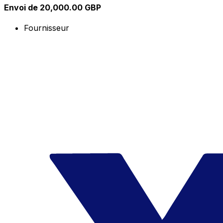
Envoi de 20,000.00 GBP
Fournisseur