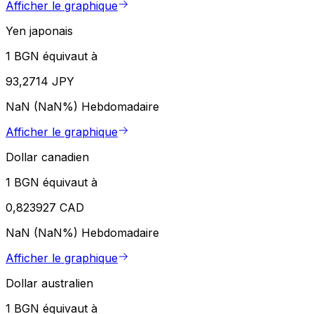
Afficher le graphique
Yen japonais
1 BGN équivaut à
93,2714 JPY
NaN (NaN%)
Hebdomadaire
Afficher le graphique
Dollar canadien
1 BGN équivaut à
0,823927 CAD
NaN (NaN%)
Hebdomadaire
Afficher le graphique
Dollar australien
1 BGN équivaut à