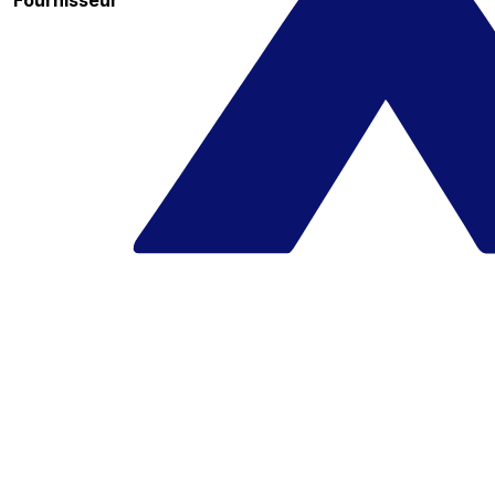
Fournisseur