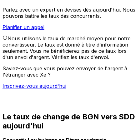
Parlez avec un expert en devises dès aujourd'hui.
Nous
pouvons battre les taux des concurrents.
Planifier un appel
Nous utilisons le taux de marché moyen pour notre
convertisseur. Le taux est donné à titre d'information
seulement. Vous ne bénéficierez pas de ce taux lors
d'un envoi d'argent.
Vérifiez les taux d'envoi.
Saviez-vous que vous pouvez envoyer de l'argent à
l'étranger avec Xe ?
Inscrivez-vous aujourd'hui
Le taux de change de BGN vers SDD
aujourd'hui