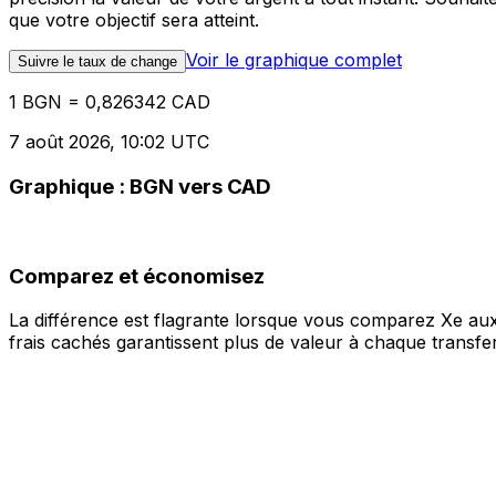
que votre objectif sera atteint.
Voir le graphique complet
Suivre le taux de change
1 BGN = 0,826342 CAD
7 août 2026, 10:02 UTC
Graphique : BGN vers CAD
Comparez et économisez
La différence est flagrante lorsque vous comparez Xe aux
frais cachés garantissent plus de valeur à chaque transfer