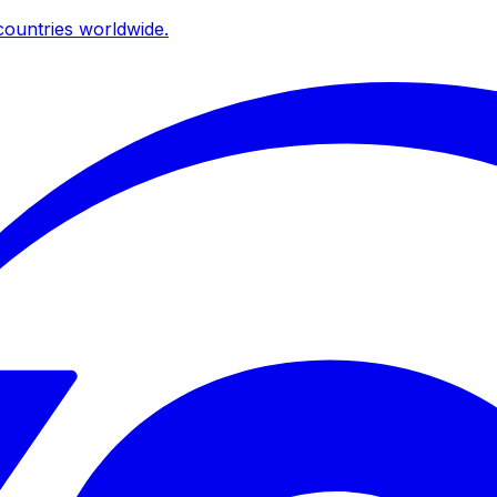
ountries worldwide.