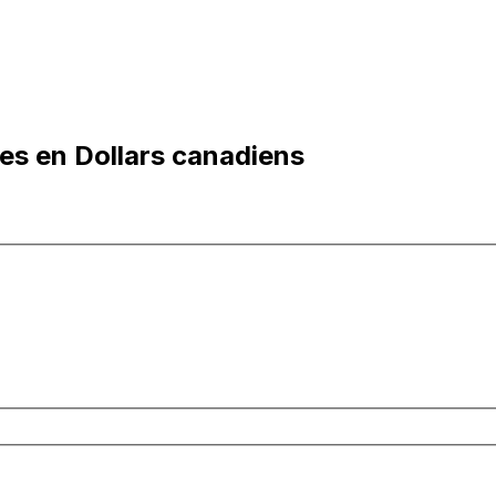
es en Dollars canadiens