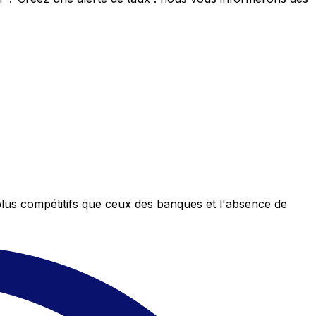
plus compétitifs que ceux des banques et l'absence de