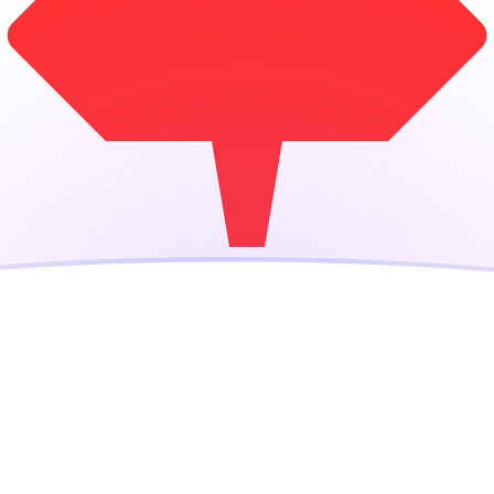
ujourd'hui