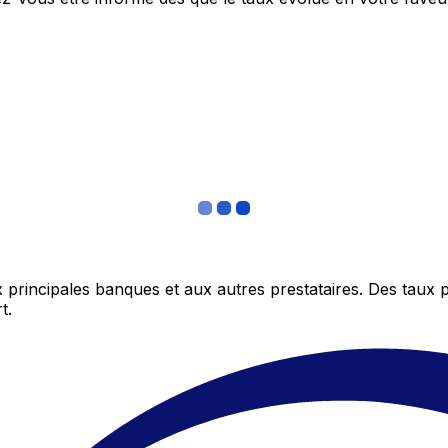
 principales banques et aux autres prestataires. Des taux 
t.