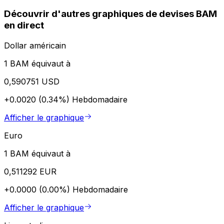
Découvrir d'autres graphiques de devises BAM
en direct
Dollar américain
1 BAM équivaut à
0,590751 USD
+0.0020 (0.34%)
Hebdomadaire
Afficher le graphique
Euro
1 BAM équivaut à
0,511292 EUR
+0.0000 (0.00%)
Hebdomadaire
Afficher le graphique