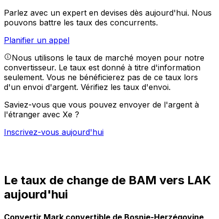
Parlez avec un expert en devises dès aujourd'hui.
Nous
pouvons battre les taux des concurrents.
Planifier un appel
Nous utilisons le taux de marché moyen pour notre
convertisseur. Le taux est donné à titre d'information
seulement. Vous ne bénéficierez pas de ce taux lors
d'un envoi d'argent.
Vérifiez les taux d'envoi.
Saviez-vous que vous pouvez envoyer de l'argent à
l'étranger avec Xe ?
Inscrivez-vous aujourd'hui
Le taux de change de BAM vers LAK
aujourd'hui
Convertir Mark convertible de Bosnie-Herzégovine