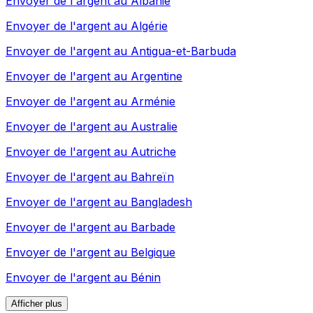
Envoyer de l'argent au
Albanie
Envoyer de l'argent au
Algérie
Envoyer de l'argent au
Antigua-et-Barbuda
Envoyer de l'argent au
Argentine
Envoyer de l'argent au
Arménie
Envoyer de l'argent au
Australie
Envoyer de l'argent au
Autriche
Envoyer de l'argent au
Bahreïn
Envoyer de l'argent au
Bangladesh
Envoyer de l'argent au
Barbade
Envoyer de l'argent au
Belgique
Envoyer de l'argent au
Bénin
Afficher plus