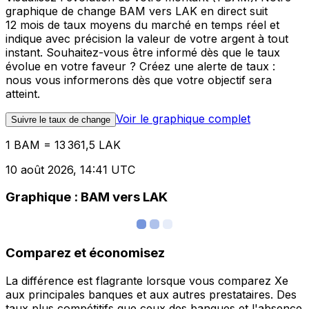
graphique de change BAM vers LAK en direct suit
12 mois de taux moyens du marché en temps réel et
indique avec précision la valeur de votre argent à tout
instant. Souhaitez-vous être informé dès que le taux
évolue en votre faveur ? Créez une alerte de taux :
nous vous informerons dès que votre objectif sera
atteint.
Voir le graphique complet
Suivre le taux de change
1 BAM = 13 361,5 LAK
10 août 2026, 14:41 UTC
Graphique : BAM vers LAK
Comparez et économisez
La différence est flagrante lorsque vous comparez Xe
aux principales banques et aux autres prestataires. Des
taux plus compétitifs que ceux des banques et l'absence