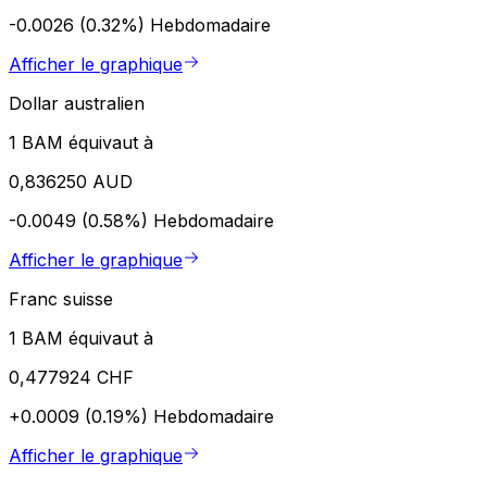
-0.0026 (0.32%)
Hebdomadaire
Afficher le graphique
Dollar australien
1 BAM équivaut à
0,836250 AUD
-0.0049 (0.58%)
Hebdomadaire
Afficher le graphique
Franc suisse
1 BAM équivaut à
0,477924 CHF
+0.0009 (0.19%)
Hebdomadaire
Afficher le graphique