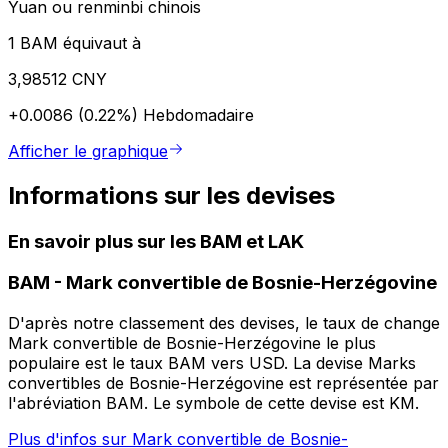
Yuan ou renminbi chinois
1 BAM équivaut à
3,98512 CNY
+0.0086 (0.22%)
Hebdomadaire
Afficher le graphique
Informations sur les devises
En savoir plus sur les BAM et LAK
BAM
-
Mark convertible de Bosnie-Herzégovine
D'après notre classement des devises, le taux de change
Mark convertible de Bosnie-Herzégovine le plus
populaire est le taux BAM vers USD. La devise Marks
convertibles de Bosnie-Herzégovine est représentée par
l'abréviation BAM. Le symbole de cette devise est KM.
Plus d'infos sur Mark convertible de Bosnie-