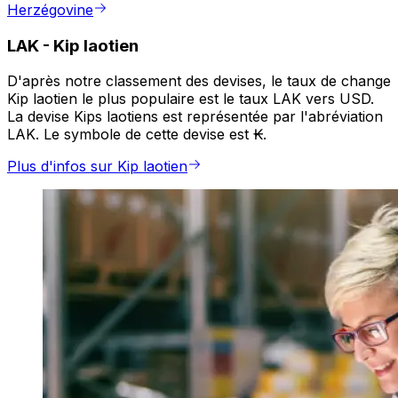
Herzégovine
LAK
-
Kip laotien
D'après notre classement des devises, le taux de change
Kip laotien le plus populaire est le taux LAK vers USD.
La devise Kips laotiens est représentée par l'abréviation
LAK. Le symbole de cette devise est ₭.
Plus d'infos sur Kip laotien