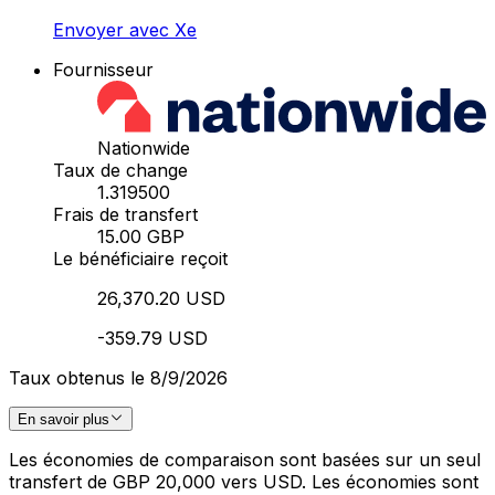
Envoyer avec Xe
Fournisseur
Nationwide
Taux de change
1.319500
Frais de transfert
15.00 GBP
Le bénéficiaire reçoit
26,370.20 USD
-359.79 USD
Taux obtenus le 8/9/2026
En savoir plus
Les économies de comparaison sont basées sur un seul
transfert de GBP 20,000 vers USD. Les économies sont