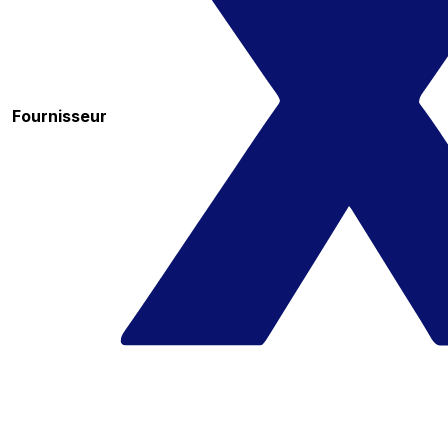
Fournisseur