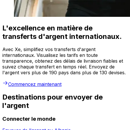
L'excellence en matière de
transferts d'argent internationaux.
Avec Xe, simplifiez vos transferts d'argent
internationaux. Visualisez les tarifs en toute
transparence, obtenez des délais de livraison fiables et
suivez chaque transfert en temps réel. Envoyez de
l'argent vers plus de 190 pays dans plus de 130 devises.
Commencez maintenant
Destinations pour envoyer de
l'argent
Connecter le monde