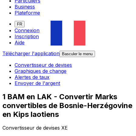
Particuliers
Business
Plateforme
FR
Connexion
Inscription
Aide
Télécharger l'application
Basculer le menu
Convertisseur de devises
Graphiques de change
Alertes de taux
Envoyer de l'argent
1 BAM en LAK - Convertir Marks
convertibles de Bosnie-Herzégovine
en Kips laotiens
Convertisseur de devises XE