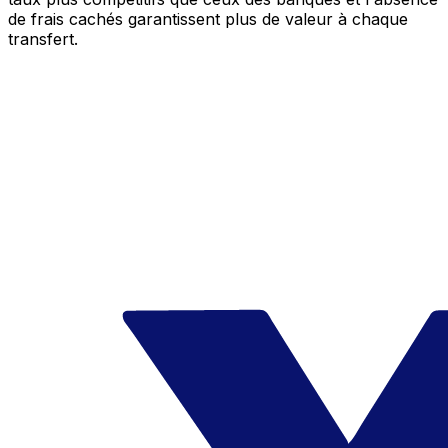
de frais cachés garantissent plus de valeur à chaque
transfert.