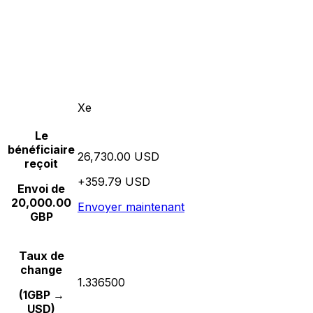
Xe
Le
bénéficiaire
26,730.00 USD
reçoit
+359.79 USD
Envoi de
20,000.00
Envoyer maintenant
GBP
Taux de
change
1.336500
(1GBP →
USD)