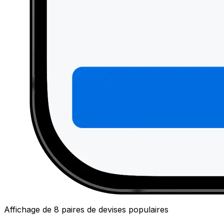
Affichage de 8 paires de devises populaires