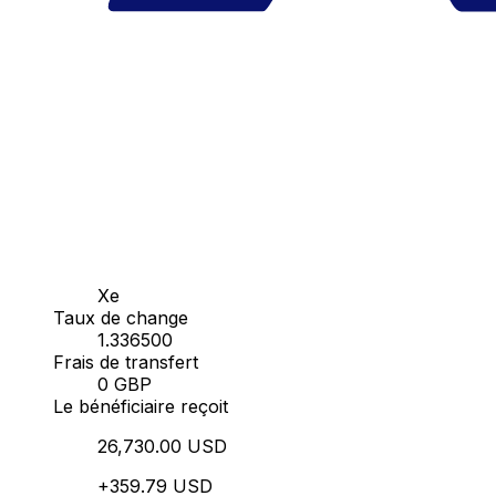
Xe
Taux de change
1.336500
Frais de transfert
0 GBP
Le bénéficiaire reçoit
26,730.00 USD
+359.79 USD