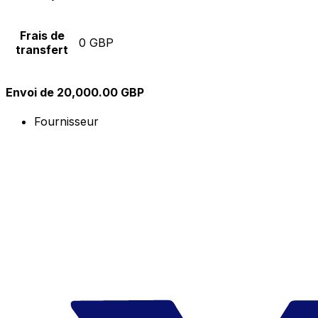
Frais de
0 GBP
transfert
Envoi de 20,000.00 GBP
Fournisseur