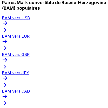
Paires Mark convertible de Bosnie-Herzégovine
(BAM) populaires
BAM vers USD
BAM vers EUR
BAM vers GBP
BAM vers JPY
BAM vers CAD