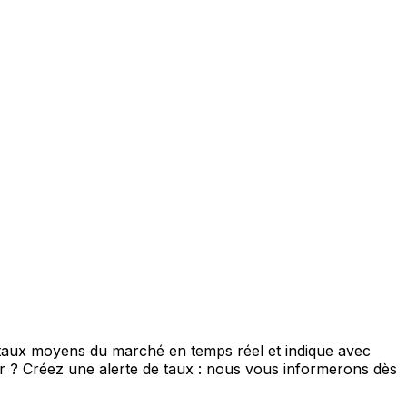
 taux moyens du marché en temps réel et indique avec
eur ? Créez une alerte de taux : nous vous informerons dès