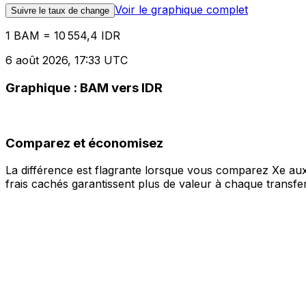
Voir le graphique complet
Suivre le taux de change
1 BAM = 10 554,4 IDR
6 août 2026, 17:33 UTC
Graphique : BAM vers IDR
Comparez et économisez
La différence est flagrante lorsque vous comparez Xe aux
frais cachés garantissent plus de valeur à chaque transfer