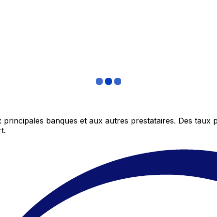
 principales banques et aux autres prestataires. Des taux 
t.