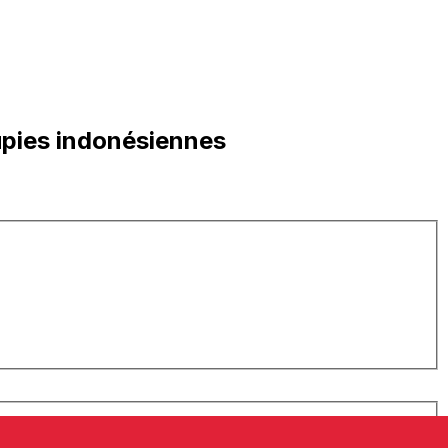
upies indonésiennes