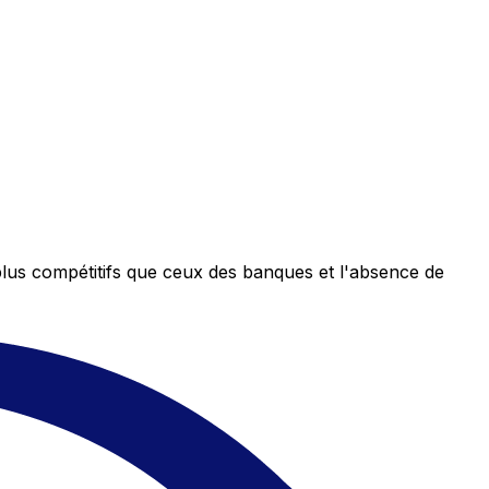
plus compétitifs que ceux des banques et l'absence de