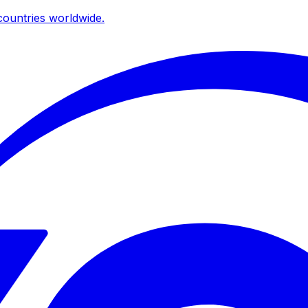
ountries worldwide.