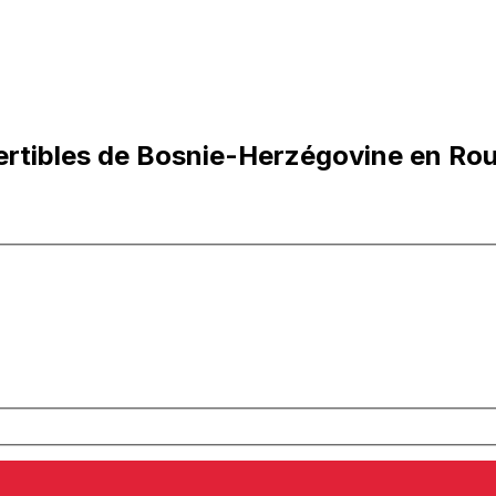
ertibles de Bosnie-Herzégovine en Ro