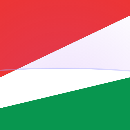
ujourd'hui