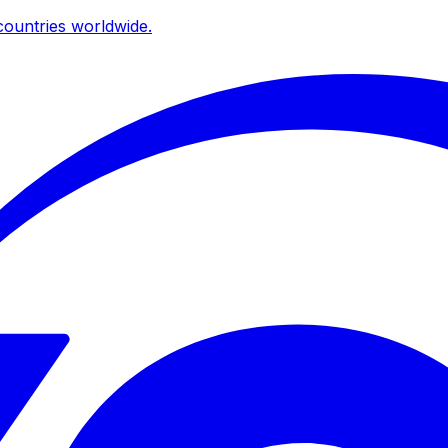
ountries worldwide.