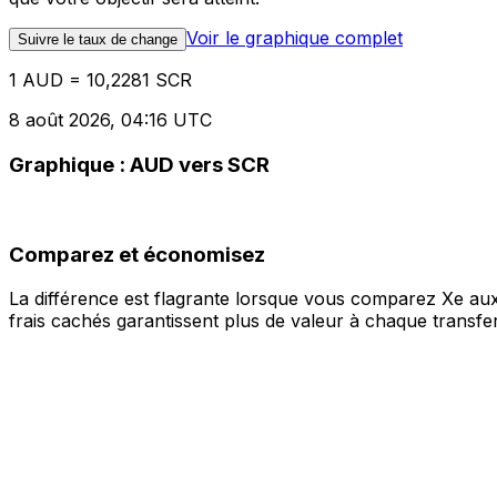
Voir le graphique complet
Suivre le taux de change
1 AUD = 10,2281 SCR
8 août 2026, 04:16 UTC
Graphique : AUD vers SCR
Comparez et économisez
La différence est flagrante lorsque vous comparez Xe aux
frais cachés garantissent plus de valeur à chaque transfer