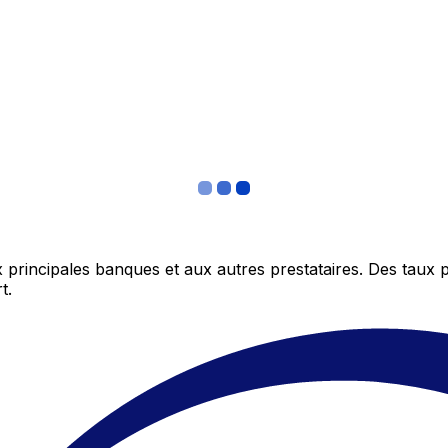
 principales banques et aux autres prestataires. Des taux 
t.