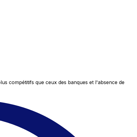
plus compétitifs que ceux des banques et l'absence de