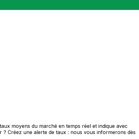
e taux moyens du marché en temps réel et indique avec
eur ? Créez une alerte de taux : nous vous informerons dès