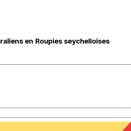
raliens en Roupies seychelloises