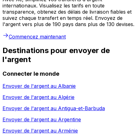
internationaux. Visualisez les tarifs en toute
transparence, obtenez des délais de livraison fiables et
suivez chaque transfert en temps réel. Envoyez de
l'argent vers plus de 190 pays dans plus de 130 devises.
Commencez maintenant
Destinations pour envoyer de
l'argent
Connecter le monde
Envoyer de l'argent au
Albanie
Envoyer de l'argent au
Algérie
Envoyer de l'argent au
Antigua-et-Barbuda
Envoyer de l'argent au
Argentine
Envoyer de l'argent au
Arménie