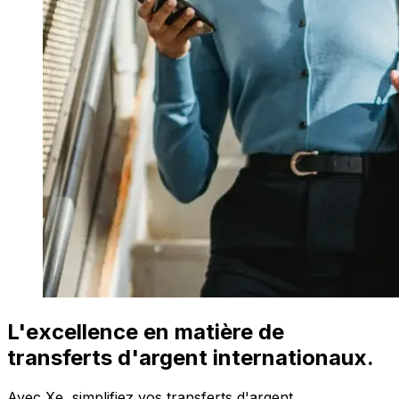
L'excellence en matière de
transferts d'argent internationaux.
Avec Xe, simplifiez vos transferts d'argent