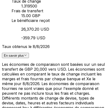
Taux de change
1.319500
Frais de transfert
15.00 GBP
Le bénéficiaire reçoit
26,370.20 USD
-359.79 USD
Taux obtenus le 8/8/2026
En savoir plus
Les économies de comparaison sont basées sur un seul
transfert de GBP 20,000 vers USD. Les économies sont
calculées en comparant le taux de change incluant les
marges et frais fournis par chaque banque et Xe le
même jour 8/8/2026. Les économies de comparaison
fournies ne sont vraies que pour l'exemple donné et
peuvent ne pas inclure tous les frais et charges.
Différents montants de change de devise, types de
devise, dates, heures et autres facteurs individuels
donneront lieu à différentes économies de comparaison.