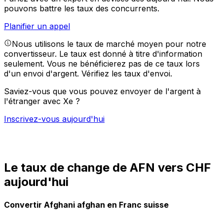
pouvons battre les taux des concurrents.
Planifier un appel
Nous utilisons le taux de marché moyen pour notre
convertisseur. Le taux est donné à titre d'information
seulement. Vous ne bénéficierez pas de ce taux lors
d'un envoi d'argent.
Vérifiez les taux d'envoi.
Saviez-vous que vous pouvez envoyer de l'argent à
l'étranger avec Xe ?
Inscrivez-vous aujourd'hui
Le taux de change de AFN vers CHF
aujourd'hui
Convertir Afghani afghan en Franc suisse