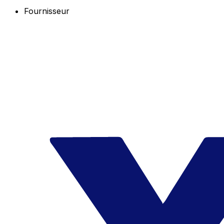
Fournisseur