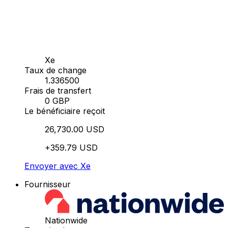
Xe
Taux de change
1.336500
Frais de transfert
0 GBP
Le bénéficiaire reçoit
26,730.00 USD
+359.79 USD
Envoyer avec Xe
Fournisseur
Nationwide