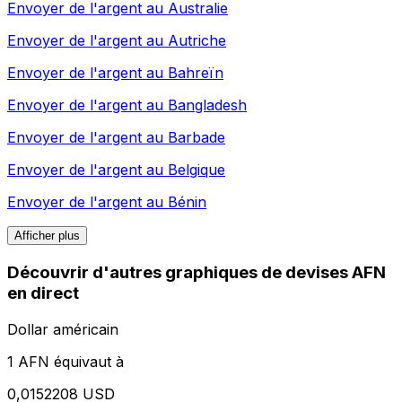
Envoyer de l'argent au
Australie
Envoyer de l'argent au
Autriche
Envoyer de l'argent au
Bahreïn
Envoyer de l'argent au
Bangladesh
Envoyer de l'argent au
Barbade
Envoyer de l'argent au
Belgique
Envoyer de l'argent au
Bénin
Afficher plus
Découvrir d'autres graphiques de devises AFN
en direct
Dollar américain
1 AFN équivaut à
0,0152208 USD