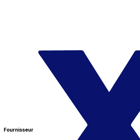
Fournisseur