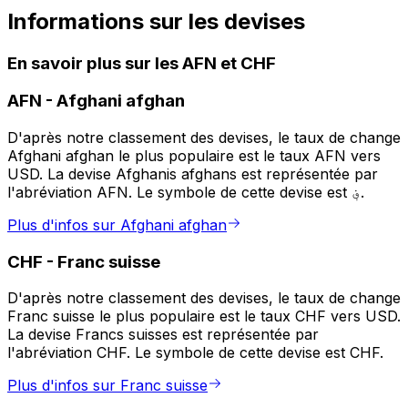
Informations sur les devises
En savoir plus sur les AFN et CHF
AFN
-
Afghani afghan
D'après notre classement des devises, le taux de change
Afghani afghan le plus populaire est le taux AFN vers
USD. La devise Afghanis afghans est représentée par
l'abréviation AFN. Le symbole de cette devise est ؋.
Plus d'infos sur Afghani afghan
CHF
-
Franc suisse
D'après notre classement des devises, le taux de change
Franc suisse le plus populaire est le taux CHF vers USD.
La devise Francs suisses est représentée par
l'abréviation CHF. Le symbole de cette devise est CHF.
Plus d'infos sur Franc suisse