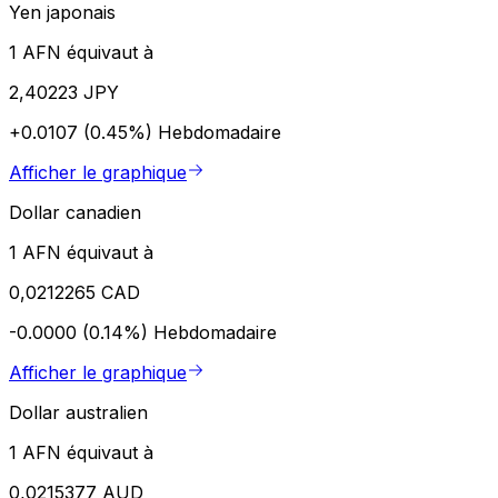
Yen japonais
1 AFN équivaut à
2,40223 JPY
+0.0107 (0.45%)
Hebdomadaire
Afficher le graphique
Dollar canadien
1 AFN équivaut à
0,0212265 CAD
-0.0000 (0.14%)
Hebdomadaire
Afficher le graphique
Dollar australien
1 AFN équivaut à
0,0215377 AUD