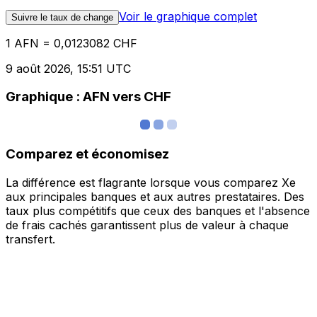
Voir le graphique complet
Suivre le taux de change
1 AFN = 0,0123082 CHF
9 août 2026, 15:51 UTC
Graphique : AFN vers CHF
Comparez et économisez
La différence est flagrante lorsque vous comparez Xe
aux principales banques et aux autres prestataires. Des
taux plus compétitifs que ceux des banques et l'absence
de frais cachés garantissent plus de valeur à chaque
transfert.