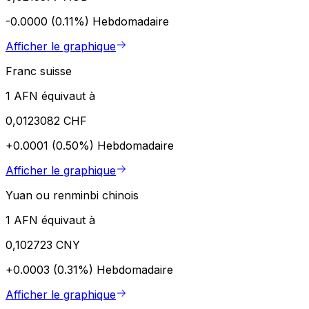
-0.0000 (0.11%)
Hebdomadaire
Afficher le graphique
Franc suisse
1 AFN équivaut à
0,0123082 CHF
+0.0001 (0.50%)
Hebdomadaire
Afficher le graphique
Yuan ou renminbi chinois
1 AFN équivaut à
0,102723 CNY
+0.0003 (0.31%)
Hebdomadaire
Afficher le graphique