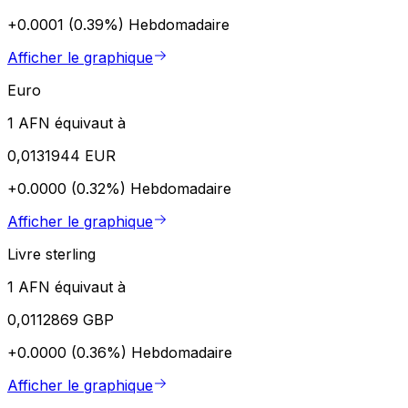
+0.0001 (0.39%)
Hebdomadaire
Afficher le graphique
Euro
1 AFN équivaut à
0,0131944 EUR
+0.0000 (0.32%)
Hebdomadaire
Afficher le graphique
Livre sterling
1 AFN équivaut à
0,0112869 GBP
+0.0000 (0.36%)
Hebdomadaire
Afficher le graphique