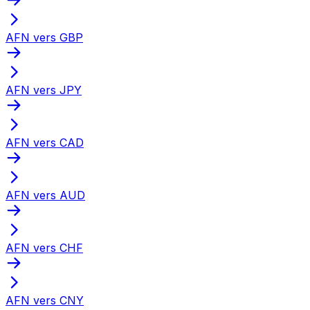
AFN vers GBP
AFN vers JPY
AFN vers CAD
AFN vers AUD
AFN vers CHF
AFN vers CNY