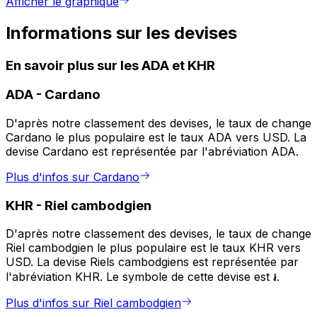
Afficher le graphique
Informations sur les devises
En savoir plus sur les ADA et KHR
ADA
-
Cardano
D'après notre classement des devises, le taux de change
Cardano le plus populaire est le taux ADA vers USD. La
devise Cardano est représentée par l'abréviation ADA.
Plus d'infos sur Cardano
KHR
-
Riel cambodgien
D'après notre classement des devises, le taux de change
Riel cambodgien le plus populaire est le taux KHR vers
USD. La devise Riels cambodgiens est représentée par
l'abréviation KHR. Le symbole de cette devise est ៛.
Plus d'infos sur Riel cambodgien