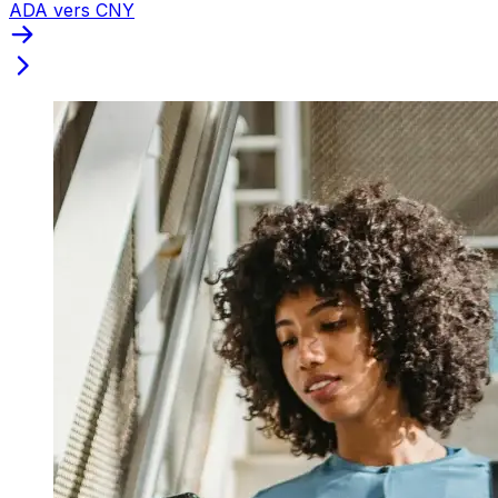
ADA vers CNY