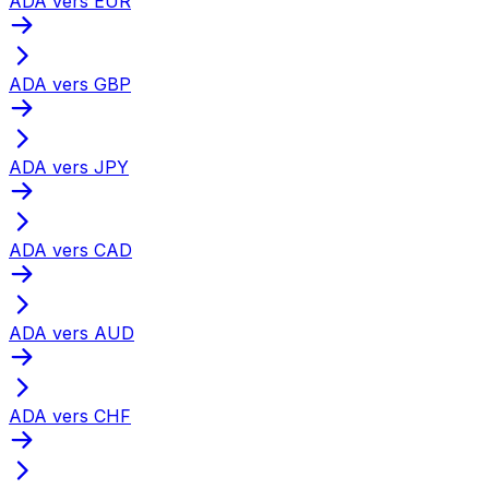
ADA vers EUR
ADA vers GBP
ADA vers JPY
ADA vers CAD
ADA vers AUD
ADA vers CHF