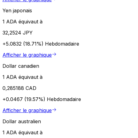
Yen japonais
1 ADA équivaut à
32,2524 JPY
+5.0832 (18.71%)
Hebdomadaire
Afficher le graphique
Dollar canadien
1 ADA équivaut à
0,285188 CAD
+0.0467 (19.57%)
Hebdomadaire
Afficher le graphique
Dollar australien
1 ADA équivaut à