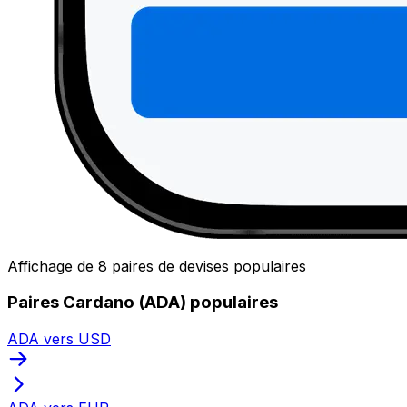
Affichage de 8 paires de devises populaires
Paires Cardano (ADA) populaires
ADA vers USD