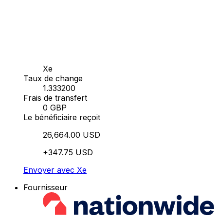
Xe
Taux de change
1.333200
Frais de transfert
0 GBP
Le bénéficiaire reçoit
26,664.00 USD
+347.75 USD
Envoyer avec Xe
Fournisseur