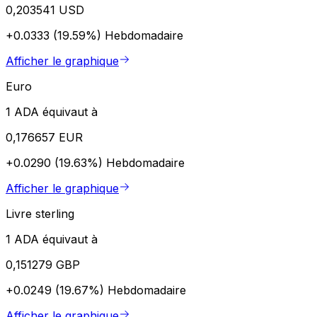
0,203541 USD
+0.0333 (19.59%)
Hebdomadaire
Afficher le graphique
Euro
1 ADA équivaut à
0,176657 EUR
+0.0290 (19.63%)
Hebdomadaire
Afficher le graphique
Livre sterling
1 ADA équivaut à
0,151279 GBP
+0.0249 (19.67%)
Hebdomadaire
Afficher le graphique