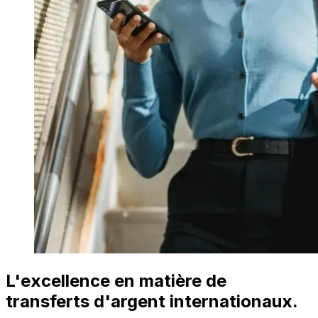
L'excellence en matière de
transferts d'argent internationaux.