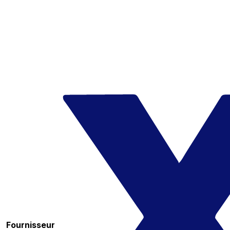
Fournisseur