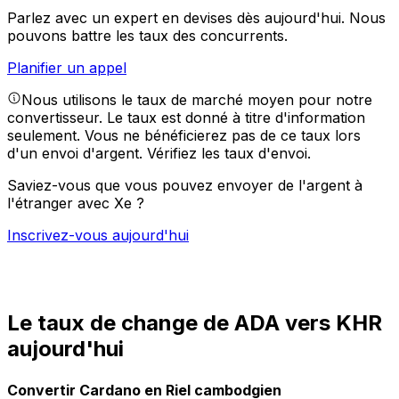
Parlez avec un expert en devises dès aujourd'hui.
Nous
pouvons battre les taux des concurrents.
Planifier un appel
Nous utilisons le taux de marché moyen pour notre
convertisseur. Le taux est donné à titre d'information
seulement. Vous ne bénéficierez pas de ce taux lors
d'un envoi d'argent.
Vérifiez les taux d'envoi.
Saviez-vous que vous pouvez envoyer de l'argent à
l'étranger avec Xe ?
Inscrivez-vous aujourd'hui
Le taux de change de ADA vers KHR
aujourd'hui
Convertir Cardano en Riel cambodgien