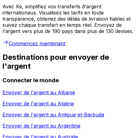
Avec Xe, simplifiez vos transferts d'argent
internationaux. Visualisez les tarifs en toute
transparence, obtenez des délais de livraison fiables et
suivez chaque transfert en temps réel. Envoyez de
l'argent vers plus de 190 pays dans plus de 130 devises.
Commencez maintenant
Destinations pour envoyer de
l'argent
Connecter le monde
Envoyer de l'argent au
Albanie
Envoyer de l'argent au
Algérie
Envoyer de l'argent au
Antigua-et-Barbuda
Envoyer de l'argent au
Argentine
Envoyer de l'argent au
Australie