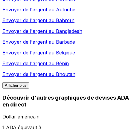
Envoyer de l'argent au
Autriche
Envoyer de l'argent au
Bahreïn
Envoyer de l'argent au
Bangladesh
Envoyer de l'argent au
Barbade
Envoyer de l'argent au
Belgique
Envoyer de l'argent au
Bénin
Envoyer de l'argent au
Bhoutan
Afficher plus
Découvrir d'autres graphiques de devises ADA
en direct
Dollar américain
1 ADA équivaut à