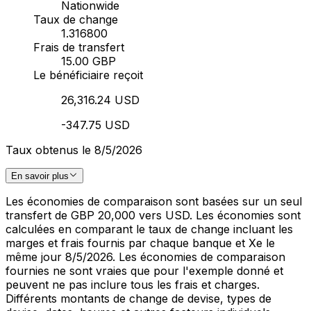
Nationwide
Taux de change
1.316800
Frais de transfert
15.00 GBP
Le bénéficiaire reçoit
26,316.24 USD
-347.75 USD
Taux obtenus le 8/5/2026
En savoir plus
Les économies de comparaison sont basées sur un seul
transfert de GBP 20,000 vers USD. Les économies sont
calculées en comparant le taux de change incluant les
marges et frais fournis par chaque banque et Xe le
même jour 8/5/2026. Les économies de comparaison
fournies ne sont vraies que pour l'exemple donné et
peuvent ne pas inclure tous les frais et charges.
Différents montants de change de devise, types de