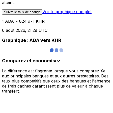
atteint.
Voir le graphique complet
Suivre le taux de change
1 ADA = 824,971 KHR
6 août 2026, 21:28 UTC
Graphique : ADA vers KHR
Comparez et économisez
La différence est flagrante lorsque vous comparez Xe
aux principales banques et aux autres prestataires. Des
taux plus compétitifs que ceux des banques et l'absence
de frais cachés garantissent plus de valeur à chaque
transfert.