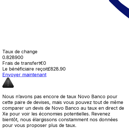
Taux de change
0.828900
Frais de transfert
€0
Le bénéficiaire reçoit
£828.90
Envoyer maintenant
Nous n’avons pas encore de taux Novo Banco pour
cette paire de devises, mais vous pouvez tout de même
comparer un devis de Novo Banco au taux en direct de
Xe pour voir les économies potentielles. Revenez
bientôt, nous élargissons constamment nos données
pour vous proposer plus de taux.