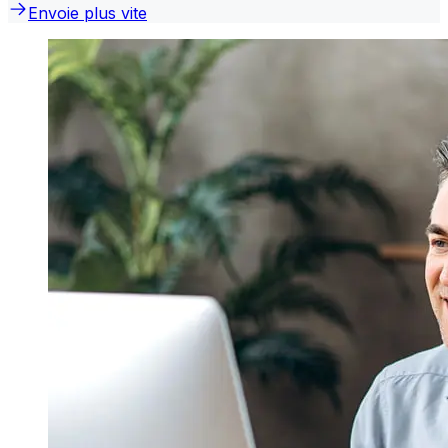
Envoie plus vite