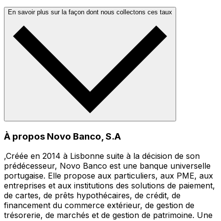
En savoir plus sur la façon dont nous collectons ces taux
À propos Novo Banco, S.A
,Créée en 2014 à Lisbonne suite à la décision de son
prédécesseur, Novo Banco est une banque universelle
portugaise. Elle propose aux particuliers, aux PME, aux
entreprises et aux institutions des solutions de paiement,
de cartes, de prêts hypothécaires, de crédit, de
financement du commerce extérieur, de gestion de
trésorerie, de marchés et de gestion de patrimoine. Une