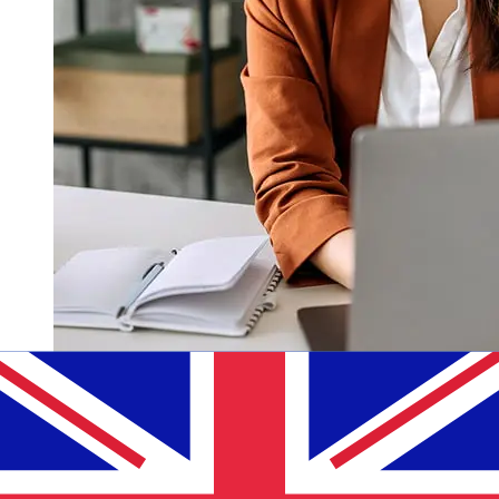
À quelle vitesse un transfert Novo
Banco EUR GBP ?
Les délais de livraison pour les transferts internationaux