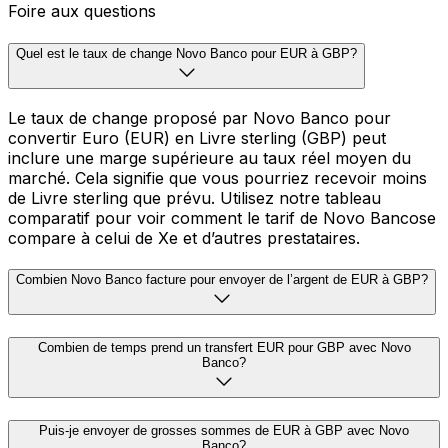
Foire aux questions
Quel est le taux de change Novo Banco pour EUR à GBP?
Le taux de change proposé par Novo Banco pour
convertir Euro (EUR) en Livre sterling (GBP) peut
inclure une marge supérieure au taux réel moyen du
marché. Cela signifie que vous pourriez recevoir moins
de Livre sterling que prévu. Utilisez notre tableau
comparatif pour voir comment le tarif de Novo Bancose
compare à celui de Xe et d’autres prestataires.
Combien Novo Banco facture pour envoyer de l’argent de EUR à GBP?
Combien de temps prend un transfert EUR pour GBP avec Novo
Banco?
Puis-je envoyer de grosses sommes de EUR à GBP avec Novo
Banco?