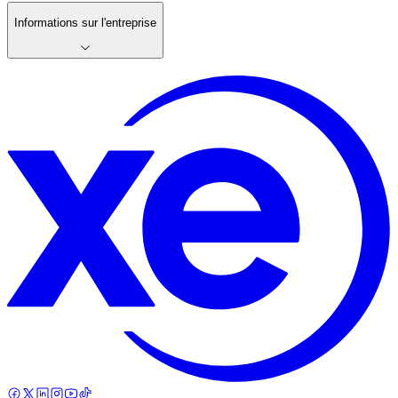
Informations sur l'entreprise