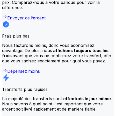
prix. Comparez-nous à votre banque pour voir la
différence.
Envoyer de l’argent
Frais plus bas
Nous facturons moins, donc vous économisez
davantage. De plus, nous
affichons toujours tous les
frais
avant que vous ne confirmiez votre transfert, afin
que vous sachiez exactement pour quoi vous payez.
Dépensez moins
Transferts plus rapides
La majorité des transferts sont
effectués le jour même
.
Nous savons à quel point il est important que votre
argent soit livré rapidement et de manière fiable.