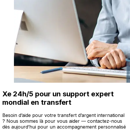
Xe 24h/5 pour un support expert
mondial en transfert
Besoin d’aide pour votre transfert d’argent international
? Nous sommes là pour vous aider — contactez-nous
dès aujourd’hui pour un accompagnement personnalisé