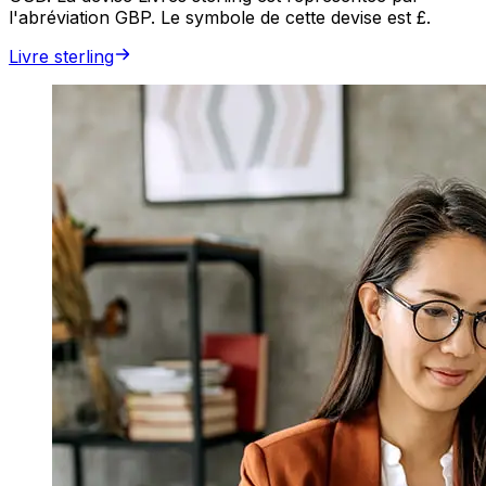
l'abréviation GBP. Le symbole de cette devise est £.
Livre sterling