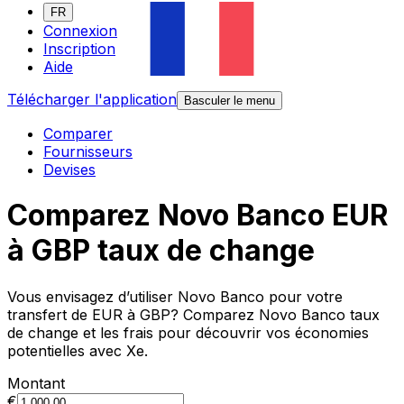
FR
Connexion
Inscription
Aide
Télécharger l'application
Basculer le menu
Comparer
Fournisseurs
Devises
Comparez Novo Banco EUR
à GBP taux de change
Vous envisagez d’utiliser Novo Banco pour votre
transfert de EUR à GBP? Comparez Novo Banco taux
de change et les frais pour découvrir vos économies
potentielles avec Xe.
Montant
€