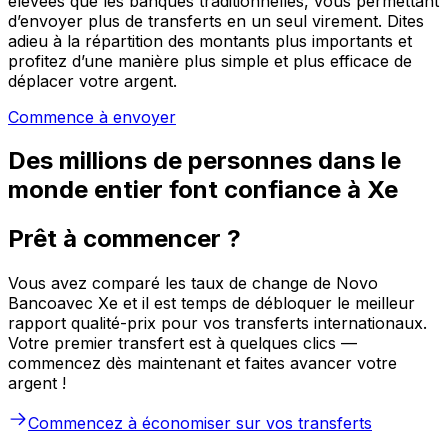
élevées que les banques traditionnelles, vous permettant
d’envoyer plus de transferts en un seul virement. Dites
adieu à la répartition des montants plus importants et
profitez d’une manière plus simple et plus efficace de
déplacer votre argent.
Commence à envoyer
Des millions de personnes dans le
monde entier font confiance à Xe
Prêt à commencer ?
Vous avez comparé les taux de change de Novo
Bancoavec Xe et il est temps de débloquer le meilleur
rapport qualité-prix pour vos transferts internationaux.
Votre premier transfert est à quelques clics —
commencez dès maintenant et faites avancer votre
argent !
Commencez à économiser sur vos transferts