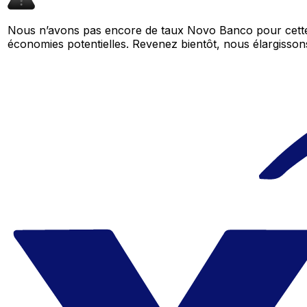
Nous n’avons pas encore de taux Novo Banco pour cette 
économies potentielles. Revenez bientôt, nous élargiss