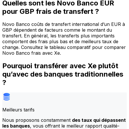
Quelles sont les Novo Banco EUR
pour GBP frais de transfert ?
Novo Banco coûts de transfert international d’un EUR à
GBP dépendent de facteurs comme le montant du
transfert. En général, les transferts plus importants
comportent des frais plus bas et de meilleurs taux de
change. Consultez le tableau comparatif pour comparer
Novo Banco frais avec Xe.
Pourquoi transférer avec Xe plutôt
qu’avec des banques traditionnelles
?
Meilleurs tarifs
Nous proposons constamment
des taux qui dépassent
les banques
, vous offrant le meilleur rapport qualité-