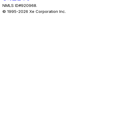
NMLS ID#920968.
© 1995-
2026
Xe Corporation Inc.