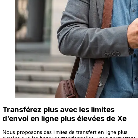
Transférez plus avec les limites
d’envoi en ligne plus élevées de Xe
Nous proposons des limites de transfert en ligne plus