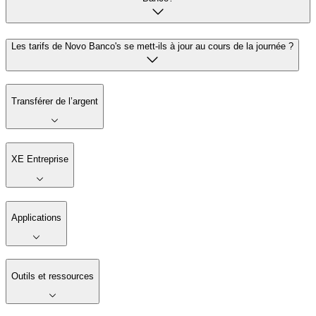
Les tarifs de Novo Banco's se mett-ils à jour au cours de la journée ?
Transférer de l’argent
XE Entreprise
Applications
Outils et ressources