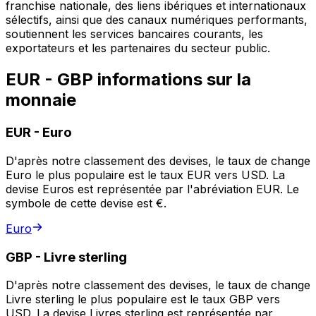
franchise nationale, des liens ibériques et internationaux
sélectifs, ainsi que des canaux numériques performants,
soutiennent les services bancaires courants, les
exportateurs et les partenaires du secteur public.
EUR - GBP informations sur la
monnaie
EUR
-
Euro
D'après notre classement des devises, le taux de change
Euro le plus populaire est le taux EUR vers USD. La
devise Euros est représentée par l'abréviation EUR. Le
symbole de cette devise est €.
Euro
GBP
-
Livre sterling
D'après notre classement des devises, le taux de change
Livre sterling le plus populaire est le taux GBP vers
USD. La devise Livres sterling est représentée par