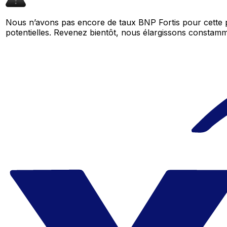
Nous n’avons pas encore de taux BNP Fortis pour cette 
potentielles. Revenez bientôt, nous élargissons consta