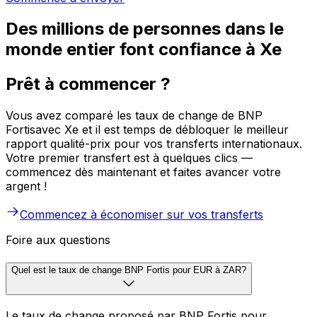
Des millions de personnes dans le
monde entier font confiance à Xe
Prêt à commencer ?
Vous avez comparé les taux de change de BNP
Fortisavec Xe et il est temps de débloquer le meilleur
rapport qualité-prix pour vos transferts internationaux.
Votre premier transfert est à quelques clics —
commencez dès maintenant et faites avancer votre
argent !
Commencez à économiser sur vos transferts
Foire aux questions
Quel est le taux de change BNP Fortis pour EUR à ZAR?
Le taux de change proposé par BNP Fortis pour