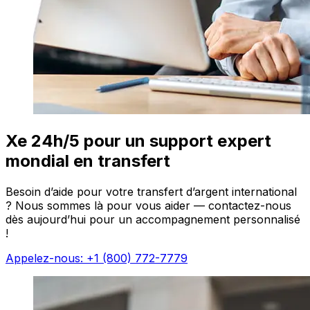
Xe 24h/5 pour un support expert
mondial en transfert
Besoin d’aide pour votre transfert d’argent international
? Nous sommes là pour vous aider — contactez-nous
dès aujourd’hui pour un accompagnement personnalisé
!
Appelez-nous: +1 (800) 772-7779