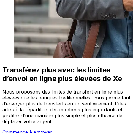
Transférez plus avec les limites
d’envoi en ligne plus élevées de Xe
Nous proposons des limites de transfert en ligne plus
élevées que les banques traditionnelles, vous permettant
d’envoyer plus de transferts en un seul virement. Dites
adieu à la répartition des montants plus importants et
profitez d’une manière plus simple et plus efficace de
déplacer votre argent.
Commence à envoyer