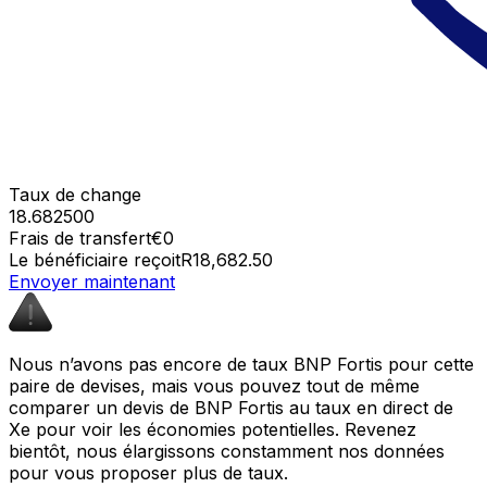
Taux de change
18.682500
Frais de transfert
€0
Le bénéficiaire reçoit
R18,682.50
Envoyer maintenant
Nous n’avons pas encore de taux BNP Fortis pour cette
paire de devises, mais vous pouvez tout de même
comparer un devis de BNP Fortis au taux en direct de
Xe pour voir les économies potentielles. Revenez
bientôt, nous élargissons constamment nos données
pour vous proposer plus de taux.