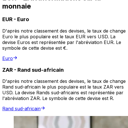
monnaie
EUR
-
Euro
D'après notre classement des devises, le taux de change
Euro le plus populaire est le taux EUR vers USD. La
devise Euros est représentée par l'abréviation EUR. Le
symbole de cette devise est €.
Euro
ZAR
-
Rand sud-africain
D'après notre classement des devises, le taux de change
Rand sud-africain le plus populaire est le taux ZAR vers
USD. La devise Rands sud-africains est représentée par
l'abréviation ZAR. Le symbole de cette devise est R.
Rand sud-africain