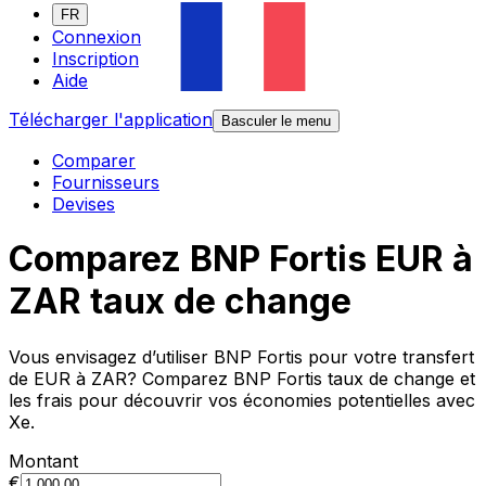
FR
Connexion
Inscription
Aide
Télécharger l'application
Basculer le menu
Comparer
Fournisseurs
Devises
Comparez BNP Fortis EUR à
ZAR taux de change
Vous envisagez d’utiliser BNP Fortis pour votre transfert
de EUR à ZAR? Comparez BNP Fortis taux de change et
les frais pour découvrir vos économies potentielles avec
Xe.
Montant
€