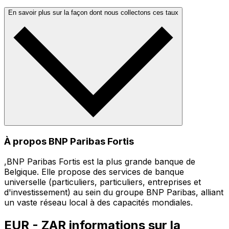
En savoir plus sur la façon dont nous collectons ces taux
À propos BNP Paribas Fortis
,BNP Paribas Fortis est la plus grande banque de
Belgique. Elle propose des services de banque
universelle (particuliers, particuliers, entreprises et
d'investissement) au sein du groupe BNP Paribas, alliant
un vaste réseau local à des capacités mondiales.
EUR - ZAR informations sur la