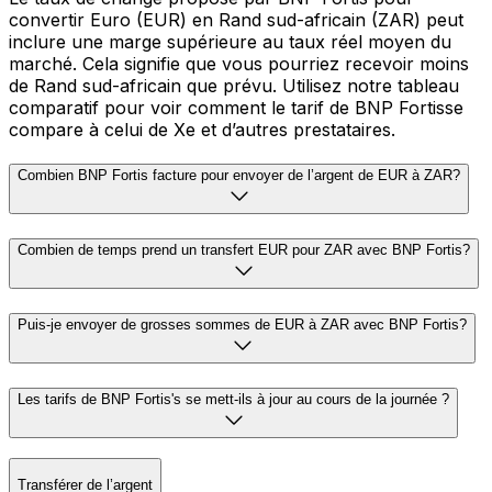
convertir Euro (EUR) en Rand sud-africain (ZAR) peut
inclure une marge supérieure au taux réel moyen du
marché. Cela signifie que vous pourriez recevoir moins
de Rand sud-africain que prévu. Utilisez notre tableau
comparatif pour voir comment le tarif de BNP Fortisse
compare à celui de Xe et d’autres prestataires.
Combien BNP Fortis facture pour envoyer de l’argent de EUR à ZAR?
Combien de temps prend un transfert EUR pour ZAR avec BNP Fortis?
Puis-je envoyer de grosses sommes de EUR à ZAR avec BNP Fortis?
Les tarifs de BNP Fortis's se mett-ils à jour au cours de la journée ?
Transférer de l’argent