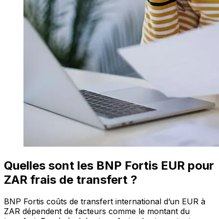
Quelles sont les BNP Fortis EUR pour
ZAR frais de transfert ?
BNP Fortis coûts de transfert international d’un EUR à
ZAR dépendent de facteurs comme le montant du