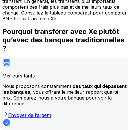
transfert. En général, les transferts plus importants
comportent des frais plus bas et de meilleurs taux de
change. Consultez le tableau comparatif pour comparer
BNP Fortis frais avec Xe.
Pourquoi transférer avec Xe plutôt
qu’avec des banques traditionnelles
?
Meilleurs tarifs
Nous proposons constamment
des taux qui dépassent
les banques
, vous offrant le meilleur rapport qualité-
prix. Comparez-nous à votre banque pour voir la
différence.
Envoyer de l’argent