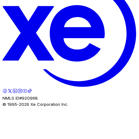
NMLS ID#920968.
© 1995-
2026
Xe Corporation Inc.