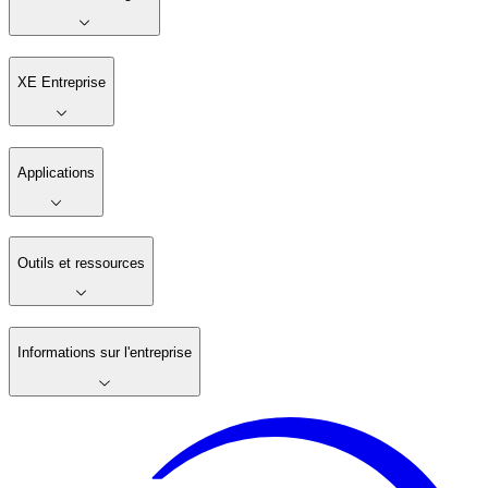
XE Entreprise
Applications
Outils et ressources
Informations sur l'entreprise