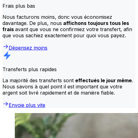
Frais plus bas
Nous facturons moins, donc vous économisez
davantage. De plus, nous
affichons toujours tous les
frais
avant que vous ne confirmiez votre transfert, afin
que vous sachiez exactement pour quoi vous payez.
Dépensez moins
Transferts plus rapides
La majorité des transferts sont
effectués le jour même
.
Nous savons à quel point il est important que votre
argent soit livré rapidement et de manière fiable.
Envoie plus vite