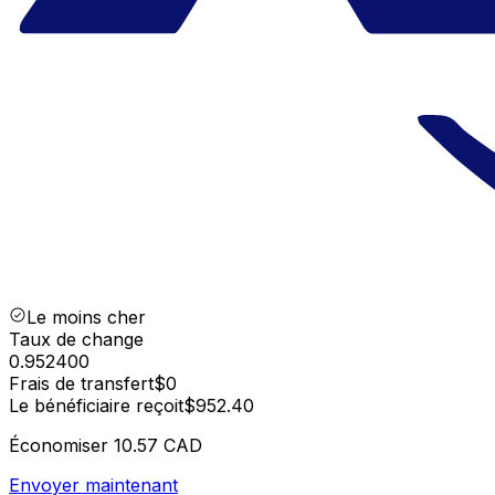
Le moins cher
Taux de change
0.952400
Frais de transfert
$0
Le bénéficiaire reçoit
$952.40
Économiser
10.57 CAD
Envoyer maintenant