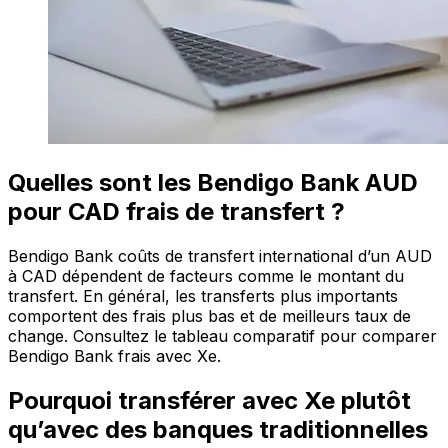
Quelles sont les Bendigo Bank AUD
pour CAD frais de transfert ?
Bendigo Bank coûts de transfert international d’un AUD
à CAD dépendent de facteurs comme le montant du
transfert. En général, les transferts plus importants
comportent des frais plus bas et de meilleurs taux de
change. Consultez le tableau comparatif pour comparer
Bendigo Bank frais avec Xe.
Pourquoi transférer avec Xe plutôt
qu’avec des banques traditionnelles