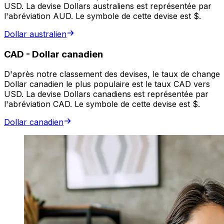
USD. La devise Dollars australiens est représentée par
l'abréviation AUD. Le symbole de cette devise est $.
Dollar australien
CAD
-
Dollar canadien
D'après notre classement des devises, le taux de change
Dollar canadien le plus populaire est le taux CAD vers
USD. La devise Dollars canadiens est représentée par
l'abréviation CAD. Le symbole de cette devise est $.
Dollar canadien