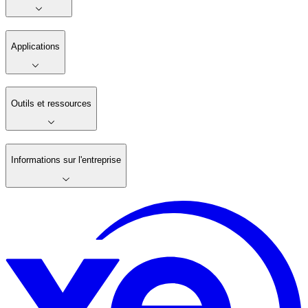
Applications
Outils et ressources
Informations sur l'entreprise