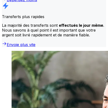
Transferts plus rapides
La majorité des transferts sont
effectués le jour même
.
Nous savons à quel point il est important que votre
argent soit livré rapidement et de manière fiable.
Envoie plus vite