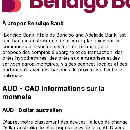
À propos Bendigo Bank
,Bendigo Bank, filiale de Bendigo and Adelaide Bank, est
une banque australienne de premier plan axée sur la
communauté. Issue du secteur du bâtiment, elle
propose des comptes d'épargne et de transaction, des
prêts hypothécaires, des prêts aux entreprises et des
services agroalimentaires, via des agences locales et des
partenariats avec des banques de proximité à l'échelle
nationale.
AUD - CAD informations sur la
monnaie
AUD
-
Dollar australien
D'après notre classement des devises, le taux de change
Dollar australien le plus populaire est le taux AUD vers