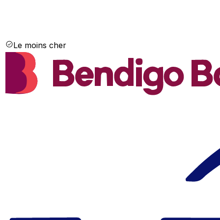
Le moins cher