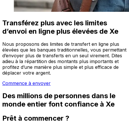
Transférez plus avec les limites
d’envoi en ligne plus élevées de Xe
Nous proposons des limites de transfert en ligne plus
élevées que les banques traditionnelles, vous permettant
d’envoyer plus de transferts en un seul virement. Dites
adieu à la répartition des montants plus importants et
profitez d’une manière plus simple et plus efficace de
déplacer votre argent.
Commence à envoyer
Des millions de personnes dans le
monde entier font confiance à Xe
Prêt à commencer ?