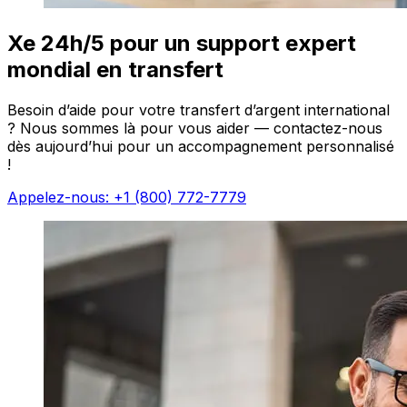
Xe 24h/5 pour un support expert
mondial en transfert
Besoin d’aide pour votre transfert d’argent international
? Nous sommes là pour vous aider — contactez-nous
dès aujourd’hui pour un accompagnement personnalisé
!
Appelez-nous: +1 (800) 772-7779