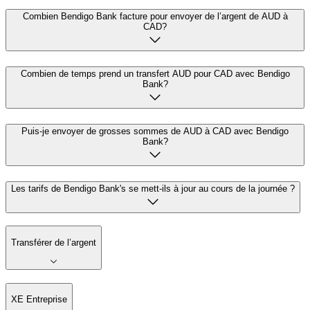
Combien Bendigo Bank facture pour envoyer de l’argent de AUD à
CAD?
Combien de temps prend un transfert AUD pour CAD avec Bendigo
Bank?
Puis-je envoyer de grosses sommes de AUD à CAD avec Bendigo
Bank?
Les tarifs de Bendigo Bank's se mett-ils à jour au cours de la journée ?
Transférer de l’argent
XE Entreprise