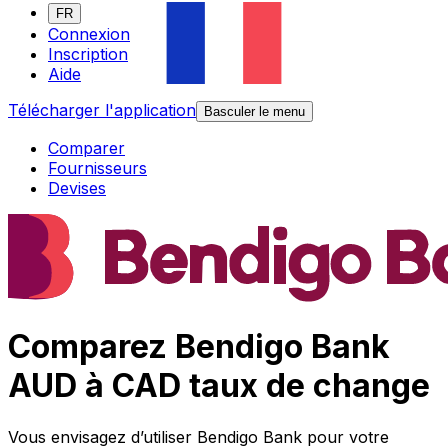
FR
Connexion
Inscription
Aide
Télécharger l'application
Basculer le menu
Comparer
Fournisseurs
Devises
Comparez Bendigo Bank
AUD à CAD taux de change
Vous envisagez d’utiliser Bendigo Bank pour votre