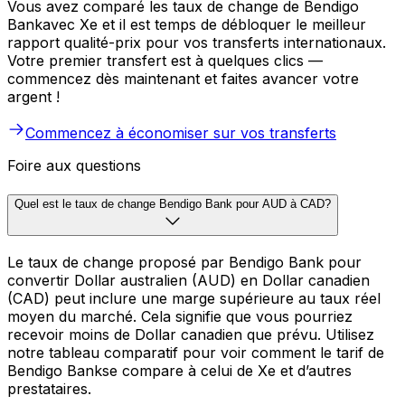
Vous avez comparé les taux de change de Bendigo
Bankavec Xe et il est temps de débloquer le meilleur
rapport qualité-prix pour vos transferts internationaux.
Votre premier transfert est à quelques clics —
commencez dès maintenant et faites avancer votre
argent !
Commencez à économiser sur vos transferts
Foire aux questions
Quel est le taux de change Bendigo Bank pour AUD à CAD?
Le taux de change proposé par Bendigo Bank pour
convertir Dollar australien (AUD) en Dollar canadien
(CAD) peut inclure une marge supérieure au taux réel
moyen du marché. Cela signifie que vous pourriez
recevoir moins de Dollar canadien que prévu. Utilisez
notre tableau comparatif pour voir comment le tarif de
Bendigo Bankse compare à celui de Xe et d’autres
prestataires.