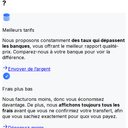
?
Meilleurs tarifs
Nous proposons constamment
des taux qui dépassent
les banques
, vous offrant le meilleur rapport qualité-
prix. Comparez-nous à votre banque pour voir la
différence.
Envoyer de l’argent
Frais plus bas
Nous facturons moins, donc vous économisez
davantage. De plus, nous
affichons toujours tous les
frais
avant que vous ne confirmiez votre transfert, afin
que vous sachiez exactement pour quoi vous payez.
Dépensez moins