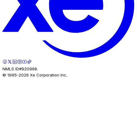
NMLS ID#920968.
© 1995-
2026
Xe Corporation Inc.