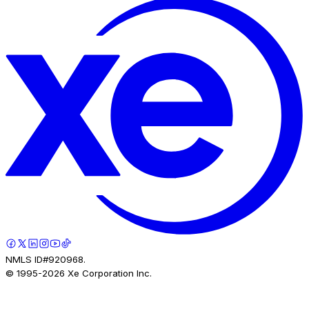
NMLS ID#920968.
© 1995-
2026
Xe Corporation Inc.