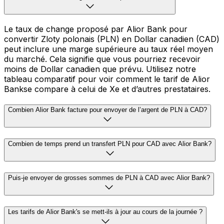
Le taux de change proposé par Alior Bank pour
convertir Zloty polonais (PLN) en Dollar canadien (CAD)
peut inclure une marge supérieure au taux réel moyen
du marché. Cela signifie que vous pourriez recevoir
moins de Dollar canadien que prévu. Utilisez notre
tableau comparatif pour voir comment le tarif de Alior
Bankse compare à celui de Xe et d’autres prestataires.
Combien Alior Bank facture pour envoyer de l’argent de PLN à CAD?
Combien de temps prend un transfert PLN pour CAD avec Alior Bank?
Puis-je envoyer de grosses sommes de PLN à CAD avec Alior Bank?
Les tarifs de Alior Bank's se mett-ils à jour au cours de la journée ?