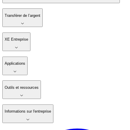
Transférer de l’argent
XE Entreprise
Applications
Outils et ressources
Informations sur l'entreprise