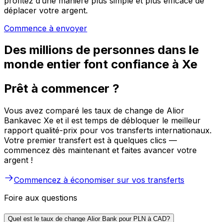
profitez d’une manière plus simple et plus efficace de
déplacer votre argent.
Commence à envoyer
Des millions de personnes dans le
monde entier font confiance à Xe
Prêt à commencer ?
Vous avez comparé les taux de change de Alior
Bankavec Xe et il est temps de débloquer le meilleur
rapport qualité-prix pour vos transferts internationaux.
Votre premier transfert est à quelques clics —
commencez dès maintenant et faites avancer votre
argent !
Commencez à économiser sur vos transferts
Foire aux questions
Quel est le taux de change Alior Bank pour PLN à CAD?