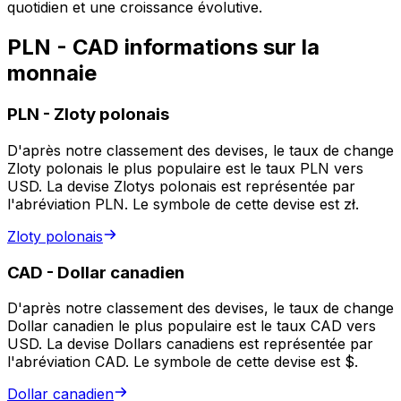
quotidien et une croissance évolutive.
PLN - CAD informations sur la
monnaie
PLN
-
Zloty polonais
D'après notre classement des devises, le taux de change
Zloty polonais le plus populaire est le taux PLN vers
USD. La devise Zlotys polonais est représentée par
l'abréviation PLN. Le symbole de cette devise est zł.
Zloty polonais
CAD
-
Dollar canadien
D'après notre classement des devises, le taux de change
Dollar canadien le plus populaire est le taux CAD vers
USD. La devise Dollars canadiens est représentée par
l'abréviation CAD. Le symbole de cette devise est $.
Dollar canadien