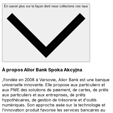
En savoir plus sur la façon dont nous collectons ces taux
À propos Alior Bank Spoka Akcyjna
,Fondée en 2008 à Varsovie, Alior Bank est une banque
universelle innovante. Elle propose aux particuliers et
aux PME des solutions de paiement, de cartes, de prêts
aux particuliers et aux entreprises, de prêts
hypothécaires, de gestion de trésorerie et d'outils
numériques. Son approche axée sur la technologie et
l'innovation produit favorise les services bancaires au