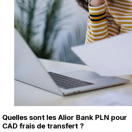
Quelles sont les Alior Bank PLN pour
CAD frais de transfert ?