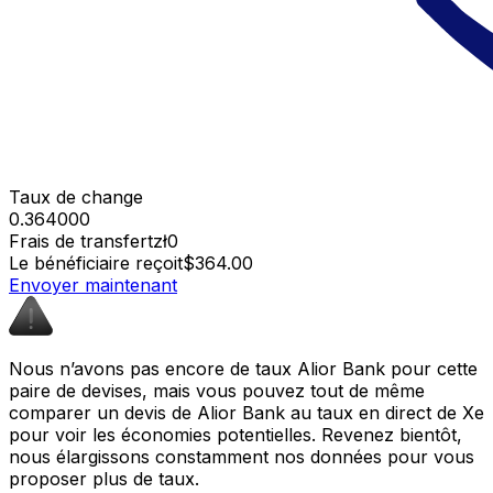
Taux de change
0.364000
Frais de transfert
zł0
Le bénéficiaire reçoit
$364.00
Envoyer maintenant
Nous n’avons pas encore de taux Alior Bank pour cette
paire de devises, mais vous pouvez tout de même
comparer un devis de Alior Bank au taux en direct de Xe
pour voir les économies potentielles. Revenez bientôt,
nous élargissons constamment nos données pour vous
proposer plus de taux.