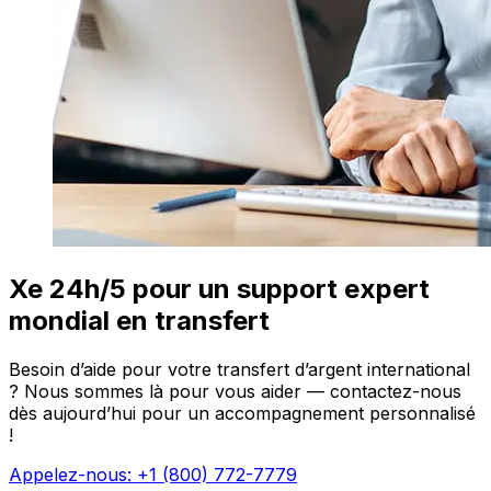
Xe 24h/5 pour un support expert
mondial en transfert
Besoin d’aide pour votre transfert d’argent international
? Nous sommes là pour vous aider — contactez-nous
dès aujourd’hui pour un accompagnement personnalisé
!
Appelez-nous: +1 (800) 772-7779