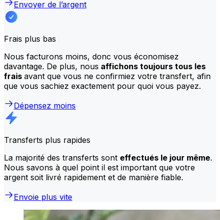
Envoyer de l’argent
Frais plus bas
Nous facturons moins, donc vous économisez
davantage. De plus, nous
affichons toujours tous les
frais
avant que vous ne confirmiez votre transfert, afin
que vous sachiez exactement pour quoi vous payez.
Dépensez moins
Transferts plus rapides
La majorité des transferts sont
effectués le jour même
.
Nous savons à quel point il est important que votre
argent soit livré rapidement et de manière fiable.
Envoie plus vite