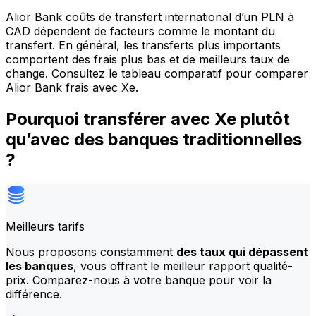
Alior Bank coûts de transfert international d’un PLN à
CAD dépendent de facteurs comme le montant du
transfert. En général, les transferts plus importants
comportent des frais plus bas et de meilleurs taux de
change. Consultez le tableau comparatif pour comparer
Alior Bank frais avec Xe.
Pourquoi transférer avec Xe plutôt
qu’avec des banques traditionnelles
?
Meilleurs tarifs
Nous proposons constamment
des taux qui dépassent
les banques
, vous offrant le meilleur rapport qualité-
prix. Comparez-nous à votre banque pour voir la
différence.