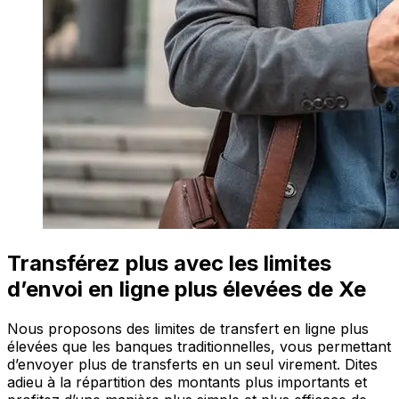
Transférez plus avec les limites
d’envoi en ligne plus élevées de Xe
Nous proposons des limites de transfert en ligne plus
élevées que les banques traditionnelles, vous permettant
d’envoyer plus de transferts en un seul virement. Dites
adieu à la répartition des montants plus importants et