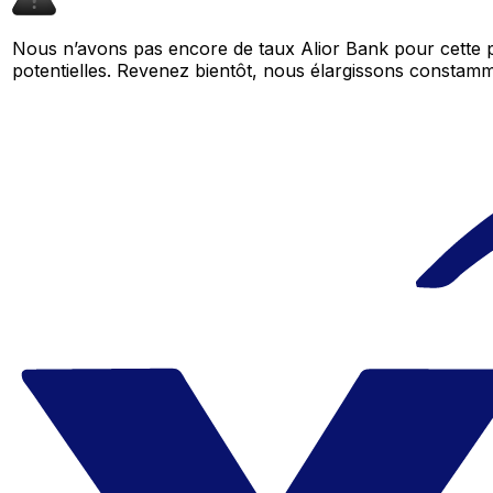
Nous n’avons pas encore de taux Alior Bank pour cette p
potentielles. Revenez bientôt, nous élargissons consta