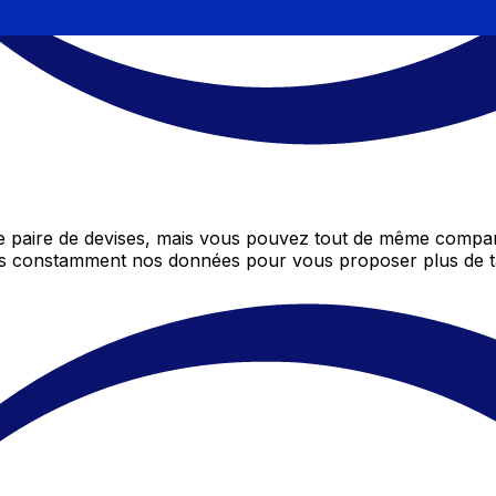
 paire de devises, mais vous pouvez tout de même compare
ons constamment nos données pour vous proposer plus de t