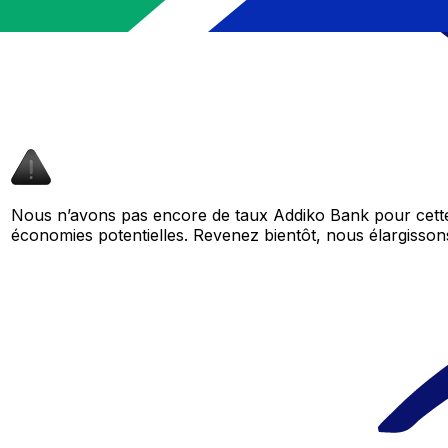
Nous n’avons pas encore de taux Addiko Bank pour cette
économies potentielles. Revenez bientôt, nous élargiss