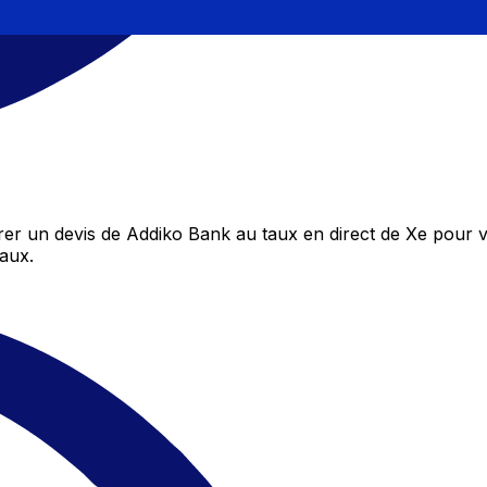
r un devis de Addiko Bank au taux en direct de Xe pour vo
aux.