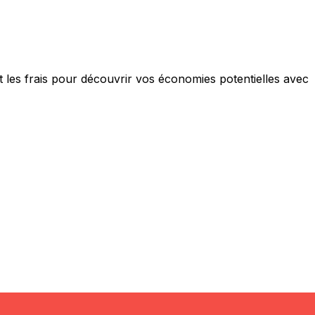
les frais pour découvrir vos économies potentielles avec