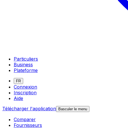
Particuliers
Business
Plateforme
FR
Connexion
Inscription
Aide
Télécharger l'application
Basculer le menu
Comparer
Fournisseurs