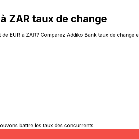
à ZAR taux de change
ert de EUR à ZAR? Comparez Addiko Bank taux de change et 
ouvons battre les taux des concurrents.