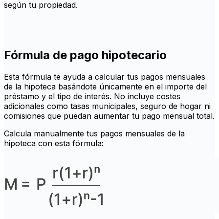
según tu propiedad.
Fórmula de pago hipotecario
Esta fórmula te ayuda a calcular tus pagos mensuales
de la hipoteca basándote únicamente en el importe del
préstamo y el tipo de interés. No incluye costes
adicionales como tasas municipales, seguro de hogar ni
comisiones que puedan aumentar tu pago mensual total.
Calcula manualmente tus pagos mensuales de la
hipoteca con esta fórmula: