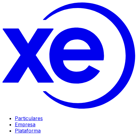
Particulares
Empresa
Plataforma