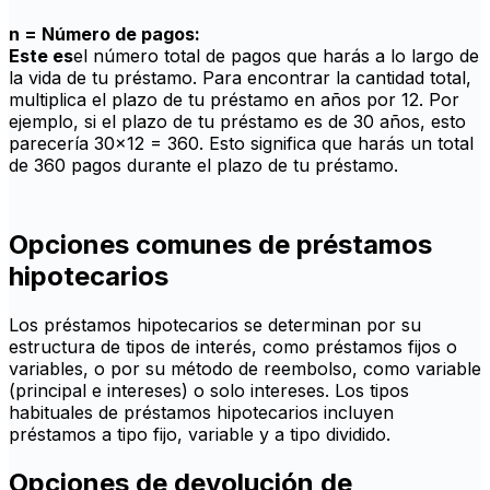
n = Número de pagos:
Este es
el número total de pagos que harás a lo largo de
la vida de tu préstamo. Para encontrar la cantidad total,
multiplica el plazo de tu préstamo en años por 12. Por
ejemplo, si el plazo de tu préstamo es de 30 años, esto
parecería 30x12 = 360. Esto significa que harás un total
de 360 pagos durante el plazo de tu préstamo.
Opciones comunes de préstamos
hipotecarios
Los préstamos hipotecarios se determinan por su
estructura de tipos de interés, como préstamos fijos o
variables, o por su método de reembolso, como variable
(principal e intereses) o solo intereses. Los tipos
habituales de préstamos hipotecarios incluyen
préstamos a tipo fijo, variable y a tipo dividido.
Opciones de devolución de