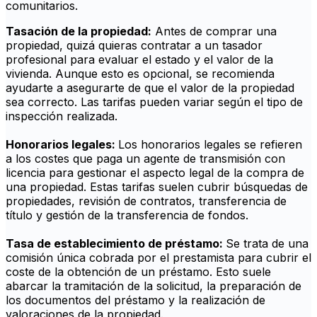
comunitarios.
Tasación de la propiedad:
Antes de comprar una
propiedad, quizá quieras contratar a un tasador
profesional para evaluar el estado y el valor de la
vivienda. Aunque esto es opcional, se recomienda
ayudarte a asegurarte de que el valor de la propiedad
sea correcto. Las tarifas pueden variar según el tipo de
inspección realizada.
Honorarios legales:
Los honorarios legales se refieren
a los costes que paga un agente de transmisión con
licencia para gestionar el aspecto legal de la compra de
una propiedad. Estas tarifas suelen cubrir búsquedas de
propiedades, revisión de contratos, transferencia de
título y gestión de la transferencia de fondos.
Tasa de establecimiento de préstamo:
Se trata de una
comisión única cobrada por el prestamista para cubrir el
coste de la obtención de un préstamo. Esto suele
abarcar la tramitación de la solicitud, la preparación de
los documentos del préstamo y la realización de
valoraciones de la propiedad.