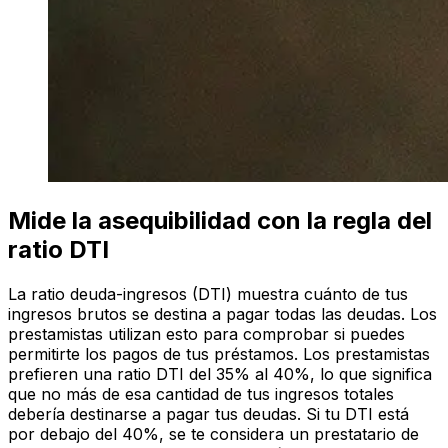
Mide la asequibilidad con la regla del
ratio DTI
La ratio deuda-ingresos (DTI) muestra cuánto de tus
ingresos brutos se destina a pagar todas las deudas. Los
prestamistas utilizan esto para comprobar si puedes
permitirte los pagos de tus préstamos. Los prestamistas
prefieren una ratio DTI del 35% al 40%, lo que significa
que no más de esa cantidad de tus ingresos totales
debería destinarse a pagar tus deudas. Si tu DTI está
por debajo del 40%, se te considera un prestatario de