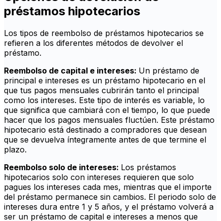
préstamos hipotecarios
Los tipos de reembolso de préstamos hipotecarios se
refieren a los diferentes métodos de devolver el
préstamo.
Reembolso de capital e intereses:
Un préstamo de
principal e intereses es un préstamo hipotecario en el
que tus pagos mensuales cubrirán tanto el principal
como los intereses. Este tipo de interés es variable, lo
que significa que cambiará con el tiempo, lo que puede
hacer que los pagos mensuales fluctúen. Este préstamo
hipotecario está destinado a compradores que desean
que se devuelva íntegramente antes de que termine el
plazo.
Reembolso solo de intereses:
Los préstamos
hipotecarios solo con intereses requieren que solo
pagues los intereses cada mes, mientras que el importe
del préstamo permanece sin cambios. El periodo solo de
intereses dura entre 1 y 5 años, y el préstamo volverá a
ser un préstamo de capital e intereses a menos que