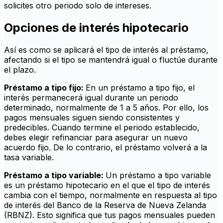
solicites otro periodo solo de intereses.
Opciones de interés hipotecario
Así es como se aplicará el tipo de interés al préstamo,
afectando si el tipo se mantendrá igual o fluctúe durante
el plazo.
Préstamo a tipo fijo:
En un préstamo a tipo fijo, el
interés permanecerá igual durante un periodo
determinado, normalmente de 1 a 5 años. Por ello, los
pagos mensuales siguen siendo consistentes y
predecibles. Cuando termine el periodo establecido,
debes elegir refinanciar para asegurar un nuevo
acuerdo fijo. De lo contrario, el préstamo volverá a la
tasa variable.
Préstamo a tipo variable:
Un préstamo a tipo variable
es un préstamo hipotecario en el que el tipo de interés
cambia con el tiempo, normalmente en respuesta al tipo
de interés del Banco de la Reserva de Nueva Zelanda
(RBNZ). Esto significa que tus pagos mensuales pueden