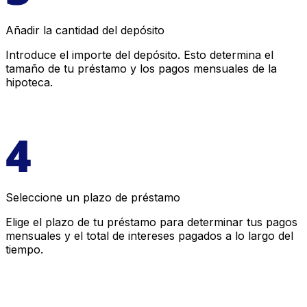
Añadir la cantidad del depósito
Introduce el importe del depósito. Esto determina el
tamaño de tu préstamo y los pagos mensuales de la
hipoteca.
Seleccione un plazo de préstamo
Elige el plazo de tu préstamo para determinar tus pagos
mensuales y el total de intereses pagados a lo largo del
tiempo.