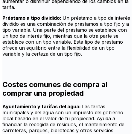
aumentar o disminuir dependiendo de los cambios en la
tarifa.
Préstamo a tipo dividido:
Un préstamo a tipo de interés
dividido es una combinación de préstamos a tipo fijo y a
tipo variable. Una parte del préstamo se establece con
un tipo de interés fijo, mientras que la otra parte se
establece con un tipo variable. Este tipo de préstamo
ofrece un equilibrio entre la flexibilidad de un tipo
variable y la certeza de un tipo fijo.
Costes comunes de compra al
comprar una propiedad
Ayuntamiento y tarifas del agua:
Las tarifas
municipales y del agua son un impuesto del gobierno
local basado en el valor de tu propiedad. Ayuda a
financiar la recogida de residuos, el mantenimiento de
carreteras, parques, bibliotecas y otros servicios