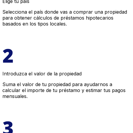
Elige tu país
Selecciona el país donde vas a comprar una propiedad
para obtener cálculos de préstamos hipotecarios
basados en los tipos locales.
Introduzca el valor de la propiedad
Suma el valor de tu propiedad para ayudarnos a
calcular el importe de tu préstamo y estimar tus pagos
mensuales.