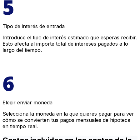
Tipo de interés de entrada
Introduce el tipo de interés estimado que esperas recibir.
Esto afecta al importe total de intereses pagados a lo
largo del tiempo.
Elegir enviar moneda
Selecciona la moneda en la que quieres pagar para ver
cómo se convierten tus pagos mensuales de hipoteca
en tiempo real.