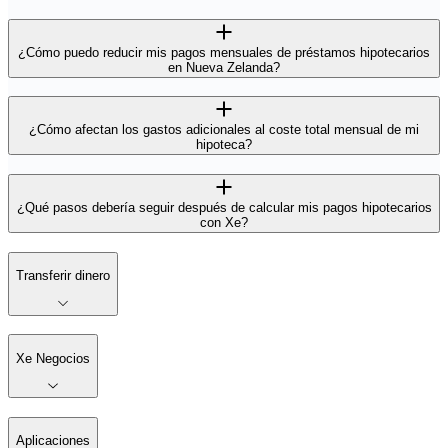
¿Cómo puedo reducir mis pagos mensuales de préstamos hipotecarios
en Nueva Zelanda?
¿Cómo afectan los gastos adicionales al coste total mensual de mi
hipoteca?
¿Qué pasos debería seguir después de calcular mis pagos hipotecarios
con Xe?
Transferir dinero
Xe Negocios
Aplicaciones