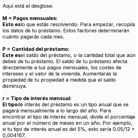
Aquí está el desglose:
M = Pagos mensuales:
Esto es
lo que estás resolviendo. Para empezar, recopila
los datos de tu préstamo. Estos factores determinarán
cuánto pagarás cada mes.
P = Cantidad del préstamo:
Este es
el saldo del préstamo, o la cantidad total que aún
debes de tu préstamo. El saldo de tu préstamo afecta
directamente a tus pagos mensuales, los costes de
intereses y el valor de la vivienda. Aumentarás la
propiedad de tu propiedad a medida que el saldo
disminuya.
r = Tipo de interés mensual:
El tipo
de interés del préstamo es un tipo anual que se
pagará mensualmente a lo largo del año. Para
encontrar el tipo de interés mensual, divide el porcentaje
anual por el número de meses en un año. Por ejemplo,
si tu tipo de interés anual es del 5%, esto sería 0,05/12 =
0,004167.