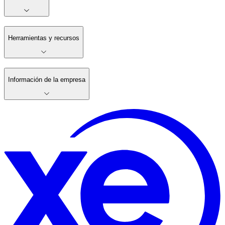
Herramientas y recursos
Información de la empresa