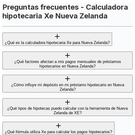
Preguntas frecuentes - Calculadora
hipotecaria Xe Nueva Zelanda
¿Qué es la calculadora hipotecaria Xe para Nueva Zelanda?
¿Qué factores afectan a mis pagos mensuales de préstamos
hipotecarios en Nueva Zelanda?
¿Cómo influye mi depósito en mi préstamo hipotecario en Nueva
Zelanda?
¿Qué tipos de hipotecas puedo calcular con la herramienta de Nueva
Zelanda de XE?
¿Qué fórmula utiliza Xe para calcular los pagos hipotecarios?