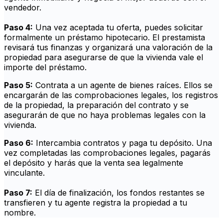
vendedor.
Paso 4:
Una vez aceptada tu oferta, puedes solicitar
formalmente un préstamo hipotecario. El prestamista
revisará tus finanzas y organizará una valoración de la
propiedad para asegurarse de que la vivienda vale el
importe del préstamo.
Paso 5:
Contrata a un agente de bienes raíces. Ellos se
encargarán de las comprobaciones legales, los registros
de la propiedad, la preparación del contrato y se
asegurarán de que no haya problemas legales con la
vivienda.
Paso 6:
Intercambia contratos y paga tu depósito. Una
vez completadas las comprobaciones legales, pagarás
el depósito y harás que la venta sea legalmente
vinculante.
Paso 7:
El día de finalización, los fondos restantes se
transfieren y tu agente registra la propiedad a tu
nombre.