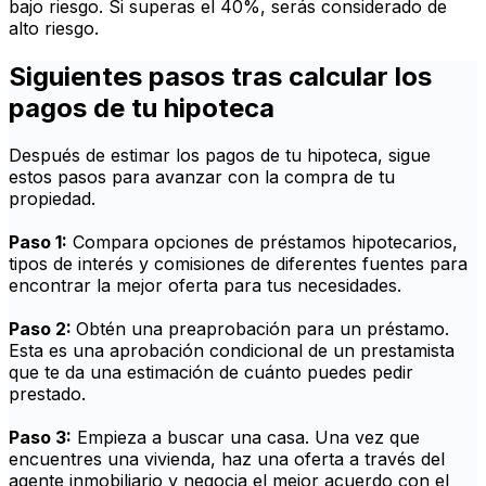
bajo riesgo. Si superas el 40%, serás considerado de
alto riesgo.
Siguientes pasos tras calcular los
pagos de tu hipoteca
Después de estimar los pagos de tu hipoteca, sigue
estos pasos para avanzar con la compra de tu
propiedad.
Paso 1:
Compara opciones de préstamos hipotecarios,
tipos de interés y comisiones de diferentes fuentes para
encontrar la mejor oferta para tus necesidades.
Paso 2:
Obtén una preaprobación para un préstamo.
Esta es una aprobación condicional de un prestamista
que te da una estimación de cuánto puedes pedir
prestado.
Paso 3:
Empieza a buscar una casa. Una vez que
encuentres una vivienda, haz una oferta a través del
agente inmobiliario y negocia el mejor acuerdo con el