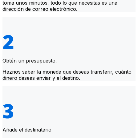
toma unos minutos, todo lo que necesitas es una
dirección de correo electrónico.
Obtén un presupuesto.
Haznos saber la moneda que deseas transferir, cuánto
dinero deseas enviar y el destino.
Añade el destinatario