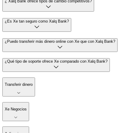
¿ Xalq Bank ofrece tipos de cambio competitivos?
¿Es Xe tan seguro como Xalq Bank?
¿Puedo transferir más dinero online con Xe que con Xalq Bank?
¿Qué tipo de soporte ofrece Xe comparado con Xalq Bank?
Transferir dinero
Xe Negocios