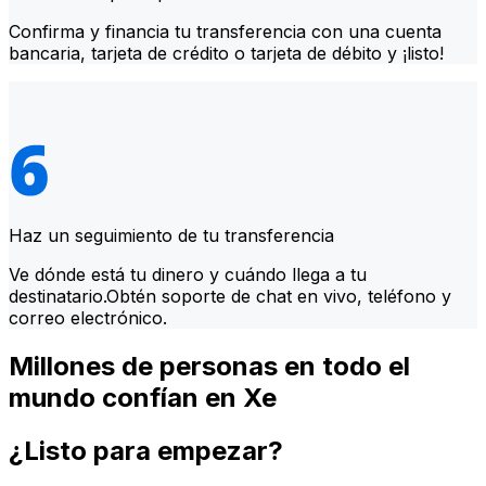
Confirma y financia tu transferencia con una cuenta
bancaria, tarjeta de crédito o tarjeta de débito y ¡listo!
Haz un seguimiento de tu transferencia
Ve dónde está tu dinero y cuándo llega a tu
destinatario.Obtén soporte de chat en vivo, teléfono y
correo electrónico.
Millones de personas en todo el
mundo confían en Xe
¿Listo para empezar?