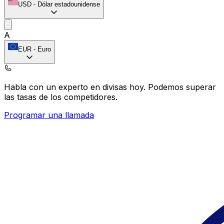
USD
-
Dólar estadounidense
A
EUR
-
Euro
Habla con un experto en divisas hoy.
Podemos superar
las tasas de los competidores.
Programar una llamada