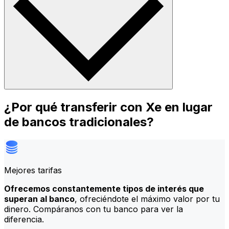
¿Por qué transferir con Xe en lugar
de bancos tradicionales?
Mejores tarifas
Ofrecemos constantemente tipos de interés que
superan al banco
, ofreciéndote el máximo valor por tu
dinero. Compáranos con tu banco para ver la
diferencia.