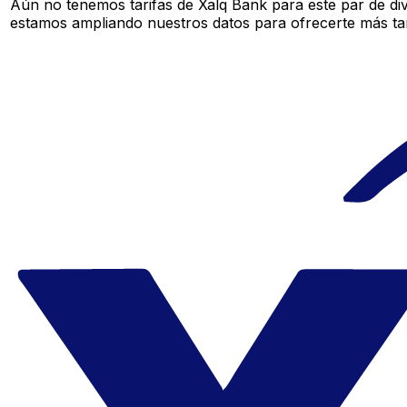
Aún no tenemos tarifas de Xalq Bank para este par de di
estamos ampliando nuestros datos para ofrecerte más tar