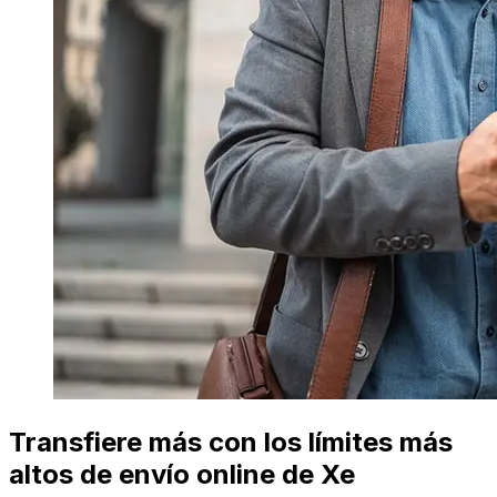
Transfiere más con los límites más
altos de envío online de Xe