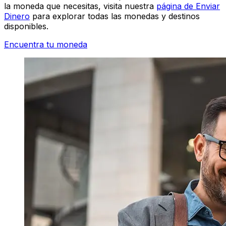
la moneda que necesitas, visita nuestra
página de Enviar
Dinero
para explorar todas las monedas y destinos
disponibles.
Encuentra tu moneda