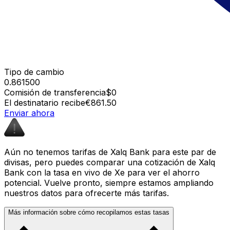
Tipo de cambio
0.861500
Comisión de transferencia
$0
El destinatario recibe
€861.50
Enviar ahora
Aún no tenemos tarifas de Xalq Bank para este par de
divisas, pero puedes comparar una cotización de Xalq
Bank con la tasa en vivo de Xe para ver el ahorro
potencial. Vuelve pronto, siempre estamos ampliando
nuestros datos para ofrecerte más tarifas.
Más información sobre cómo recopilamos estas tasas