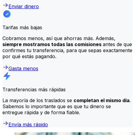
Enviar dinero
Tarifas más bajas
Cobramos menos, así que ahorras más. Además,
siempre mostramos todas las comisiones
antes de que
confirmes tu transferencia, para que sepas exactamente
por qué estás pagando.
Gasta menos
Transferencias más rápidas
La mayoría de los traslados se
completan el mismo día
.
Sabemos lo importante que es que tu dinero se
entregue rápida y de forma fiable.
Envía más rápido