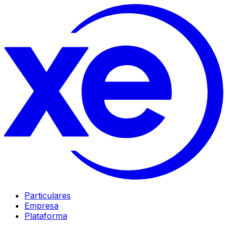
Particulares
Empresa
Plataforma