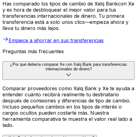
Has comparado los tipos de cambio de Xalq Bankcon Xe
y es hora de desbloquear el mejor valor para tus
transferencias internacionales de dinero. Tu primera
transferencia está a solo unos clics—empieza ahora y
lleva tu dinero más lejos.
Empiece a ahorrar en sus transferencias
Preguntas más frecuentes
¿Por qué debería comparar Xe con Xalq Bank para transferencias
internacionales de dinero?
Comparar proveedores como Xalq Bank y Xe te ayuda a
entender cuánto recibirá realmente tu destinatario
después de comisiones y diferencias de tipo de cambio.
Incluso pequeños cambios en los tipos de interés o
cargos ocultos pueden costarte más. Nuestra
herramienta comparativa te muestra el valor real lado a
lado.