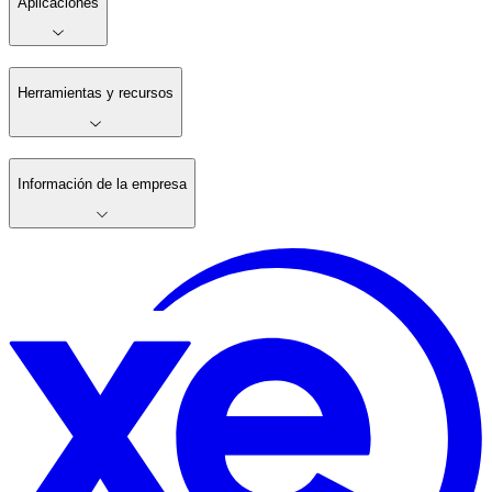
Aplicaciones
Herramientas y recursos
Información de la empresa