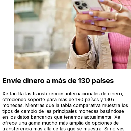
Envíe dinero a más de 130 países
Xe facilita las transferencias internacionales de dinero,
ofreciendo soporte para más de 190 países y 130+
monedas. Mientras que la tabla comparativa muestra los
tipos de cambio de las principales monedas basándose
en los datos bancarios que tenemos actualmente, Xe
ofrece una gama mucho más amplia de opciones de
transferencia más allá de las que se muestra. Si no ves