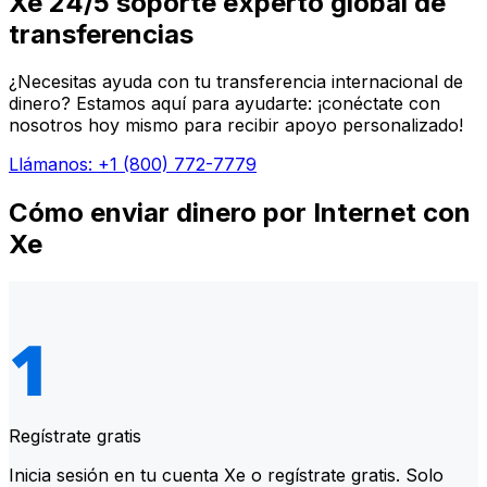
Xe 24/5 soporte experto global de
transferencias
¿Necesitas ayuda con tu transferencia internacional de
dinero? Estamos aquí para ayudarte: ¡conéctate con
nosotros hoy mismo para recibir apoyo personalizado!
Llámanos: +1 (800) 772-7779
Cómo enviar dinero por Internet con
Xe
Regístrate gratis
Inicia sesión en tu cuenta Xe o regístrate gratis. Solo