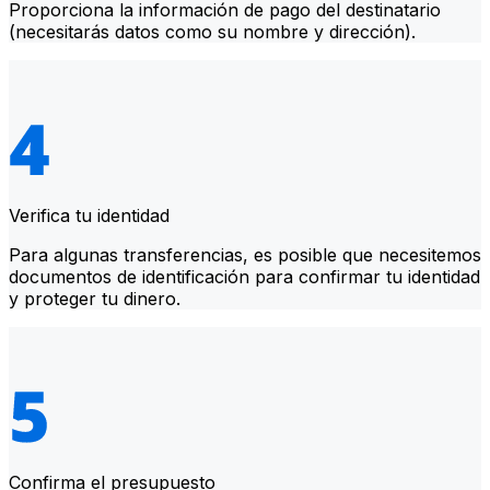
Proporciona la información de pago del destinatario
(necesitarás datos como su nombre y dirección).
Verifica tu identidad
Para algunas transferencias, es posible que necesitemos
documentos de identificación para confirmar tu identidad
y proteger tu dinero.
Confirma el presupuesto