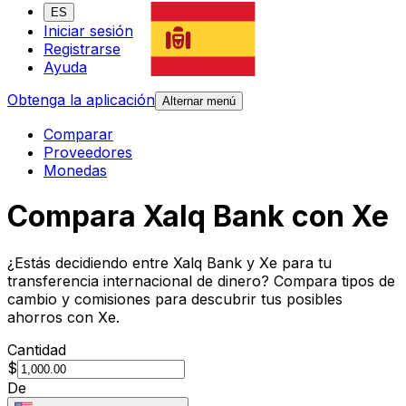
ES
Iniciar sesión
Registrarse
Ayuda
Obtenga la aplicación
Alternar menú
Comparar
Proveedores
Monedas
Compara Xalq Bank con Xe
¿Estás decidiendo entre Xalq Bank y Xe para tu
transferencia internacional de dinero? Compara tipos de
cambio y comisiones para descubrir tus posibles
ahorros con Xe.
Cantidad
$
De