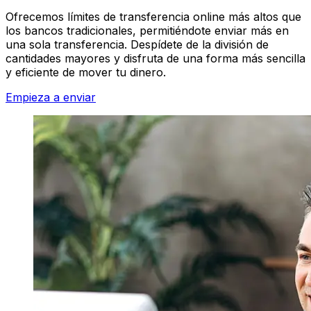
Ofrecemos límites de transferencia online más altos que
los bancos tradicionales, permitiéndote enviar más en
una sola transferencia. Despídete de la división de
cantidades mayores y disfruta de una forma más sencilla
y eficiente de mover tu dinero.
Empieza a enviar