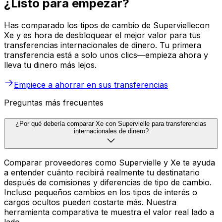
¿Listo para empezar?
Has comparado los tipos de cambio de Superviellecon
Xe y es hora de desbloquear el mejor valor para tus
transferencias internacionales de dinero. Tu primera
transferencia está a solo unos clics—empieza ahora y
lleva tu dinero más lejos.
Empiece a ahorrar en sus transferencias
Preguntas más frecuentes
¿Por qué debería comparar Xe con Supervielle para transferencias
internacionales de dinero?
Comparar proveedores como Supervielle y Xe te ayuda
a entender cuánto recibirá realmente tu destinatario
después de comisiones y diferencias de tipo de cambio.
Incluso pequeños cambios en los tipos de interés o
cargos ocultos pueden costarte más. Nuestra
herramienta comparativa te muestra el valor real lado a