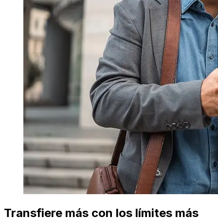
Transfiere más con los límites más