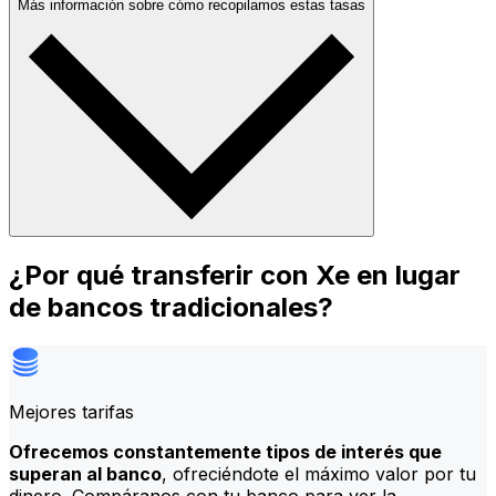
Más información sobre cómo recopilamos estas tasas
¿Por qué transferir con Xe en lugar
de bancos tradicionales?
Mejores tarifas
Ofrecemos constantemente tipos de interés que
superan al banco
, ofreciéndote el máximo valor por tu
dinero. Compáranos con tu banco para ver la