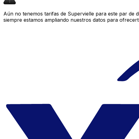
Aún no tenemos tarifas de Supervielle para este par de d
siempre estamos ampliando nuestros datos para ofrecerte