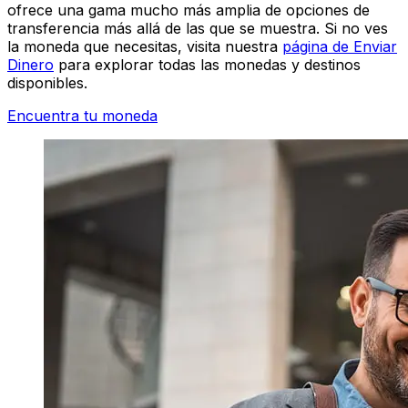
ofrece una gama mucho más amplia de opciones de
transferencia más allá de las que se muestra. Si no ves
la moneda que necesitas, visita nuestra
página de Enviar
Dinero
para explorar todas las monedas y destinos
disponibles.
Encuentra tu moneda