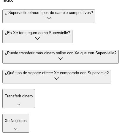
lado.
¿ Supervielle ofrece tipos de cambio competitivos?
¿Es Xe tan seguro como Supervielle?
¿Puedo transferir más dinero online con Xe que con Supervielle?
¿Qué tipo de soporte ofrece Xe comparado con Supervielle?
Transferir dinero
Xe Negocios