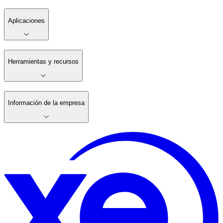
Aplicaciones
Herramientas y recursos
Información de la empresa