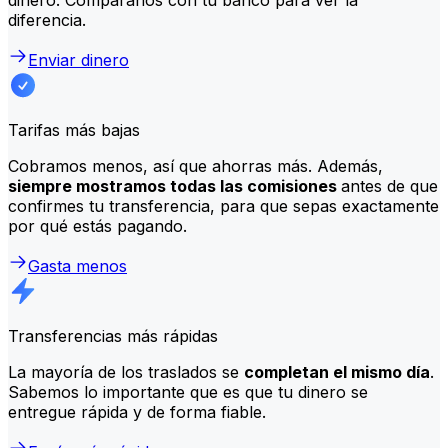
diferencia.
Enviar dinero
Tarifas más bajas
Cobramos menos, así que ahorras más. Además,
siempre mostramos todas las comisiones
antes de que
confirmes tu transferencia, para que sepas exactamente
por qué estás pagando.
Gasta menos
Transferencias más rápidas
La mayoría de los traslados se
completan el mismo día
.
Sabemos lo importante que es que tu dinero se
entregue rápida y de forma fiable.