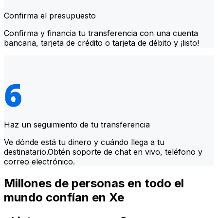
Confirma el presupuesto
Confirma y financia tu transferencia con una cuenta
bancaria, tarjeta de crédito o tarjeta de débito y ¡listo!
Haz un seguimiento de tu transferencia
Ve dónde está tu dinero y cuándo llega a tu
destinatario.Obtén soporte de chat en vivo, teléfono y
correo electrónico.
Millones de personas en todo el
mundo confían en Xe