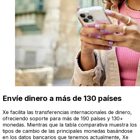
Envíe dinero a más de 130 países
Xe facilita las transferencias internacionales de dinero,
ofreciendo soporte para más de 190 países y 130+
monedas. Mientras que la tabla comparativa muestra los
tipos de cambio de las principales monedas basándose
en los datos bancarios que tenemos actualmente, Xe