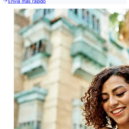
Envía más rápido