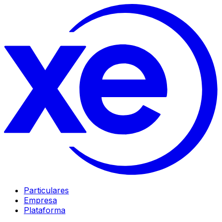
Particulares
Empresa
Plataforma