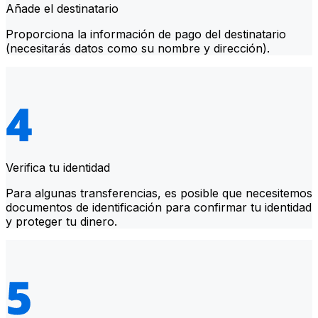
Añade el destinatario
Proporciona la información de pago del destinatario
(necesitarás datos como su nombre y dirección).
Verifica tu identidad
Para algunas transferencias, es posible que necesitemos
documentos de identificación para confirmar tu identidad
y proteger tu dinero.