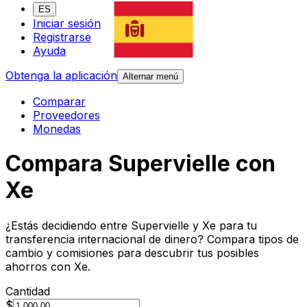
ES
Iniciar sesión
Registrarse
Ayuda
Obtenga la aplicación
Alternar menú
Comparar
Proveedores
Monedas
Compara Supervielle con
Xe
¿Estás decidiendo entre Supervielle y Xe para tu
transferencia internacional de dinero? Compara tipos de
cambio y comisiones para descubrir tus posibles
ahorros con Xe.
Cantidad
$