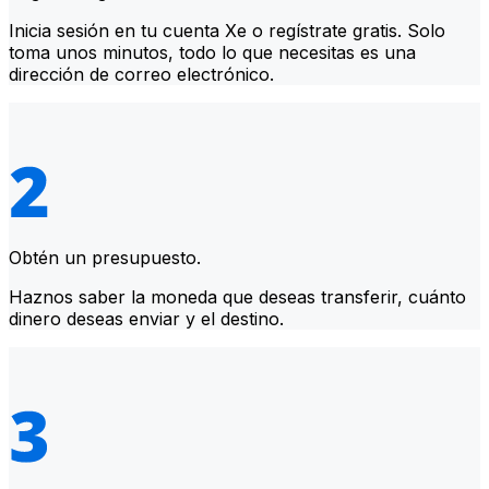
Inicia sesión en tu cuenta Xe o regístrate gratis. Solo
toma unos minutos, todo lo que necesitas es una
dirección de correo electrónico.
Obtén un presupuesto.
Haznos saber la moneda que deseas transferir, cuánto
dinero deseas enviar y el destino.