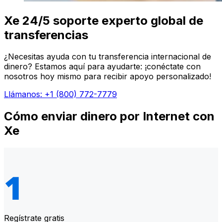
Xe 24/5 soporte experto global de
transferencias
¿Necesitas ayuda con tu transferencia internacional de
dinero? Estamos aquí para ayudarte: ¡conéctate con
nosotros hoy mismo para recibir apoyo personalizado!
Llámanos: +1 (800) 772-7779
Cómo enviar dinero por Internet con
Xe
Regístrate gratis