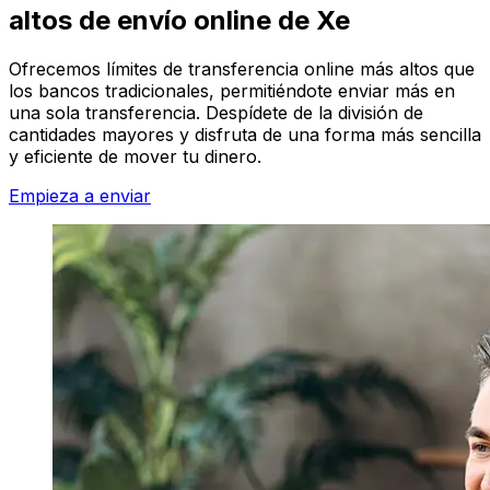
altos de envío online de Xe
Ofrecemos límites de transferencia online más altos que
los bancos tradicionales, permitiéndote enviar más en
una sola transferencia. Despídete de la división de
cantidades mayores y disfruta de una forma más sencilla
y eficiente de mover tu dinero.
Empieza a enviar