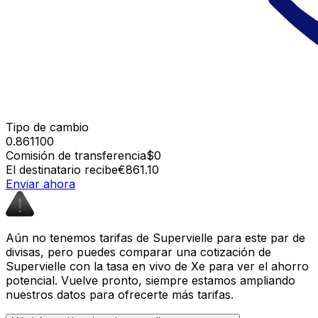
Tipo de cambio
0.861100
Comisión de transferencia
$0
El destinatario recibe
€861.10
Enviar ahora
Aún no tenemos tarifas de Supervielle para este par de
divisas, pero puedes comparar una cotización de
Supervielle con la tasa en vivo de Xe para ver el ahorro
potencial. Vuelve pronto, siempre estamos ampliando
nuestros datos para ofrecerte más tarifas.