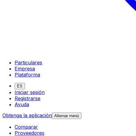
Particulares
Empresa
Plataforma
ES
Iniciar sesión
Registrarse
Ayuda
Obtenga la aplicación
Alternar menú
Comparar
Proveedores