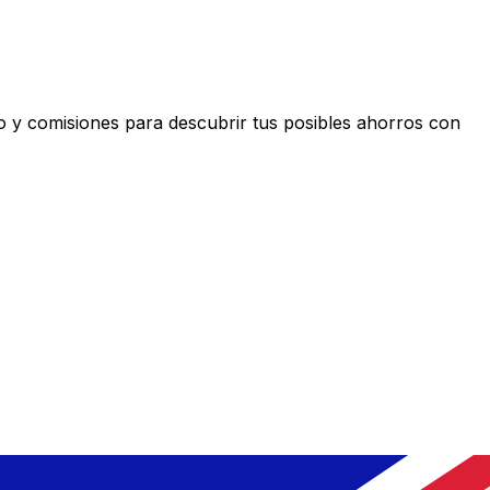
 y comisiones para descubrir tus posibles ahorros con