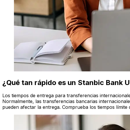
¿Qué tan rápido es un Stanbic Bank 
Los tiempos de entrega para transferencias internaciona
Normalmente, las transferencias bancarias internacionales
pueden afectar la entrega. Comprueba los tiempos límite 