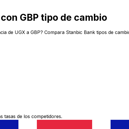
con GBP tipo de cambio
ncia de UGX a GBP? Compara Stanbic Bank tipos de cambio
 tasas de los competidores.