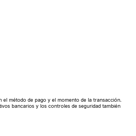
n el método de pago y el momento de la transacción.
tivos bancarios y los controles de seguridad también