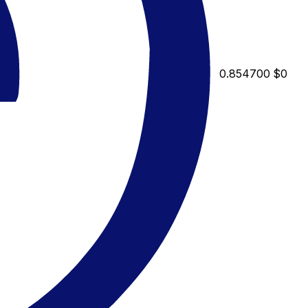
0.854700
$0