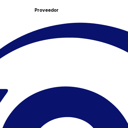
Proveedor