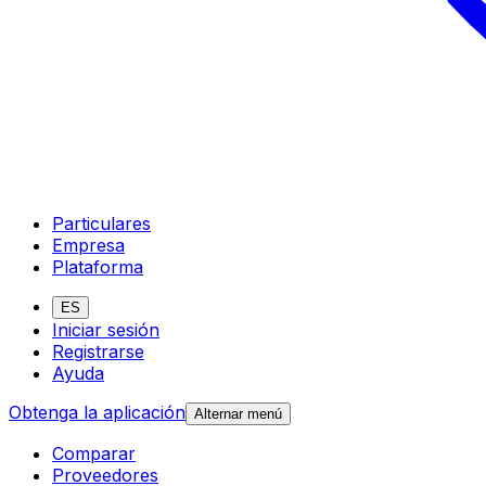
Particulares
Empresa
Plataforma
ES
Iniciar sesión
Registrarse
Ayuda
Obtenga la aplicación
Alternar menú
Comparar
Proveedores