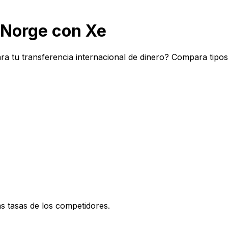
Norge con Xe
a tu transferencia internacional de dinero? Compara tipos
 tasas de los competidores.