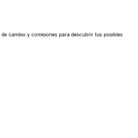
 de cambio y comisiones para descubrir tus posibles