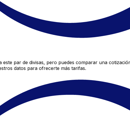
este par de divisas, pero puedes comparar una cotización
stros datos para ofrecerte más tarifas.