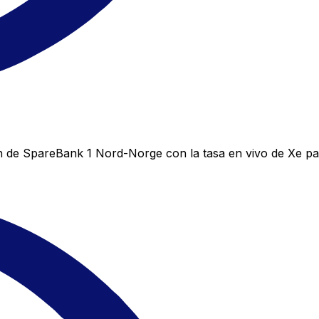
 de SpareBank 1 Nord-Norge con la tasa en vivo de Xe pa