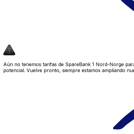
Aún no tenemos tarifas de SpareBank 1 Nord-Norge para 
potencial. Vuelve pronto, siempre estamos ampliando nue