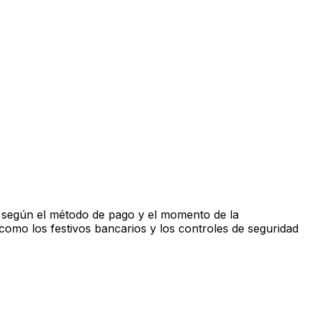
n según el método de pago y el momento de la
 como los festivos bancarios y los controles de seguridad