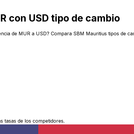
 con USD tipo de cambio
encia de MUR a USD? Compara SBM Mauritius tipos de camb
 tasas de los competidores.