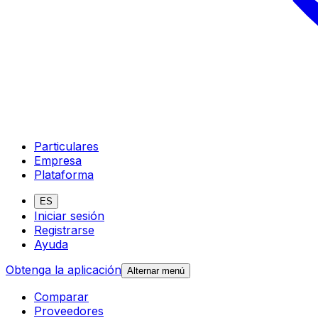
Particulares
Empresa
Plataforma
ES
Iniciar sesión
Registrarse
Ayuda
Obtenga la aplicación
Alternar menú
Comparar
Proveedores