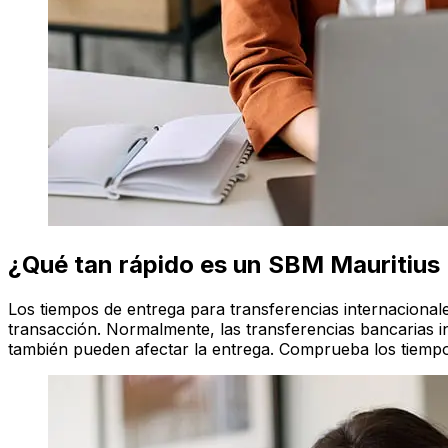
¿Qué tan rápido es un SBM Mauritius
Los tiempos de entrega para transferencias internaciona
transacción. Normalmente, las transferencias bancarias in
también pueden afectar la entrega. Comprueba los tiempos