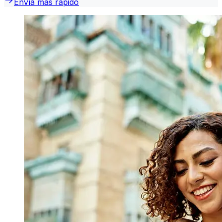
Envía más rápido