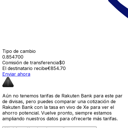
Tipo de cambio
0.854700
Comisión de transferencia
$0
El destinatario recibe
€854.70
Enviar ahora
Aún no tenemos tarifas de Rakuten Bank para este par
de divisas, pero puedes comparar una cotización de
Rakuten Bank con la tasa en vivo de Xe para ver el
ahorro potencial. Vuelve pronto, siempre estamos
ampliando nuestros datos para ofrecerte más tarifas.