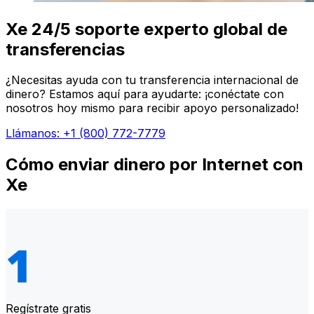
Xe 24/5 soporte experto global de
transferencias
¿Necesitas ayuda con tu transferencia internacional de
dinero? Estamos aquí para ayudarte: ¡conéctate con
nosotros hoy mismo para recibir apoyo personalizado!
Llámanos: +1 (800) 772-7779
Cómo enviar dinero por Internet con
Xe
Regístrate gratis