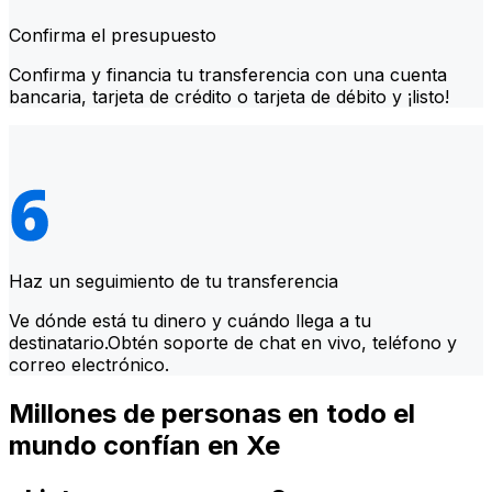
Confirma el presupuesto
Confirma y financia tu transferencia con una cuenta
bancaria, tarjeta de crédito o tarjeta de débito y ¡listo!
Haz un seguimiento de tu transferencia
Ve dónde está tu dinero y cuándo llega a tu
destinatario.Obtén soporte de chat en vivo, teléfono y
correo electrónico.
Millones de personas en todo el
mundo confían en Xe