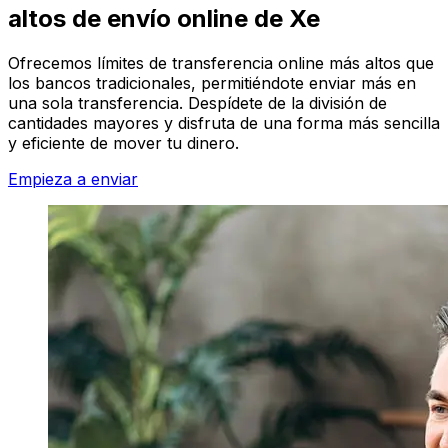
altos de envío online de Xe
Ofrecemos límites de transferencia online más altos que
los bancos tradicionales, permitiéndote enviar más en
una sola transferencia. Despídete de la división de
cantidades mayores y disfruta de una forma más sencilla
y eficiente de mover tu dinero.
Empieza a enviar