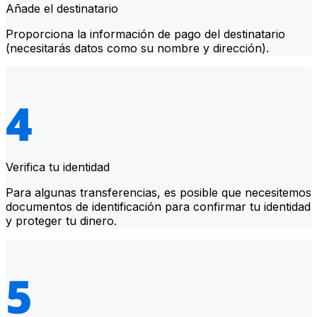
Añade el destinatario
Proporciona la información de pago del destinatario
(necesitarás datos como su nombre y dirección).
Verifica tu identidad
Para algunas transferencias, es posible que necesitemos
documentos de identificación para confirmar tu identidad
y proteger tu dinero.