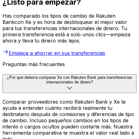
¿Listo para empezar?
Has comparado los tipos de cambio de Rakuten
Bankcon Xe y es hora de desbloquear el mejor valor
para tus transferencias internacionales de dinero. Tu
primera transferencia está a solo unos clics—empieza
ahora y lleva tu dinero más lejos.
Empiece a ahorrar en sus transferencias
Preguntas más frecuentes
¿Por qué debería comparar Xe con Rakuten Bank para transferencias
internacionales de dinero?
Comparar proveedores como Rakuten Bank y Xe te
ayuda a entender cuánto recibirá realmente tu
destinatario después de comisiones y diferencias de tipo
de cambio. Incluso pequeños cambios en los tipos de
interés o cargos ocultos pueden costarte más. Nuestra
herramienta comparativa te muestra el valor real lado a