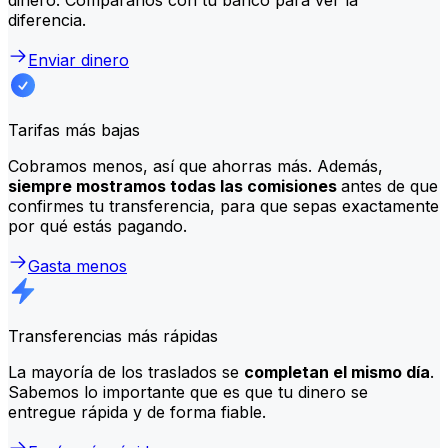
diferencia.
Enviar dinero
Tarifas más bajas
Cobramos menos, así que ahorras más. Además,
siempre mostramos todas las comisiones
antes de que
confirmes tu transferencia, para que sepas exactamente
por qué estás pagando.
Gasta menos
Transferencias más rápidas
La mayoría de los traslados se
completan el mismo día
.
Sabemos lo importante que es que tu dinero se
entregue rápida y de forma fiable.