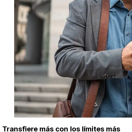
Transfiere más con los límites más