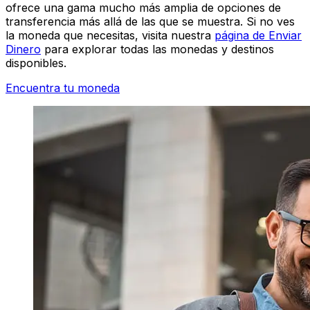
ofrece una gama mucho más amplia de opciones de
transferencia más allá de las que se muestra. Si no ves
la moneda que necesitas, visita nuestra
página de Enviar
Dinero
para explorar todas las monedas y destinos
disponibles.
Encuentra tu moneda