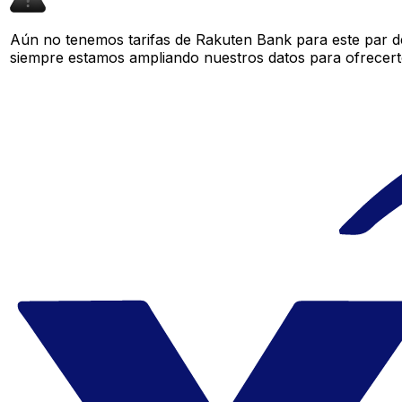
Aún no tenemos tarifas de Rakuten Bank para este par de
siempre estamos ampliando nuestros datos para ofrecerte