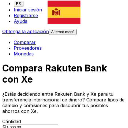
ES
Iniciar sesión
Registrarse
Ayuda
Obtenga la aplicación
Alternar menú
Comparar
Proveedores
Monedas
Compara Rakuten Bank
con Xe
¿Estás decidiendo entre Rakuten Bank y Xe para tu
transferencia internacional de dinero? Compara tipos de
cambio y comisiones para descubrir tus posibles
ahorros con Xe.
Cantidad
$