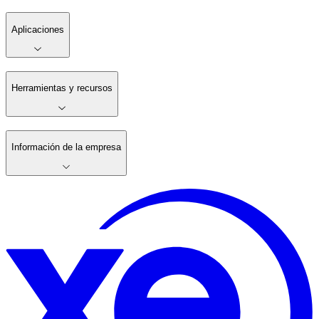
Aplicaciones
Herramientas y recursos
Información de la empresa