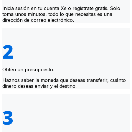
Inicia sesión en tu cuenta Xe o regístrate gratis. Solo
toma unos minutos, todo lo que necesitas es una
dirección de correo electrónico.
Obtén un presupuesto.
Haznos saber la moneda que deseas transferir, cuánto
dinero deseas enviar y el destino.