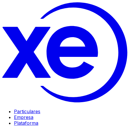
Particulares
Empresa
Plataforma