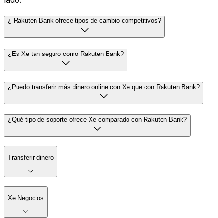
lado.
¿ Rakuten Bank ofrece tipos de cambio competitivos?
¿Es Xe tan seguro como Rakuten Bank?
¿Puedo transferir más dinero online con Xe que con Rakuten Bank?
¿Qué tipo de soporte ofrece Xe comparado con Rakuten Bank?
Transferir dinero
Xe Negocios