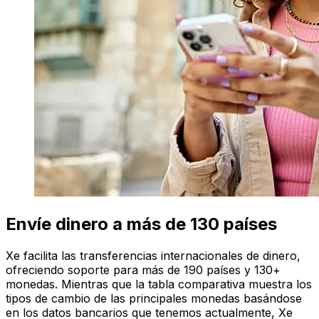
Envíe dinero a más de 130 países
Xe facilita las transferencias internacionales de dinero,
ofreciendo soporte para más de 190 países y 130+
monedas. Mientras que la tabla comparativa muestra los
tipos de cambio de las principales monedas basándose
en los datos bancarios que tenemos actualmente, Xe