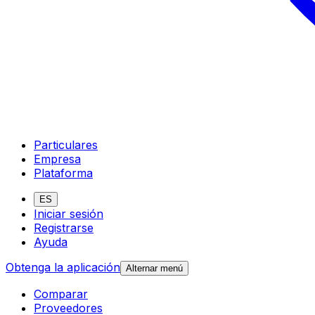
Particulares
Empresa
Plataforma
ES
Iniciar sesión
Registrarse
Ayuda
Obtenga la aplicación
Alternar menú
Comparar
Proveedores