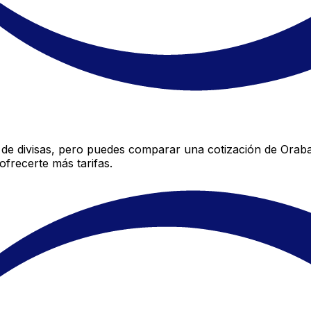
de divisas, pero puedes comparar una cotización de Oraban
frecerte más tarifas.