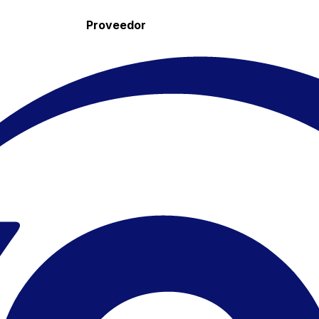
Proveedor