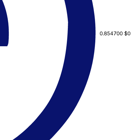
0.854700
$0