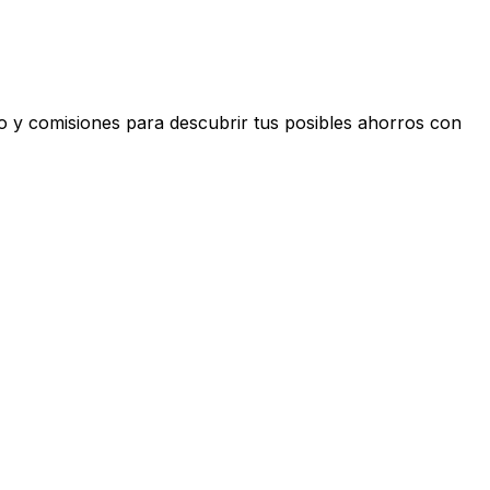
o y comisiones para descubrir tus posibles ahorros con