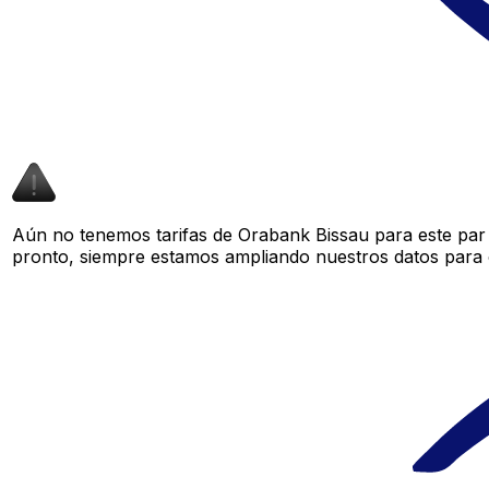
Aún no tenemos tarifas de Orabank Bissau para este par 
pronto, siempre estamos ampliando nuestros datos para o