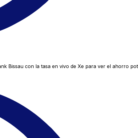
k Bissau con la tasa en vivo de Xe para ver el ahorro pot