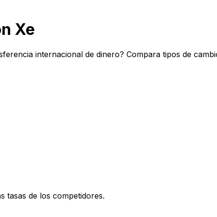
on Xe
sferencia internacional de dinero? Compara tipos de cambi
 tasas de los competidores.