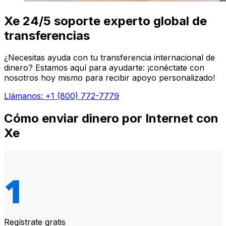
Xe 24/5 soporte experto global de
transferencias
¿Necesitas ayuda con tu transferencia internacional de
dinero? Estamos aquí para ayudarte: ¡conéctate con
nosotros hoy mismo para recibir apoyo personalizado!
Llámanos: +1 (800) 772-7779
Cómo enviar dinero por Internet con
Xe
Regístrate gratis