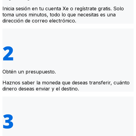
Inicia sesión en tu cuenta Xe o regístrate gratis. Solo
toma unos minutos, todo lo que necesitas es una
dirección de correo electrónico.
Obtén un presupuesto.
Haznos saber la moneda que deseas transferir, cuánto
dinero deseas enviar y el destino.