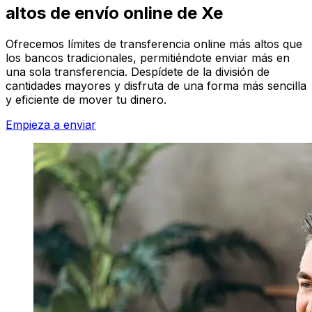
altos de envío online de Xe
Ofrecemos límites de transferencia online más altos que
los bancos tradicionales, permitiéndote enviar más en
una sola transferencia. Despídete de la división de
cantidades mayores y disfruta de una forma más sencilla
y eficiente de mover tu dinero.
Empieza a enviar