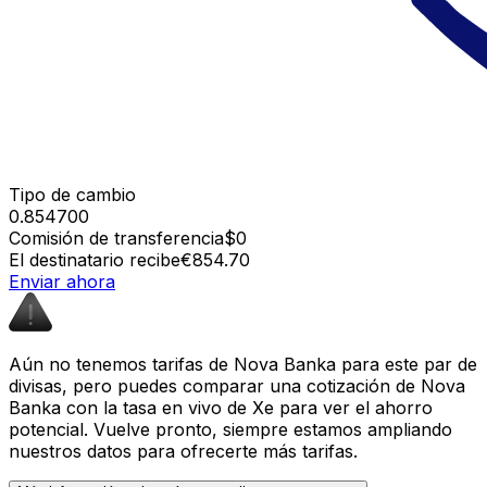
Tipo de cambio
0.854700
Comisión de transferencia
$0
El destinatario recibe
€854.70
Enviar ahora
Aún no tenemos tarifas de Nova Banka para este par de
divisas, pero puedes comparar una cotización de Nova
Banka con la tasa en vivo de Xe para ver el ahorro
potencial. Vuelve pronto, siempre estamos ampliando
nuestros datos para ofrecerte más tarifas.