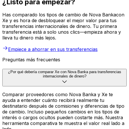
¿Listo para empezar?
Has comparado los tipos de cambio de Nova Bankacon
Xe y es hora de desbloquear el mejor valor para tus
transferencias internacionales de dinero. Tu primera
transferencia está a solo unos clics—empieza ahora y
lleva tu dinero más lejos.
Empiece a ahorrar en sus transferencias
Preguntas más frecuentes
¿Por qué debería comparar Xe con Nova Banka para transferencias
internacionales de dinero?
Comparar proveedores como Nova Banka y Xe te
ayuda a entender cuánto recibirá realmente tu
destinatario después de comisiones y diferencias de tipo
de cambio. Incluso pequeños cambios en los tipos de
interés o cargos ocultos pueden costarte más. Nuestra
herramienta comparativa te muestra el valor real lado a