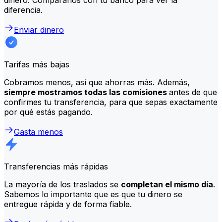
diferencia.
Enviar dinero
Tarifas más bajas
Cobramos menos, así que ahorras más. Además,
siempre mostramos todas las comisiones
antes de que
confirmes tu transferencia, para que sepas exactamente
por qué estás pagando.
Gasta menos
Transferencias más rápidas
La mayoría de los traslados se
completan el mismo día
.
Sabemos lo importante que es que tu dinero se
entregue rápida y de forma fiable.