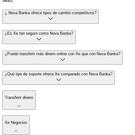
lado.
¿ Nova Banka ofrece tipos de cambio competitivos?
¿Es Xe tan seguro como Nova Banka?
¿Puedo transferir más dinero online con Xe que con Nova Banka?
¿Qué tipo de soporte ofrece Xe comparado con Nova Banka?
Transferir dinero
Xe Negocios