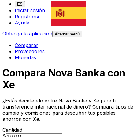
ES
Iniciar sesión
Registrarse
Ayuda
Obtenga la aplicación
Alternar menú
Comparar
Proveedores
Monedas
Compara Nova Banka con
Xe
¿Estás decidiendo entre Nova Banka y Xe para tu
transferencia internacional de dinero? Compara tipos de
cambio y comisiones para descubrir tus posibles
ahorros con Xe.
Cantidad
$