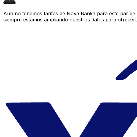
Aún no tenemos tarifas de Nova Banka para este par de d
siempre estamos ampliando nuestros datos para ofrecerte