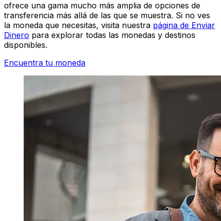
ofrece una gama mucho más amplia de opciones de
transferencia más allá de las que se muestra. Si no ves
la moneda que necesitas, visita nuestra
página de Enviar
Dinero
para explorar todas las monedas y destinos
disponibles.
Encuentra tu moneda