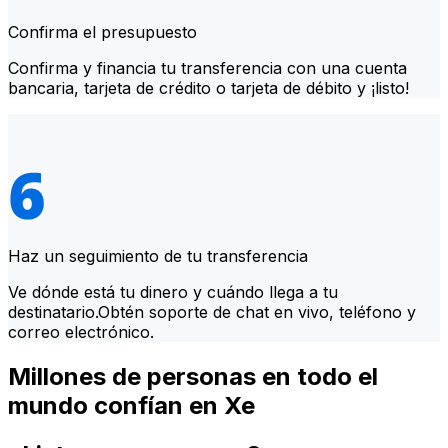
Confirma el presupuesto
Confirma y financia tu transferencia con una cuenta
bancaria, tarjeta de crédito o tarjeta de débito y ¡listo!
Haz un seguimiento de tu transferencia
Ve dónde está tu dinero y cuándo llega a tu
destinatario.Obtén soporte de chat en vivo, teléfono y
correo electrónico.
Millones de personas en todo el
mundo confían en Xe