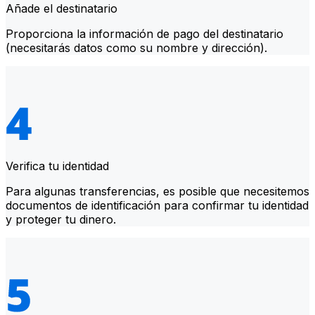
Añade el destinatario
Proporciona la información de pago del destinatario
(necesitarás datos como su nombre y dirección).
Verifica tu identidad
Para algunas transferencias, es posible que necesitemos
documentos de identificación para confirmar tu identidad
y proteger tu dinero.