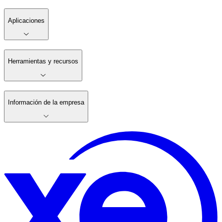
Aplicaciones
Herramientas y recursos
Información de la empresa