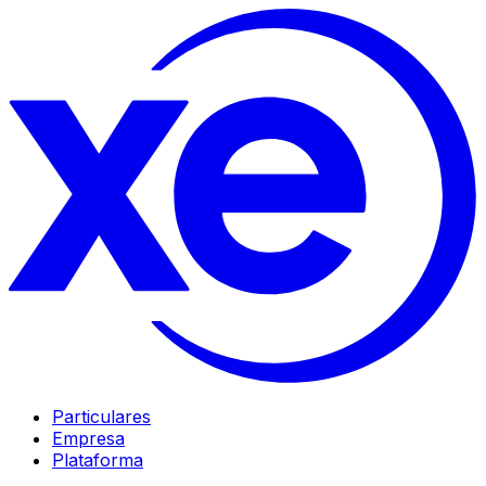
Particulares
Empresa
Plataforma