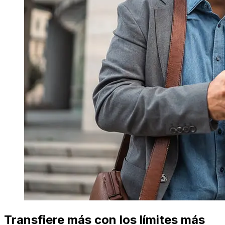
Transfiere más con los límites más