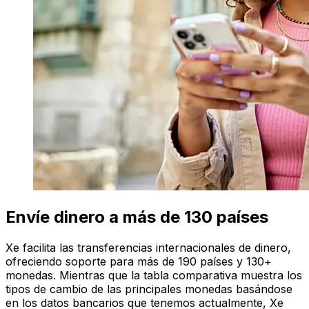
Envíe dinero a más de 130 países
Xe facilita las transferencias internacionales de dinero,
ofreciendo soporte para más de 190 países y 130+
monedas. Mientras que la tabla comparativa muestra los
tipos de cambio de las principales monedas basándose
en los datos bancarios que tenemos actualmente, Xe