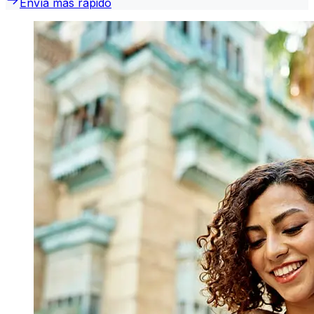
Envía más rápido